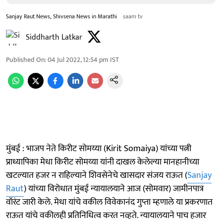
Sanjay Raut News, Shivsena News in Marathi
saam tv
Siddharth Latkar
Published On
:
04 Jul 2022, 12:54 pm
IST
मुंबई : भाजप नेते किरीट सोमय्या (Kirit Somaiya) यांच्या पत्नी
प्राध्यापिका मेधा किरीट सोमय्या यांनी दाखल केलेल्या मानहानीच्या
खटल्यात हजर न राहिल्याने शिवसेनेचे खासदार संजय राऊत (
Sanjay
Raut
) यांच्या विरोधात मुंबई न्यायालयाने आज (सोमवार) जामीनपात्र
वॉरंट जारी केले. मेधा यांचे वकील विवेकानंद गुप्ता म्हणाले या प्रकरणात
राऊत यांचे वकीलही प्रतिनिधित्व करत नव्हते. न्यायालयाने पाच हजार