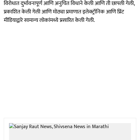
विरोधात दुर्भावनापूर्ण आणि अनुचित विधाने केली आणि ती छापली गेली,
प्रकाशित केली गेली आणि मोठ्या प्रमाणात इलेक्ट्रॉनिक आणि प्रिंट
मीडियाद्वारे सामान्य लोकांमध्ये प्रसारित केली गेली.