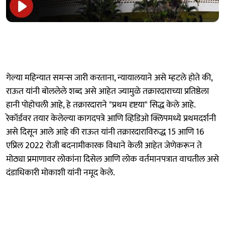
गेल्या महिन्यात समन्स जारी करताना, न्यायालयाने असे म्हटले होते की,
राऊत यांनी बोललेले शब्द असे आहेत ज्यामुळे तक्रारदाराच्या प्रतिष्ठेला
हानी पोहोचली आहे, हे तक्रारदाराने "प्रथम दृष्टया" सिद्ध केले आहे.
रेकॉर्डवर तयार केलेल्या कागदपत्रे आणि व्हिडिओ क्लिपमध्ये प्रथमदर्शनी
असे दिसून आले आहे की राऊत यांनी तक्रारदाराविरुद्ध 15 आणि 16
एप्रिल 2022 रोजी बदनामीकारक विधाने केली आहेत जेणेकरून ते
मोठ्या प्रमाणावर लोकांना दिसेल आणि लोक वर्तमानपत्रात वाचतील असे
दंडाधिकारी मोकाशी यांनी नमूद केले.