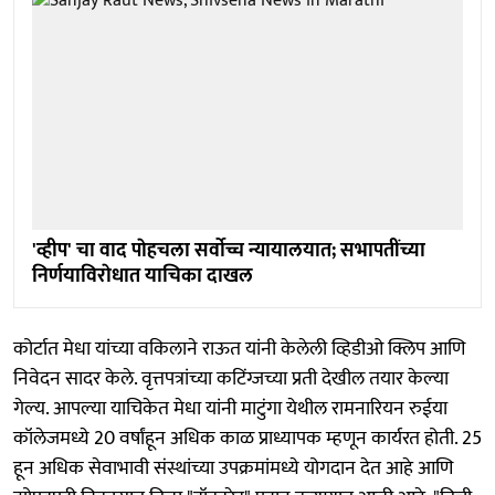
'व्हीप' चा वाद पाेहचला सर्वाेच्च न्यायालयात; सभापतींच्या
निर्णयाविराेधात याचिका दाखल
कोर्टात मेधा यांच्या वकिलाने राऊत यांनी केलेली व्हिडीओ क्लिप आणि
निवेदन सादर केले. वृत्तपत्रांच्या कटिंग्जच्या प्रती देखील तयार केल्या
गेल्य. आपल्या याचिकेत मेधा यांनी माटुंगा येथील रामनारियन रुईया
कॉलेजमध्ये 20 वर्षांहून अधिक काळ प्राध्यापक म्हणून कार्यरत होती. 25
हून अधिक सेवाभावी संस्थांच्या उपक्रमांमध्ये योगदान देत आहे आणि