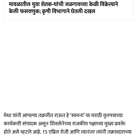
मावळातील युवा शेतक-यांची जळगावच्या केळी विक्रेत्याने
केली फसवणुक; कृषी विभागाने घेतली दखल
मेधा यांनी आपल्या तक्रारीत राऊत हे ‘सामना’ या मराठी वृत्तपत्राच्या
कार्यकारी संपादक असून शिवसेनेच्या राजकीय पक्षाच्या मुख्य प्रवक्ते
हाेते असे म्हटले आहे. 15 एप्रिल रोजी आणि त्यानंतर त्यांनी तक्रारदाराच्या