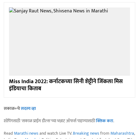
Miss India 2022: कर्नाटकच्या सिनी शेट्टीने जिंकला मिस
इंडियाचा किताब
सकाळ+चे
सदस्य व्हा
शॉपिंगसाठी 'सकाळ प्राईम डील्स'च्या भन्नाट ऑफर्स पाहण्यासाठी
क्लिक करा
.
Read
Marathi news
and watch Live TV.
Breaking news
from
Maharashtra
,