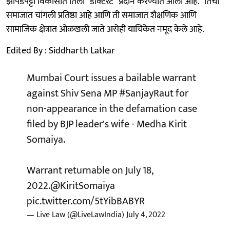
झोपडपट्टी विकासात तिला "डॉक्टरेट" प्रदान करण्यात आली आहे. "तिची
समाजात चांगली प्रतिष्ठा आहे आणि ती समाजात शैक्षणिक आणि
सामाजिक क्षेत्रात ओळखली जाते असेही याचिकेत नमूद केले आहे.
Edited By : Siddharth Latkar
Mumbai Court issues a bailable warrant
against Shiv Sena MP
#SanjayRaut
for
non-appearance in the defamation case
filed by BJP leader's wife - Medha Kirit
Somaiya.
Warrant returnable on July 18,
2022.
@KiritSomaiya
pic.twitter.com/5tYibBABYR
— Live Law (@LiveLawIndia)
July 4, 2022