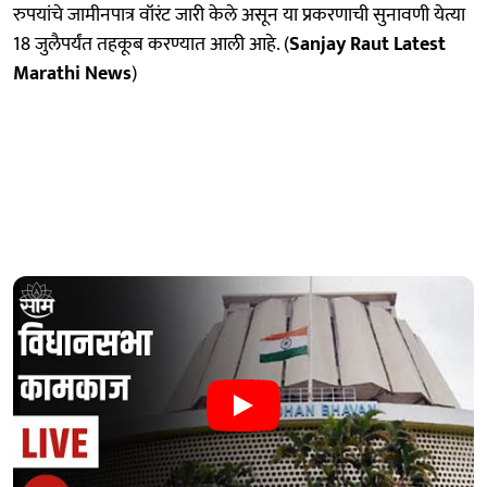
रुपयांचे जामीनपात्र वॉरंट जारी केले असून या प्रकरणाची सुनावणी येत्या
18 जुलैपर्यंत तहकूब करण्यात आली आहे. (
Sanjay Raut Latest
Marathi News
)