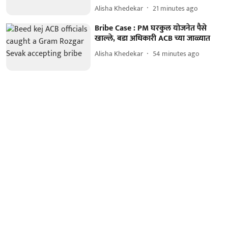
Alisha Khedekar
21 minutes ago
Bribe Case : PM घरकुल योजनेत पैसे
खाल्ले, बडा अधिकारी ACB च्या जाळ्यात
Alisha Khedekar
54 minutes ago