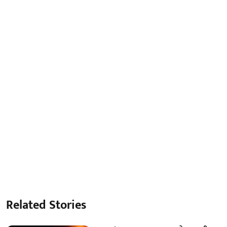
Related Stories