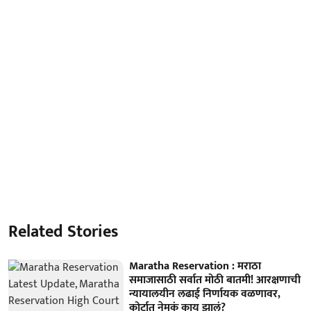
Related Stories
Maratha Reservation : मराठा
समाजासाठी सर्वात मोठी बातमी! आरक्षणाची
न्यायालयीन लढाई निर्णायक वळणावर,
कोर्टात नेमकं काय झालं?