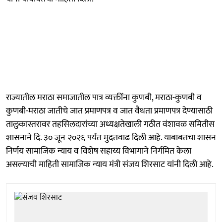
राज्यातील मराठा समाजातील पात्र व्यक्तींना कुणबी, मराठा-कुणबी व
कुणबी-मराठा जातीचे जात प्रमाणपत्र व जात वैधता प्रमाणपत्र देण्यासाठी
तालुकास्तरावर तहसिलदारांच्या अध्यक्षतेखाली गठीत वंशावळ समितीस
शासनाने दि. ३० जून २०२६ पर्यंत मुदतवाढ दिली आहे. याबाबतचा शासन
निर्णय सामाजिक न्याय व विशेष सहाय्य विभागाने निर्गमित केला
असल्याची माहिती सामाजिक न्याय मंत्री संजय शिरसाट यांनी दिली आहे.