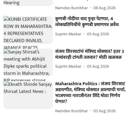
Namdeo Kumbhar
08 Aug 2026
कुणबी नोंदींचा वाद पुन्हा पेटणार, 4
लोकप्रतिनिधींचे कुणबी प्रमाणपत्र अवैध
Suprim Maskar
05 Aug 2026
संजय शिरसाटांचं मंत्रिपद धोक्यात? इतर 3
मंत्र्यांवरही टांगती तलवार? मोठी खळबळ
Suprim Maskar
05 Aug 2026
Maharashtra Politics : संजय शिरसाट
अडचणीत, मंत्रिपद धोक्यात आल्याची चर्चा,
भाजपच्या नाराजीनंतर शिंदे मोठा निर्णय
घेणार?
Namdeo Kumbhar
05 Aug 2026