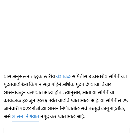
यास अनुसरून तालुकास्तरीय
वंशावळ
समितीस उच्चस्तरीय समितीच्या
मुदतवाढीपेक्षा किमान सहा महिने अधिक मुदत देण्याचा विचार
शासनाकडून करण्यात आला होता. त्यानुसार, आता या समितीचा
कार्यकाळ ३० जून २०२६ पर्यंत वाढविण्यात आला आहे. या समितीस २५
जानेवारी २०२४ रोजीच्या शासन निर्णयातील सर्व तरतूदी लागू राहतील,
असे
शासन निर्णयात
नमूद करण्यात आले आहे.