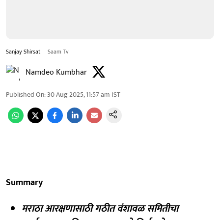
Sanjay Shirsat
Saam Tv
Namdeo Kumbhar
Published On
:
30 Aug 2025, 11:57 am
IST
Summary
मराठा आरक्षणासाठी गठीत वंशावळ समितीचा