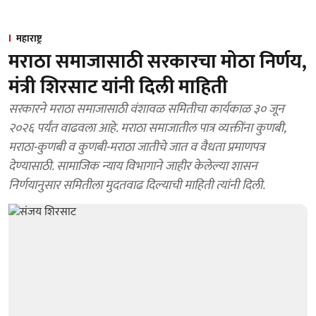
महाराष्ट्र
मराठा समाजासाठी सरकारचा मोठा निर्णय,
मंत्री शिरसाट यांनी दिली माहिती
सरकारने मराठा समाजासाठी वंशावळ समितीचा कार्यकाळ ३० जून
२०२६ पर्यंत वाढवला आहे. मराठा समाजातील पात्र व्यक्तींना कुणबी,
मराठा-कुणबी व कुणबी-मराठा जातीचे जात व वैधता प्रमाणपत्र
देण्यासाठी. सामाजिक न्याय विभागाने जाहीर केलेल्या शासन
निर्णयानुसार समितीला मुदतवाढ दिल्याची माहिती त्यांनी दिली.