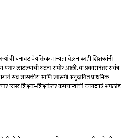
िकाऱ्यांची बनावट वैयक्तिक मान्यता घेऊन काही शिक्षकांनी
पगार लाटल्याची घटना समोर आली. या प्रकारानंतर सर्वत्र
ागाने सर्व शासकीय आणि खासगी अनुदानित प्राथमिक,
ेचार लाख शिक्षक-शिक्षकेतर कर्मचाऱ्यांची कागदपत्रे अपलोड