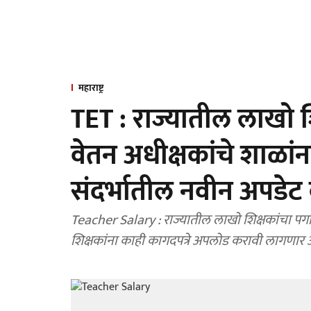
महाराष्ट्र
TET : राज्यातील लाखो 
वेतन अधीक्षकांचे शाळांन
संदर्भातील नवीन अपडेट
Teacher Salary : राज्यातील लाखो शिक्षकांचा पगार
शिक्षकांना काही कागदपत्रे अपलोड करावी लागणार 