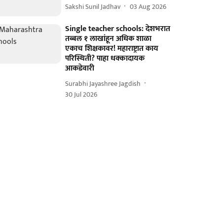
Sakshi Sunil Jadhav
03 Aug 2026
Single teacher schools: देशभरात
तब्बल १ लाखांहून अधिक शाळा
एकाच शिक्षकावर! महाराष्ट्रात काय
परिस्थिती? पाहा धक्कादायक
आकडेवारी
Surabhi Jayashree Jagdish
30 Jul 2026