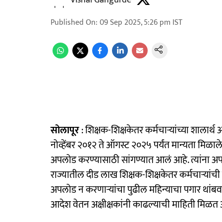
Vishal Gangurde
Published On
:
09 Sep 2025, 5:26 pm
IST
सोलापूर
: शिक्षक-शिक्षकेतर कर्मचाऱ्यांच्या शाला
नोव्हेंबर २०१२ ते ऑगस्ट २०२५ पर्यंत मान्यता मिळाल
अपलोड करण्यासाठी सांगण्यात आलं आहे. त्यांना अप
राज्यातील दीड लाख शिक्षक-शिक्षकेतर कर्मचाऱ्यांच
अपलोड न करणाऱ्यांचा पुढील महिन्याचा पगार थांब
आदेश वेतन अक्षीक्षकांनी काढल्याची माहिती मिळत 