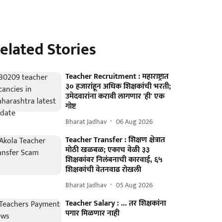
elated Stories
Teacher Recruitment : महाराष्ट्रात
३० हजारांहून अधिक शिक्षकांची भरती;
उमेदवारांना करावी लागणार 'ही' एक
गोष्ट
Bharat Jadhav
06 Aug 2026
Teacher Transfer : शिक्षण क्षेत्रात
मोठी खळबळ; एकाच वेळी ३३
शिक्षकांवर निलंबनाची कारवाई, ६५
शिक्षकांची वेतनवाढ रोखली
Bharat Jadhav
05 Aug 2026
Teacher Salary : ... तर शिक्षकांना
पगार मिळणार नाही