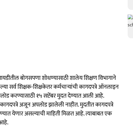
र्थ आयडीतील बोगसपणा शोधण्यासाठी शालेय शिक्षण विभागाने
ेल्या सर्व शिक्षक-शिक्षकेतर कर्मचाऱ्यांची कागदपत्रे ऑनलाइन
लोड करण्यासाठी १५ सप्टेंबर मुदत देण्यात आली आहे.
ी कागदपत्रे अजून अपलोड झालेली नाहीत. मुदतीत कागदपत्रे
वण्यात येणार असल्याची माहिती मिळत आहे. त्याबाबत एक
आहे.