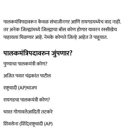
पालकमंत्रिपदावरून केवळ संभाजीनगर आणि रायगडमध्येच वाद नाही.
तर अनेक जिल्ह्यांमध्ये जिल्ह्याचा बॉस कोण होणार यावरन रस्सीखेच
पाहायला मिळणार आहे. नेमके कोणते जिल्हे आहेत ते पाहूयात.
पालकमंत्रिपदावरुन जुंपणार?
पुण्याचा पालकमंत्री कोण?
अजित पवार चंद्रकांत पाटील
राष्ट्रवादी (AP)भाजप
रायगडचा पालकमंत्री कोण?
भारत गोगावलेआदिती तटकरे
शिवसेना (शिंदे)राष्ट्रवादी (AP)