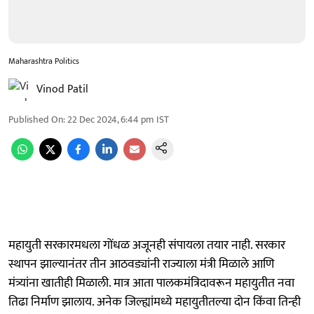
Maharashtra Politics
Vinod Patil
Published On
:
22 Dec 2024, 6:44 pm
IST
महायुती सरकारमधला गोंधळ अजूनही संपायला तयार नाही. सरकार
स्थापन झाल्यानंतर तीन आठवड्यांनी राज्याला मंत्री मिळाले आणि
मंत्र्यांना खातीही मिळाली. मात्र आता पालकमंत्रिदावरून महायुतीत नवा
तिढा निर्माण झालाय. अनेक जिल्ह्यांमध्ये महायुतीतल्या दोन किंवा तिन्ही