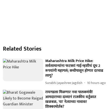
Related Stories
Maharashtra Milk Price Hike:
सर्वसामान्यांना फटका! गाई-म्हशीचं दूध 2
रूपयांनी महागलं; कधीपासून होणार दरवाढ
लागू?
Surabhi Jayashree Jagdish
10 hours ago
रायगडला मिळणार नवा पालकमंत्री!
आमदाराच्या दाव्यानं राजकीय वर्तुळात
खळबळ, 'या' नेत्याच्या नावावर
शिक्कामोर्तब?