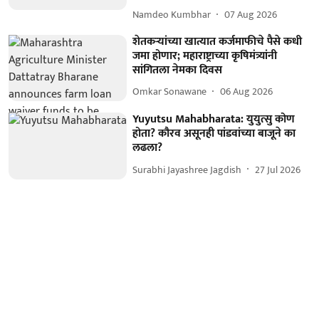
Namdeo Kumbhar
07 Aug 2026
शेतकऱ्यांच्या खात्यात कर्जमाफीचे पैसे कधी
जमा होणार; महाराष्ट्राच्या कृषिमंत्र्यांनी
सांगितला नेमका दिवस
Omkar Sonawane
06 Aug 2026
Yuyutsu Mahabharata: युयुत्सु कोण
होता? कौरव असूनही पांडवांच्या बाजूने का
लढला?
Surabhi Jayashree Jagdish
27 Jul 2026