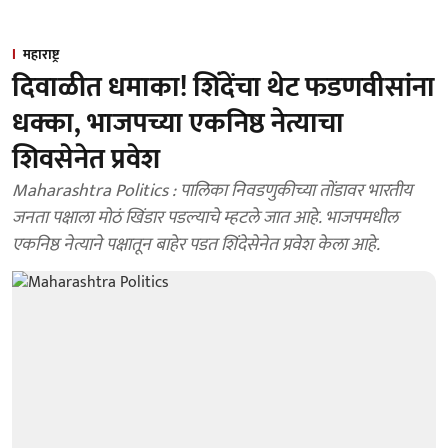
महाराष्ट्र
दिवाळीत धमाका! शिंदेंचा थेट फडणवीसांना
धक्का, भाजपच्या एकनिष्ठ नेत्याचा
शिवसेनेत प्रवेश
Maharashtra Politics : पालिका निवडणुकीच्या तोंडावर भारतीय
जनता पक्षाला मोठं खिंडार पडल्याचे म्हटले जात आहे. भाजपमधील
एकनिष्ठ नेत्याने पक्षातून बाहेर पडत शिंदेसेनेत प्रवेश केला आहे.