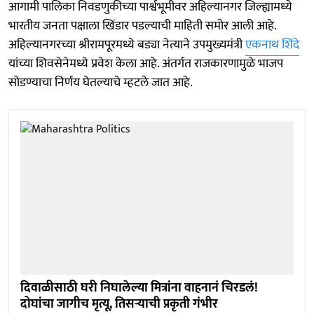
आगामी पालिका निवडणुकीच्या पार्श्वभूमीवर अहिल्यानगर जिल्ह्यामध्ये
भारतीय जनता पक्षाला खिंडार पडल्याची माहिती समोर आली आहे.
अहिल्यानगरच्या श्रीरामपूरमध्ये बड्या नेत्याने उपमुख्यमंत्री
एकनाथ शिंदे
यांच्या शिवसेनेमध्ये प्रवेश केला आहे. अंतर्गत राजकारणामुळे भाजप
सोडण्याचा निर्णय घेतल्याचे म्हटले जात आहे.
दिवाळीसाठी घरी निघालेल्या मित्रांना वाहनानं चिरडलं!
दोघांचा जागीच मृत्यू, तिसऱ्याची प्रकृती गंभीर