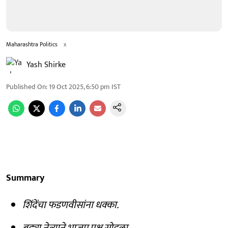
Maharashtra Politics
x
Yash Shirke
Published On
:
19 Oct 2025, 6:50 pm
IST
Summary
शिंदेंचा फडणवीसांना धक्का.
बड्या नेत्याने भाजप पक्ष सोडला.