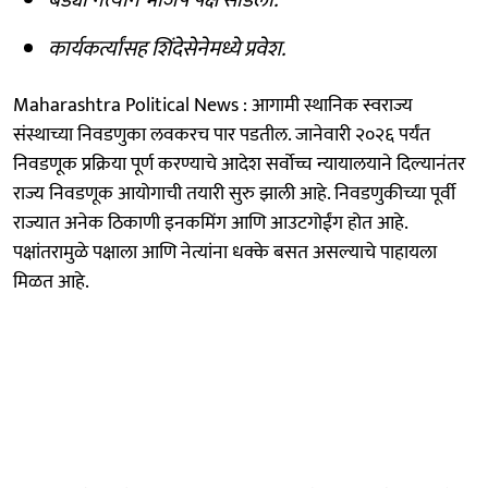
कार्यकर्त्यांसह शिंदेसेनेमध्ये प्रवेश.
Maharashtra Political News : आगामी स्थानिक स्वराज्य
संस्थाच्या निवडणुका लवकरच पार पडतील. जानेवारी २०२६ पर्यंत
निवडणूक प्रक्रिया पूर्ण करण्याचे आदेश सर्वोच्च न्यायालयाने दिल्यानंतर
राज्य निवडणूक आयोगाची तयारी सुरु झाली आहे. निवडणुकीच्या पूर्वी
राज्यात अनेक ठिकाणी इनकमिंग आणि आउटगोईंग होत आहे.
पक्षांतरामुळे पक्षाला आणि नेत्यांना धक्के बसत असल्याचे पाहायला
मिळत आहे.