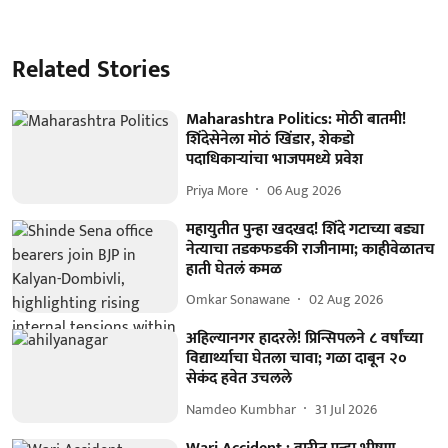
Related Stories
Maharashtra Politics: मोठी बातमी!
शिंदेसेनेला मोठं खिंडार, शेकडो
पदाधिकाऱ्यांचा भाजपमध्ये प्रवेश
Priya More
06 Aug 2026
महायुतीत पुन्हा खदखद! शिंदे गटाच्या बड्या
नेत्याचा तडकफडकी राजीनामा; काहीवेळातच
हाती घेतलं कमळ
Omkar Sonawane
02 Aug 2026
अहिल्यानगर हादरले! प्रिन्सिपलने ८ वर्षांच्या
विद्यार्थ्याचा घेतला चावा; गळा दाबून २०
सेकंद हवेत उचलले
Namdeo Kumbhar
31 Jul 2026