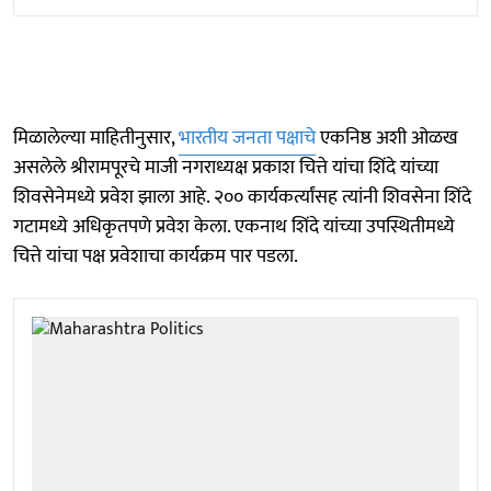
मिळालेल्या माहितीनुसार,
भारतीय जनता पक्षाचे
एकनिष्ठ अशी ओळख
असलेले श्रीरामपूरचे माजी नगराध्यक्ष प्रकाश चित्ते यांचा शिंदे यांच्या
शिवसेनेमध्ये प्रवेश झाला आहे. २०० कार्यकर्त्यांसह त्यांनी शिवसेना शिंदे
गटामध्ये अधिकृतपणे प्रवेश केला. एकनाथ शिंदे यांच्या उपस्थितीमध्ये
चित्ते यांचा पक्ष प्रवेशाचा कार्यक्रम पार पडला.