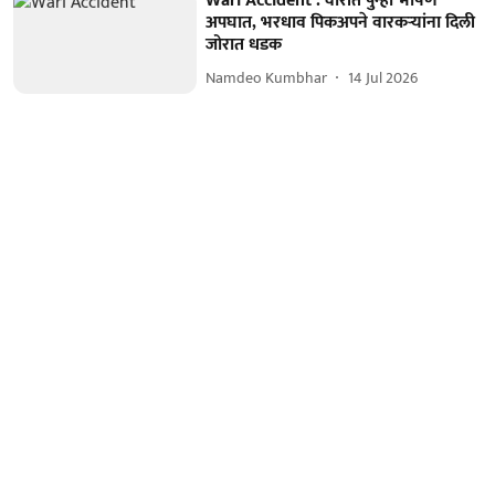
Wari Accident : वारीत पुन्हा भीषण
अपघात, भरधाव पिकअपने वारकऱ्यांना दिली
जोरात धडक
Namdeo Kumbhar
14 Jul 2026