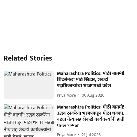
Related Stories
Maharashtra Politics: मोठी बातमी!
शिंदेसेनेला मोठं खिंडार, शेकडो
पदाधिकाऱ्यांचा भाजपमध्ये प्रवेश
Priya More
06 Aug 2026
Maharashtra Politics: मोठी बातमी!
उद्धव ठाकरेंना भाजपकडून मोठा धक्का,
बड्या नेत्यासह शेकडो कार्यकर्त्यांनी हाती
घेतलं 'कमळ'
Priya More
21 Jul 2026