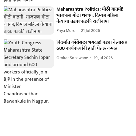
Maharashtra Politics: मोठी बातमी!
भाजपला मोठा धक्का, दिग्गज महिला
नेत्याचा तडकाफडकी राजीनामा
Priya More
21 Jul 2026
विदर्भात काँग्रेसला भगदाड! बड्या नेत्यासह
600 कार्यकर्त्यांनी हाती घेतलं कमळ
Omkar Sonawane
19 Jul 2026