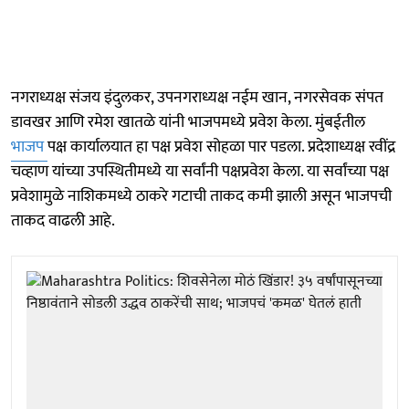
नगराध्यक्ष संजय इंदुलकर, उपनगराध्यक्ष नईम खान, नगरसेवक संपत
डावखर आणि रमेश खातळे यांनी भाजपमध्ये प्रवेश केला. मुंबईतील
भाजप
पक्ष कार्यालयात हा पक्ष प्रवेश सोहळा पार पडला. प्रदेशाध्यक्ष रवींद्र
चव्हाण यांच्या उपस्थितीमध्ये या सर्वांनी पक्षप्रवेश केला. या सर्वांच्या पक्ष
प्रवेशामुळे नाशिकमध्ये ठाकरे गटाची ताकद कमी झाली असून भाजपची
ताकद वाढली आहे.