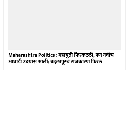
Maharashtra Politics : महायुती फिस्कटली, पण नवीच
आघाडी उदयास आली; बदलापूरचं राजकारण फिरलं