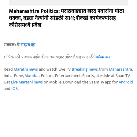
Maharashtra Politics: मराठवाड्यात शरद पवारांना मोठा
धक्का, बड्या नेत्यांनी सोडली साथ; शेकडो कार्यकर्त्यांसह
काँग्रेसमध्ये प्रवेश
सकाळ+चे
सदस्य व्हा
शॉपिंगसाठी 'सकाळ प्राईम डील्स'च्या भन्नाट ऑफर्स पाहण्यासाठी
क्लिक करा
.
Read
Marathi news
and watch Live TV.
Breaking news
from
Maharashtra
,
India, Pune,
Mumbai
, Politics, Entertainment, Sports, Lifestyle at SaamTV.
Get
Live Marathi news
on Mobile. Download the Saam Tv app for
Android
and
IOS
.