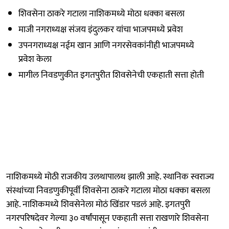
शिवसेना ठाकरे गटाला नाशिकमध्ये मोठा धक्का बसला
माजी नगराध्यक्ष संजय इंदुलकर यांचा भाजपमध्ये प्रवेश
उपनगराध्यक्ष नईम खान आणि नगरसेवकांनीही भाजपमध्ये
प्रवेश केला
मागील निवडणुकीत इगतपुरीत शिवसेनेची एकहाती सत्ता होती
नाशिकमध्ये मोठी राजकीय उलथापालथ झाली आहे. स्थानिक स्वराज्य
संस्थांच्या निवडणुकीपूर्वी शिवसेना ठाकरे गटाला मोठा धक्का बसला
आहे. नाशिकमध्ये शिवसेनेला मोठं खिंडार पडलं आहे. इगतपुरी
नगरपरिषदेवर गेल्या ३० वर्षांपासून एकहाती सत्ता राखणारे शिवसेना