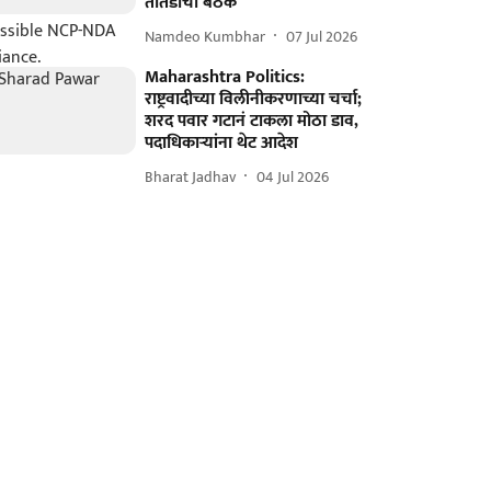
तातडीची बैठक
Namdeo Kumbhar
07 Jul 2026
Maharashtra Politics:
राष्ट्रवादीच्या विलीनीकरणाच्या चर्चा;
शरद पवार गटानं टाकला मोठा डाव,
पदाधिकाऱ्यांना थेट आदेश
Bharat Jadhav
04 Jul 2026