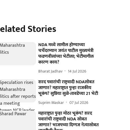
elated Stories
NDA मध्ये सामील होण्याच्या
चर्चेदरम्यान जयंत पाटील मुख्यमंत्री
फडणवीसांच्या भेटीला; भेटीमागील
कारण काय?
Bharat Jadhav
14 Jul 2026
शरद पवारांची राष्ट्रवादी NDAसोबत
जाणार? महाराष्ट्रात पुन्हा राजकीय
भूकंप? सुप्रिया सुळे-तावडेंच्या 21 भेटी
Suprim Maskar
07 Jul 2026
महाराष्ट्रात पुन्हा मोठा भूकंप? शरद
पवारांची राष्ट्रवादी NDA सोबत
जाणार? भाजपच्या दिग्गज नेत्यासोबत