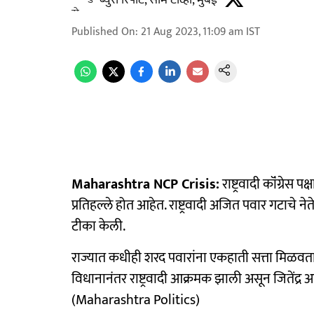
ब्युरो रिपोर्ट, साम टीव्ही, मुंबई
Published On
:
21 Aug 2023, 11:09 am
IST
Maharashtra NCP Crisis:
राष्ट्रवादी कॉंग्रे
प्रतिहल्ले होत आहेत. राष्ट्रवादी अजित पवार गटाचे 
टीका केली.
राज्यात कधीही शरद पवारांना एकहाती सत्ता मिळवता 
विधानानंतर राष्ट्रवादी आक्रमक झाली असून जितेंद्र आव
(Maharashtra Politics)