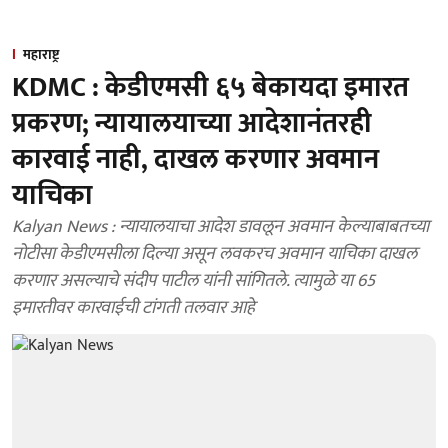
महाराष्ट्र
KDMC : केडीएमसी ६५ बेकायदा इमारत
प्रकरण; न्यायालयाच्या आदेशानंतरही
कारवाई नाही, दाखल करणार अवमान
याचिका
Kalyan News : न्यायालयाचा आदेश डावलून अवमान केल्याबाबतच्या
नोटीसा केडीएमसीला दिल्या असून लवकरच अवमान याचिका दाखल
करणार असल्याचे संदीप पाटील यांनी सांगितले. त्यामुळे या 65
इमारतीवर कारवाईची टांगती तलवार आहे