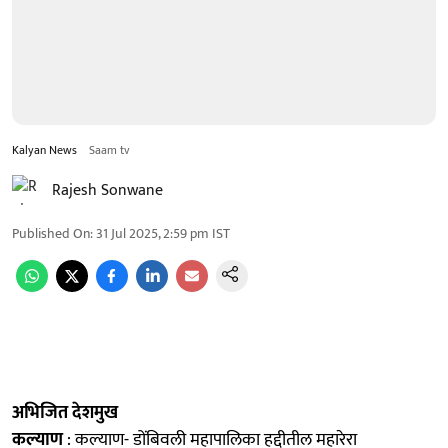
Kalyan News
Saam tv
Rajesh Sonwane
Published On
:
31 Jul 2025, 2:59 pm
IST
अभिजित देशमुख
कल्याण
: कल्याण- डोंबिवली महापालिका हद्दीतील महारेरा