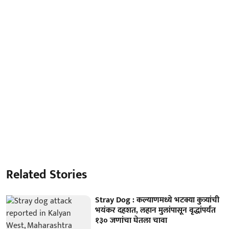
Related Stories
Stray Dog : कल्याणमध्ये भटक्या कुत्र्यांची
भयंकर दहशत, लहान मुलांपासून वृद्धांपर्यंत
१३० जणांचा घेतला चावा