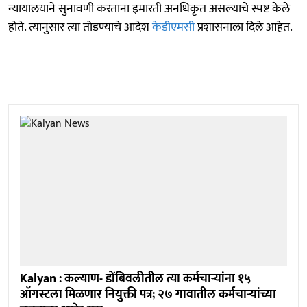
न्यायालयाने सुनावणी करताना इमारती अनधिकृत असल्याचे स्पष्ट केले
होते. त्यानुसार त्या तोडण्याचे आदेश
केडीएमसी
प्रशासनाला दिले आहेत.
Kalyan : कल्याण- डोंबिवलीतील त्या कर्मचाऱ्यांना १५
ऑगस्टला मिळणार नियुक्ती पत्र; २७ गावातील कर्मचाऱ्यांच्या