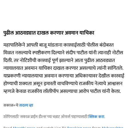
पुढील आठवड्यात दाखल करणार अवमान याचिका
महापालिकेने आपली बाजू मांडताना कारवाईसाठी पोलीस बंदोबस्त
मिळत नसल्याचे स्पष्टीकरण दिल्याने संदीप पाटील यांनी त्यानाही नोटीस
दिली. तर नोटिशीची कारवाई पूर्ण झाल्याने आता पुढील आठवड्यात
न्यायालयात अवमान याचिका दाखल करणार असल्याचे त्यांनी सांगितले.
याप्रकरणी न्यायालयाचा अवमान करणाऱ्या अधिकाऱ्यावर देखील कारवाई
होण्याची शक्यता असून इमारती वाचविण्याचे राजकीय नेत्याचे आश्वासन
म्हणजे केवळ राजकीय लॉलीपॉप असल्याचा आरोप पाटील यांनी केला.
सकाळ+चे
सदस्य व्हा
शॉपिंगसाठी 'सकाळ प्राईम डील्स'च्या भन्नाट ऑफर्स पाहण्यासाठी
क्लिक करा
.