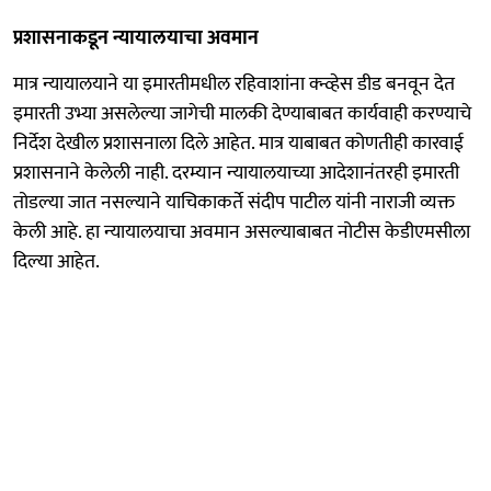
प्रशासनाकडून न्यायालयाचा अवमान
मात्र न्यायालयाने या इमारतीमधील रहिवाशांना क्न्व्हेस डीड बनवून देत
इमारती उभ्या असलेल्या जागेची मालकी देण्याबाबत कार्यवाही करण्याचे
निर्देश देखील प्रशासनाला दिले आहेत. मात्र याबाबत कोणतीही कारवाई
प्रशासनाने केलेली नाही. दरम्यान न्यायालयाच्या आदेशानंतरही इमारती
तोडल्या जात नसल्याने याचिकाकर्ते संदीप पाटील यांनी नाराजी व्यक्त
केली आहे. हा न्यायालयाचा अवमान असल्याबाबत नोटीस केडीएमसीला
दिल्या आहेत.