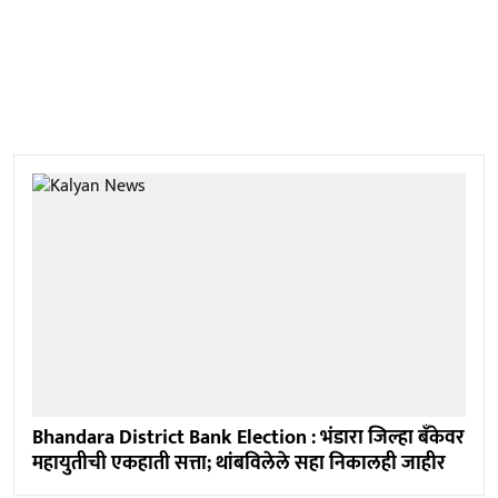
Bhandara District Bank Election : भंडारा जिल्हा बँकेवर
महायुतीची एकहाती सत्ता; थांबविलेले सहा निकालही जाहीर