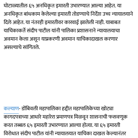
घोटाळ्यातील ६५ अनधिकृत इमारती उभारण्यात आल्या आहेत. या
अनधिकृत बांधकाम केलेल्या इमारती तोडण्याचे निर्देश उच्च न्यायालयाने
दिले आहेत. या नंतरही इमारतीवर कारवाई झालेली नाही. याबाबत
याचिकाकर्ते संदीप पाटील यांनी पालिका प्रशासनाने न्यायालयाचा
अवमान केला असून याप्रकरणी अवमान याचिकादाखल करणार
असल्याचे सांगितले.
कल्याण
- डोंबिवली महापालिका हद्दीत महापालिकेच्या खोट्या
कागदपत्राच्या आधारे महारेरा प्रमाणपत्र मिळवून शासनाची फसवणूक
करत तब्बल ६५ इमारती उभारण्यात आल्या होत्या. या ६५ इमारती
विरोधात संदीप पाटील यांनी न्यायालयात याचिका दाखल केल्यानंतर