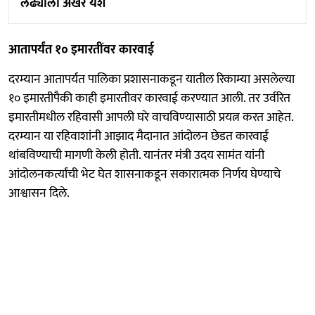
लढ्याला अखेर यश
आतापर्यंत १० इमारतींवर कारवाई
दरम्यान आतापर्यत पालिका प्रशासनाकडून यातील रिकाम्या असलेल्या
१० इमारतीपैकी काही इमारतीवर कारवाई करण्यात आली. तर उर्वरित
इमारतीमधील रहिवासी आपली घरे वाचविण्यासाठी प्रयत्न करत आहेत.
दरम्यान या रहिवाशांनी आझाद मैदानात आंदोलन छेडत कारवाई
थांबविण्याची मागणी केली होती. यानंतर मंत्री उदय सामंत यांनी
आंदोलनकर्त्यांची भेट घेत शासनाकडून सकारात्मक निर्णय घेण्याचे
आश्वासन दिले.