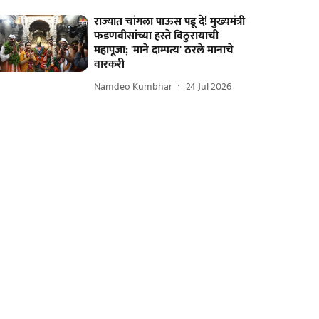
राज्यात चांगला पाऊस पडू दे! मुख्यमंत्री
फडणवीसांच्या हस्ते विठुरायाची
महापूजा; 'माने दाम्पत्य' ठरले मानाचे
वारकरी
Namdeo Kumbhar
24 Jul 2026