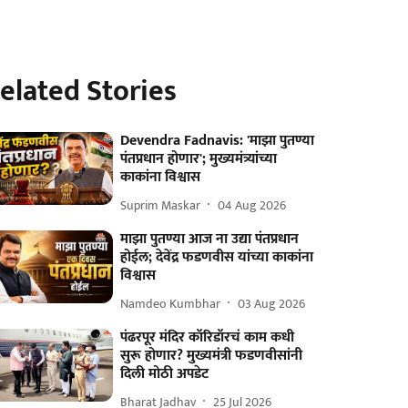
elated Stories
Devendra Fadnavis: 'माझा पुतण्या
पंतप्रधान होणार'; मुख्यमंत्र्यांच्या
काकांना विश्वास
Suprim Maskar
04 Aug 2026
माझा पुतण्या आज ना उद्या पंतप्रधान
होईल; देवेंद्र फडणवीस यांच्या काकांना
विश्वास
Namdeo Kumbhar
03 Aug 2026
पंढरपूर मंदिर कॉरिडॉरचं काम कधी
सुरू होणार? मुख्यमंत्री फडणवीसांनी
दिली मोठी अपडेट
Bharat Jadhav
25 Jul 2026