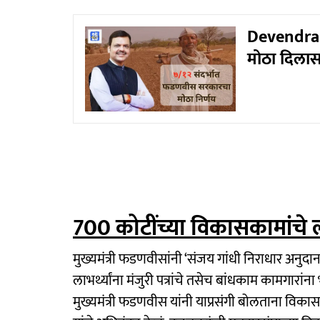
Devendra 
मोठा दिलासा
700 कोटींच्या विकासकामांचे 
मुख्यमंत्री फडणवीसांनी ‘संजय गांधी निराधार अनुदान 
लाभर्थ्यांना मंजुरी पत्रांचे तसेच बांधकाम कामगारांन
मुख्यमंत्री फडणवीस यांनी याप्रसंगी बोलताना विकासक