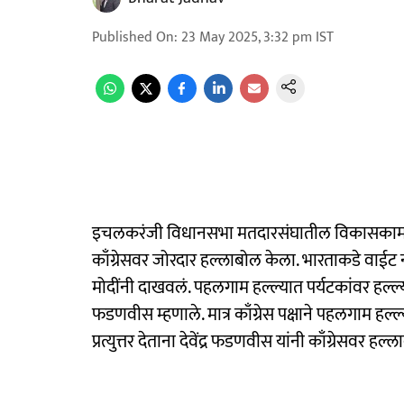
Published On
:
23 May 2025, 3:32 pm
IST
इचलकरंजी विधानसभा मतदारसंघातील विकासकामांचे उद
काँग्रेसवर जोरदार हल्लाबोल केला. भारताकडे वाईट न
मोदींनी दाखवलं. पहलगाम हल्ल्यात पर्यटकांवर हल्ल्याचा 
फडणवीस म्हणाले. मात्र काँग्रेस पक्षाने पहलगाम हल्ल्य
प्रत्युत्तर देताना देवेंद्र फडणवीस यांनी काँग्रेसवर हल