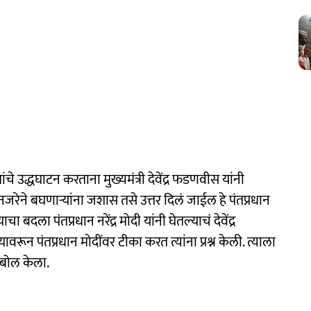
्धघाटन करताना मुख्यमंत्री देवेंद्र फडणवीस यांनी
जरेने बघणाऱ्यांना जशास तसे उत्तर दिलं जाईल हे पंतप्रधान
बदला पंतप्रधान नरेंद्र मोदी यांनी घेतल्याचं देवेंद्र
ावरून पंतप्रधान मोदींवर टीका करत त्यांना प्रश्न केली. त्याला
्लाबोल केला.