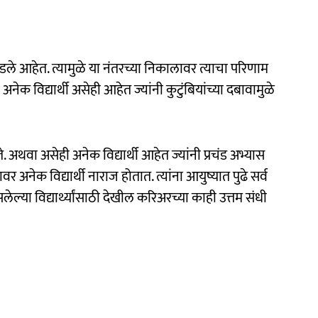
पडले आहेत. त्यामुळे या नंतरच्या निकालावर त्याचा परिणाम
 अनेक विद्यार्थी असेही आहेत ज्यांनी कुटुंबियांच्या दबावामुळे
ेते. अथवा असेही अनेक विद्यार्थी आहेत ज्यांनी प्रचंड अभ्यास
 अनेक विद्यार्थी नाराज होतात. त्यांना आयुष्यात पुढे सर्व
ल्या विद्यार्थ्यांसाठी देखील करिअरच्या काही उत्तम संधी