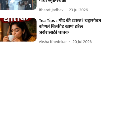
गांधी स्मृतिस्थळी
Bharat Jadhav
23 Jul 2026
Tea Tips : गोड की खारट? चहासोबत
कोणतं बिस्कीट खाणं ठरेल
शरीरासाठी घातक
Alisha Khedekar
20 Jul 2026