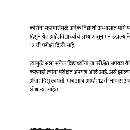
कोरोना महामारीमुळे अनेक विद्यार्थी अभ्यासात मागे 
दिसून येत आहे. विद्यार्थ्याचं अभ्यासातून मन उडाल्याने
12 ची परीक्षा दिली आहे.
त्यामुळे अशा अनेक विद्यार्थ्यांना या परीक्षेत अपयश य
करूनही त्यांना परीक्षेत अपयश आलं आहे. असे झाल्यावर
अंधार दिसू लागतो. मात्र आज आम्ही 12 वी नापास असले
शोधल्या आहेत.