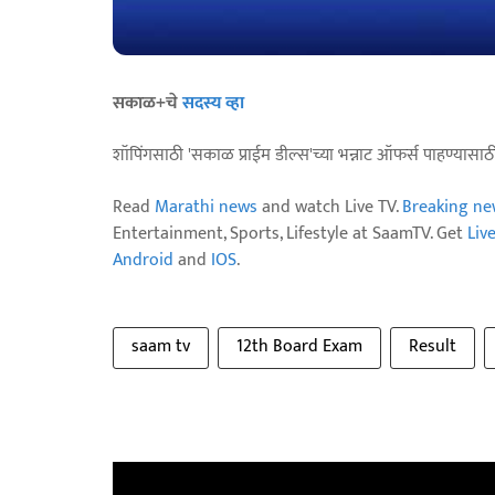
सकाळ+चे
सदस्य व्हा
शॉपिंगसाठी 'सकाळ प्राईम डील्स'च्या भन्नाट ऑफर्स पाहण्यासा
Read
Marathi news
and watch Live TV.
Breaking ne
Entertainment, Sports, Lifestyle at SaamTV. Get
Liv
Android
and
IOS
.
saam tv
12th Board Exam
Result