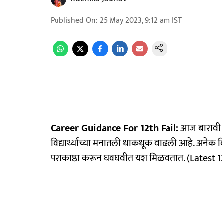
Published On
:
25 May 2023, 9:12 am
IST
Career Guidance For 12th Fail:
आज बारावी मह
विद्यार्थ्यांच्या मनातली धाकधूक वाढली आहे. अनेक वि
पराकाष्ठा करून घवघवीत यश मिळवतात. (Latest