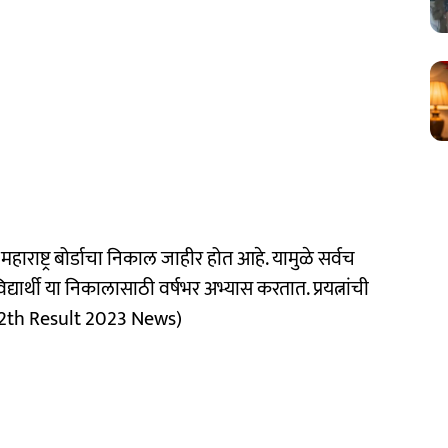
ाराष्ट्र बोर्डाचा निकाल जाहीर होत आहे. यामुळे सर्वच
द्यार्थी या निकालासाठी वर्षभर अभ्यास करतात. प्रयत्नांची
 12th Result 2023 News)