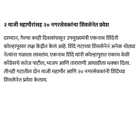
२ माजी महापौरांसह २० नगरसेवकांचा शिवसेनेत प्रवेश
दरम्यान, गेल्या काही दिवसांपासून उपमुख्यमंत्री एकनाथ शिंदेंनी
कोल्हापूरवर लक्ष केंद्रीत केलं आहे. शिंदे गटाच्या शिवसेनेनं अनेक मोठ्या
नेत्यांना गळाला लावलंय. एकनाथ शिंदे यांनी कोल्हापुरात एकाच वेळी
काँग्रेसचे सतेज पाटील, भाजप आणि ताराराणी आघाडीला धक्का दिला.
तीनही गटातील दोन माजी महापौर आणि २० नगरसेवकांनी शिंदेंच्या
शिवसेनेत प्रवेश केलाय.