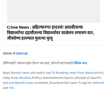
Crime News : अहिल्यानगर हादरलं! आठवीतल्या
विद्यार्थ्याचा दहावीतल्या विद्यार्थ्यावर शाळेतच सपासप वार,
जीवघेणा हल्ल्यात मुलाचा मृत्यू
सकाळ+चे
सदस्य व्हा
शॉपिंगसाठी 'सकाळ प्राईम डील्स'च्या भन्नाट ऑफर्स पाहण्यासाठी
क्लिक करा
.
Read
Marathi news
and watch Live TV.
Breaking news
from
Maharashtra
,
India, Pune,
Mumbai
, Politics, Entertainment, Sports, Lifestyle at SaamTV.
Get
Live Marathi news
on Mobile. Download the Saam Tv app for
Android
and
IOS
.