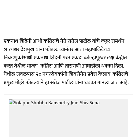
एकनाथ शिंदेंनी आधी काँग्रेसचे नेते सतेज पाटील यांचे कट्टर समर्थन
शारंगधर देशमुख यांना फोडलं. त्यानंतर आता महापालिकेच्या
निवडणुकांआधी एकनाथ शिंदेंनी परत एकदा कोल्हापूरवर लक्ष केंद्रीत
करत तेथील भाजप- काँग्रेस आणि ताराराणी आघाडीला धक्का दिला.
येथील जवळपास २० नगरसेवकांनी शिवसेनेत प्रवेश केलाय. काँग्रेसचे
प्रमुख मोहरे फोडल्याने हा सतेज पाटील यांना धक्का मानला जात आहे.