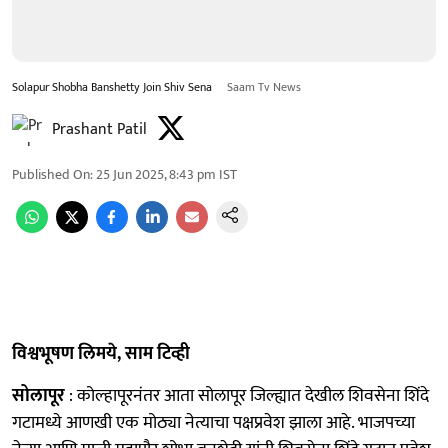
Solapur Shobha Banshetty Join Shiv Sena
Saam Tv News
Prashant Patil
Published On
:
25 Jun 2025, 8:43 pm
IST
विश्वभूषण लिमये, साम टिव्ही
सोलापूर
: कोल्हापूरनंतर आता सोलापूर जिल्ह्यात देखील शिवसेना शिंदे
गटामध्ये आणखी एक मोठ्या नेत्याचा पक्षप्रवेश झाला आहे. भाजपच्या