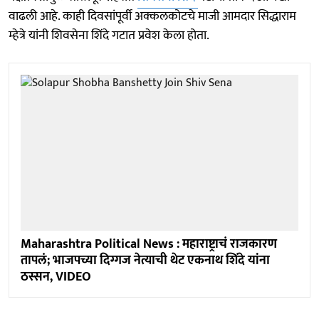
वाढली आहे. काही दिवसांपूर्वी अक्कलकोटचे माजी आमदार सिद्धाराम
म्हेत्रे यांनी शिवसेना शिंदे गटात प्रवेश केला होता.
Maharashtra Political News : महाराष्ट्राचं राजकारण
तापलं; भाजपच्या दिग्गज नेत्याची थेट एकनाथ शिंदे यांना
ठस्सन, VIDEO