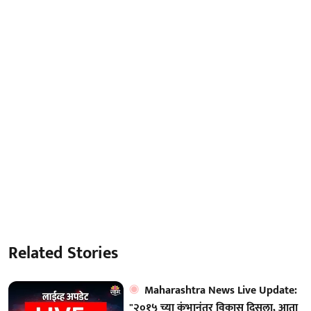
Related Stories
Maharashtra News Live Update:
"२०१५ च्या कुंभानंतर विकास दिसला, आता