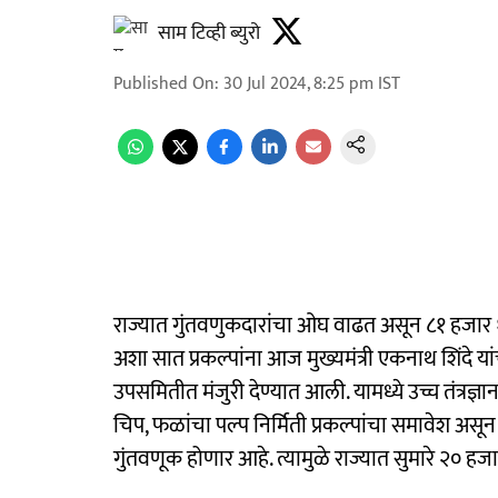
साम टिव्ही ब्युरो
Published On
:
30 Jul 2024, 8:25 pm
IST
राज्यात गुंतवणुकदारांचा ओघ वाढत असून ८१ हजार
अशा सात प्रकल्पांना आज मुख्यमंत्री एकनाथ शिंदे यांच
उपसमितीत मंजुरी देण्यात आली. यामध्ये उच्च तंत्रज्
चिप, फळांचा पल्प निर्मिती प्रकल्पांचा समावेश अस
गुंतवणूक होणार आहे. त्यामुळे राज्यात सुमारे २० हजा