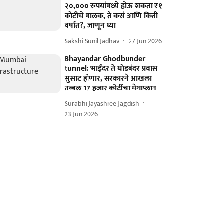
२०,००० रुपयांमध्ये होऊ शकता ₹१
कोटीचे मालक, ते कसं आणि किती
वर्षांत?, जाणून घ्या
Sakshi Sunil Jadhav
27 Jun 2026
Bhayandar Ghodbunder
tunnel: भाईंदर ते घोडबंदर प्रवास
सुसाट होणार, सरकारने आखला
तब्बल 17 हजार कोटींचा मेगाप्लान
Surabhi Jayashree Jagdish
23 Jun 2026