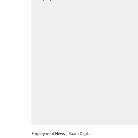
Employment News
Saam Digital