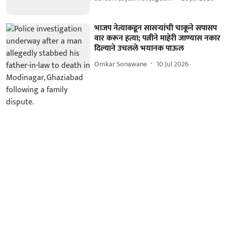
भाजप नेत्याकडून सासऱ्यांची चाकूने सपासप
वार करून हत्या; पत्नीने माहेरी जाण्यास नकार
दिल्याने उचलले भयानक पाऊल
Omkar Sonawane
10 Jul 2026