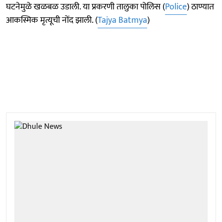
घटनेमुळे खळबळ उडाली. या प्रकरणी तालुका पोलिस (
Police
) ठाण्यात
आकस्मिक मृत्यूची नोंद झाली. (
Tajya Batmya
)