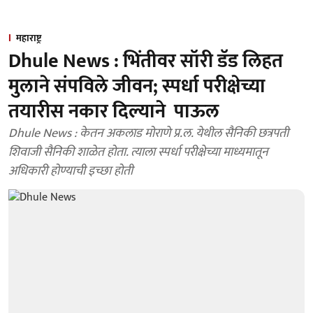
महाराष्ट्र
Dhule News : भिंतीवर सॉरी डॅड लिहत
मुलाने संपविले जीवन; स्पर्धा परीक्षेच्या
तयारीस नकार दिल्याने पाऊल
Dhule News : केतन अकलाड मोराणे प्र.ल. येथील सैनिकी छत्रपती
शिवाजी सैनिकी शाळेत होता. त्याला स्पर्धा परीक्षेच्या माध्यमातून
अधिकारी होण्याची इच्छा होती