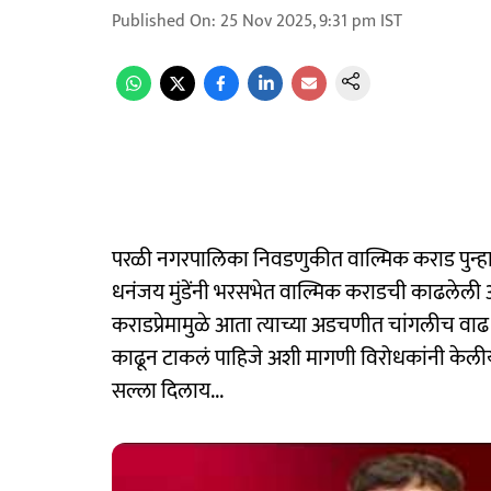
Published On
:
25 Nov 2025, 9:31 pm
IST
परळी नगरपालिका निवडणुकीत वाल्मिक कराड पुन्हा चर
धनंजय मुंडेंनी भरसभेत वाल्मिक कराडची काढलेली आठवण
कराडप्रेमामुळे आता त्याच्या अडचणीत चांगलीच वा
काढून टाकलं पाहिजे अशी मागणी विरोधकांनी केलीय.
सल्ला दिलाय...