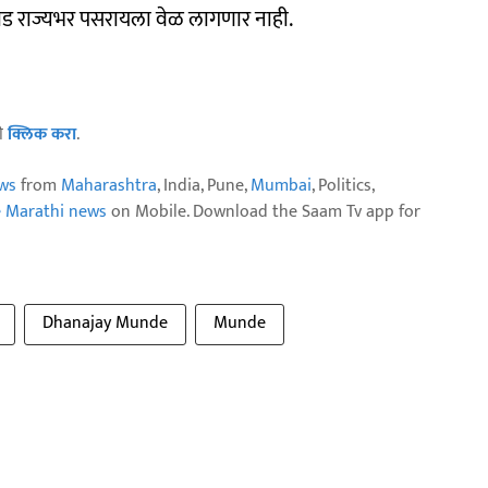
 कीड राज्यभर पसरायला वेळ लागणार नाही.
ठी
क्लिक करा
.
ws
from
Maharashtra
, India, Pune,
Mumbai
, Politics,
e Marathi news
on Mobile. Download the Saam Tv app for
Dhanajay Munde
Munde