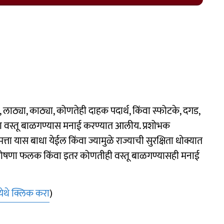
, लाठ्या, काठ्या, कोणतेही दाहक पदार्थ, किंवा स्फोटके, दगड,
या वस्तू बाळगण्यास मनाई करण्यात आलीय. प्रशोभक
्ता यास बाधा येईल किंवा ज्यामुळे राज्याची सुरक्षिता धोक्यात
 घोषणा फलक किंवा इतर कोणतीही वस्तू बाळगण्यासही मनाई
येथे क्लिक करा
)