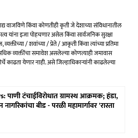
द्य वाजविणे किंवा कोणतीही कृती जे देशाच्या संविधानातील
भौमत्व यांना इजा पोहचणार असेल किंवा सार्वजनिक सुरक्षा
ीच्या / शवांच्या / प्रेते / आकृती किंवा त्यांच्या प्रतिमा
्षा अधिक व्यक्तींचा समावेश असलेल्या कोणत्याही जमावास
र्चे काढता येणार नाही. असे जिल्हाधिकाऱ्यांनी काढलेल्या
 पाणी टंचाईविरोधात ग्रामस्थ आक्रमक; हंडा,
ागरिकांचा बीड - परळी महामार्गावर 'रास्ता