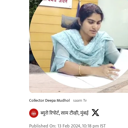
Collector Deepa Mudhol
saam Tv
ब्युरो रिपोर्ट, साम टीव्ही, मुंबई
Published On
:
13 Feb 2024, 10:18 pm
IST