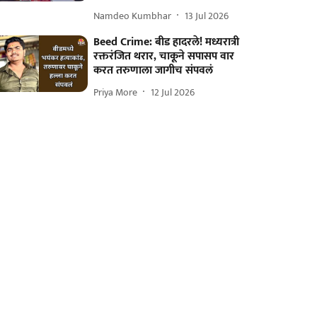
Namdeo Kumbhar
13 Jul 2026
Beed Crime: बीड हादरले! मध्यरात्री
रक्तरंजित थरार, चाकूने सपासप वार
करत तरुणाला जागीच संपवलं
Priya More
12 Jul 2026