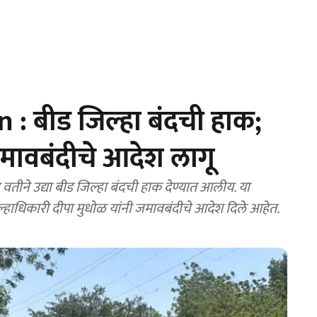
: बीड जिल्हा बंदची हाक;
जमावबंदीचे आदेश लागू
जिल्हाधिकारी दीपा मुधोळ यांनी जमावबंदीचे आदेश दिले आहेत.