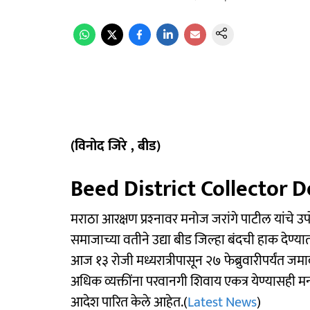
(विनोद जिरे , बीड)
Beed District Collector 
मराठा आरक्षण प्रश्‍नावर मनोज जरांगे पाटील यांचे 
समाजाच्या वतीने उद्या बीड जिल्हा बंदची हाक देण्या
आज १३ रोजी मध्यरात्रीपासून २७ फेब्रुवारीपर्यंत जम
अधिक व्यक्तींना परवानगी शिवाय एकत्र येण्यासही म
आदेश पारित केले आहेत.(
Latest News
)