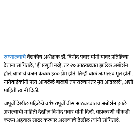
रुग्णालयाचे
वैद्यकीय अधीक्षक डॉ. विनोद पवार यांनी यावर प्रतिक्रिया
देताना सांगितले, "ही प्रसूती नव्हे, तर २० आठवड्यात झालेलं अबॉर्शन
होतं. बाळांचं वजन केवळ ३०० ग्रॅम होतं. तिन्ही बाळं जन्मत:च मृत होती.
नातेवाईकांनी परत आणलेलं बाळही तपासल्यानंतर मृत आढळलं", अशी
माहिती त्यांनी दिली.
यापूर्वी देखील महिलेचे वर्षभरापूर्वी वीस आठवड्यातच अबोर्शन झाले
असल्याची माहिती देखील विनोद पवार यांनी दिली. याप्रकरणी चौकशी
करून अहवाल सादर करणार असल्याचे देखील त्यांनी सांगितलं.