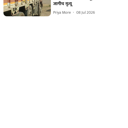
जागीच मृत्यू
Priya More
08 Jul 2026