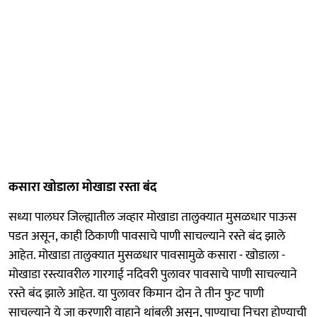
कसारा खोडाला मोखाडा रस्ता बंद
सध्या पालघर जिल्ह्यातील जव्हार मोखाडा तालुक्यात मुसळधार पाऊस
पडत असून, काही ठिकाणी पावसाचे पाणी साचल्याने रस्ते बंद झाले
आहेत. मोखाडा तालुक्यात मुसळधार पावसामुळे कसारा - खोडाला -
मोखाडा रस्त्यावरील गारगाई नदिवरी पुलावर पावसाचे पाणी साचल्याने
रस्ते बंद झाले आहेत. या पुलावर किमान दोन ते तीन फुट पाणी
साचल्याने ये जा करणारी वाहाने थांबली असून, पाण्याचा निचरा होण्याची