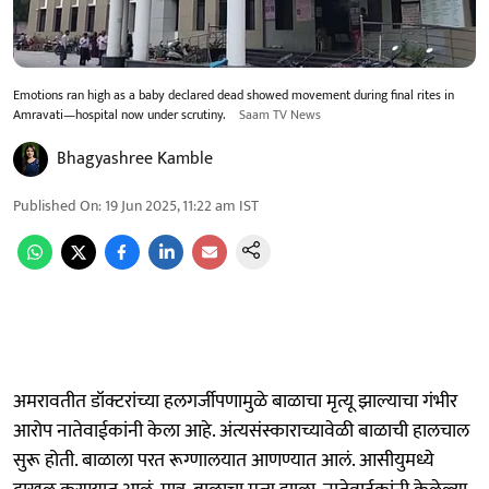
Emotions ran high as a baby declared dead showed movement during final rites in
Amravati—hospital now under scrutiny.
Saam TV News
Bhagyashree Kamble
Published On
:
19 Jun 2025, 11:22 am
IST
अमरावतीत डॉक्टरांच्या हलगर्जीपणामुळे बाळाचा मृत्यू झाल्याचा गंभीर
आरोप नातेवाईकांनी केला आहे. अंत्यसंस्काराच्यावेळी बाळाची हालचाल
सुरू होती. बाळाला परत रूग्णालयात आणण्यात आलं. आसीयुमध्ये