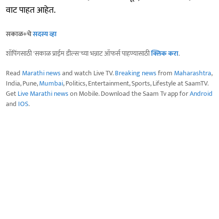
वाट पाहत आहेत.
सकाळ+चे
सदस्य व्हा
शॉपिंगसाठी 'सकाळ प्राईम डील्स'च्या भन्नाट ऑफर्स पाहण्यासाठी
क्लिक करा
.
Read
Marathi news
and watch Live TV.
Breaking news
from
Maharashtra
,
India, Pune,
Mumbai
, Politics, Entertainment, Sports, Lifestyle at SaamTV.
Get
Live Marathi news
on Mobile. Download the Saam Tv app for
Android
and
IOS
.