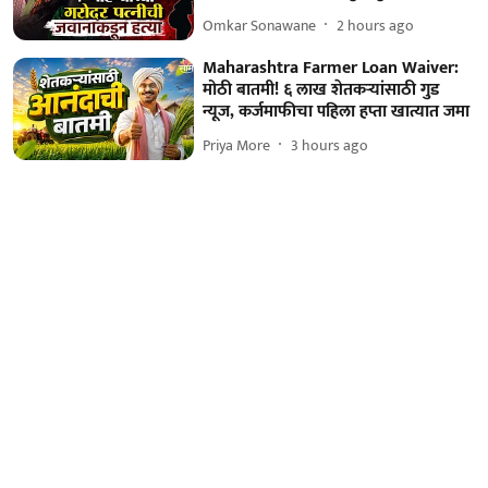
Omkar Sonawane
2 hours ago
Maharashtra Farmer Loan Waiver:
मोठी बातमी! ६ लाख शेतकऱ्यांसाठी गुड
न्यूज, कर्जमाफीचा पहिला हप्ता खात्यात जमा
Priya More
3 hours ago