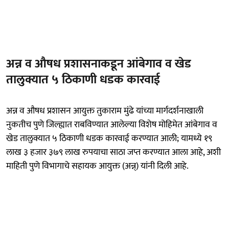
अन्न व औषध प्रशासनाकडून आंबेगाव व खेड
तालुक्यात ५ ठिकाणी धडक कारवाई
अन्न व औषध प्रशासन आयुक्त तुकाराम मुंढे यांच्या मार्गदर्शनाखाली
नुकतीच पुणे जिल्ह्यात राबविण्यात आलेल्या विशेष मोहिमेत आंबेगाव व
खेड तालुक्यात ५ ठिकाणी धडक कारवाई करण्यात आली; यामध्ये १९
लाख ३ हजार ३७९ लाख रुपयाचा साठा जप्त करण्यात आला आहे, अशी
माहिती पुणे विभागाचे सहायक आयुक्त (अन्न्) यांनी दिली आहे.