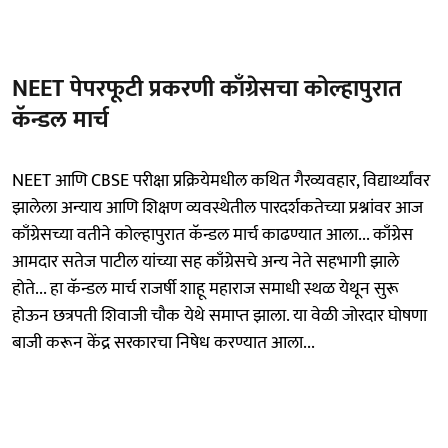
NEET पेपरफूटी प्रकरणी काँग्रेसचा कोल्हापुरात
कॅन्डल मार्च
NEET आणि CBSE परीक्षा प्रक्रियेमधील कथित गैरव्यवहार, विद्यार्थ्यांवर
झालेला अन्याय आणि शिक्षण व्यवस्थेतील पारदर्शकतेच्या प्रश्नांवर आज
काँग्रेसच्या वतीने कोल्हापुरात कॅन्डल मार्च काढण्यात आला... काँग्रेस
आमदार सतेज पाटील यांच्या सह काँग्रेसचे अन्य नेते सहभागी झाले
होते... हा कॅन्डल मार्च राजर्षी शाहू महाराज समाधी स्थळ येथून सुरू
होऊन छत्रपती शिवाजी चौक येथे समाप्त झाला. या वेळी जोरदार घोषणा
बाजी करून केंद्र सरकारचा निषेध करण्यात आला...