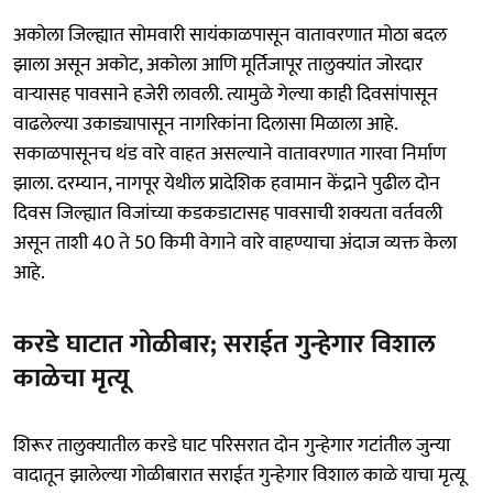
अकोला जिल्ह्यात सोमवारी सायंकाळपासून वातावरणात मोठा बदल
झाला असून अकोट, अकोला आणि मूर्तिजापूर तालुक्यांत जोरदार
वाऱ्यासह पावसाने हजेरी लावली. त्यामुळे गेल्या काही दिवसांपासून
वाढलेल्या उकाड्यापासून नागरिकांना दिलासा मिळाला आहे.
सकाळपासूनच थंड वारे वाहत असल्याने वातावरणात गारवा निर्माण
झाला. दरम्यान, नागपूर येथील प्रादेशिक हवामान केंद्राने पुढील दोन
दिवस जिल्ह्यात विजांच्या कडकडाटासह पावसाची शक्यता वर्तवली
असून ताशी 40 ते 50 किमी वेगाने वारे वाहण्याचा अंदाज व्यक्त केला
आहे.
करडे घाटात गोळीबार; सराईत गुन्हेगार विशाल
काळेचा मृत्यू
शिरूर तालुक्यातील करडे घाट परिसरात दोन गुन्हेगार गटांतील जुन्या
वादातून झालेल्या गोळीबारात सराईत गुन्हेगार विशाल काळे याचा मृत्यू