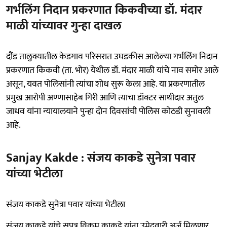
गर्भलिंग निदान प्रकरणात किकवीच्या डॉ. मंदार
माळी यांच्यावर गुन्हा दाखल
दौंड तालुक्यातील केडगाव परिसरात उघडकीस आलेल्या गर्भलिंग निदान
प्रकरणात किकवी (ता. भोर) येथील डॉ. मंदार माळी यांचे नाव समोर आले
असून, यवत पोलिसांनी त्यांचा शोध सुरू केला आहे. या प्रकरणातील
प्रमुख आरोपी अण्णासाहेब गिरी आणि त्याचा डॉक्टर साथीदार अतुल
जाधव यांना न्यायालयाने पुन्हा दोन दिवसांची पोलिस कोठडी सुनावली
आहे.
Sanjay Kakde : संजय काकडे सुनेत्रा पवार
यांच्या भेटीला
संजय काकडे सुनेत्रा पवार यांच्या भेटीला
संजय काकडे यांचे सुपुत्र विक्रम काकडे यांना उमेदवारी अर्ज मिळणार