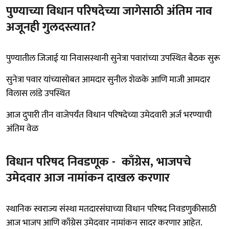
पुण्याच्या विधान परिषदेच्या जागेसाठी अंतिम नाव
अजूनही गुलदस्त्यात?
पुण्यातील जिजाई या निवासस्थानी सुनेत्रा पवारांच्या उपस्थित बैठक सुरू
सुनेत्रा पवार यांच्यासोबत आमदार सुनील शेळके आणि माजी आमदार
विलास लांडे उपस्थित
आज दुपारी तीन वाजेपर्यंत विधान परिषदेच्या उमेदवारी अर्ज भरण्याची
अंतिम वेळ
विधान परिषद निवडणूक - काँग्रेस, भाजपचे
उमेदवार आज नामांकन दाखल करणार
स्थानिक स्वराज्य संस्था मतदारसंघाच्या विधान परिषद निवडणुकीसाठी
आज भाजप आणि काँग्रेस उमेदवार नामांकन सादर करणार आहेत.