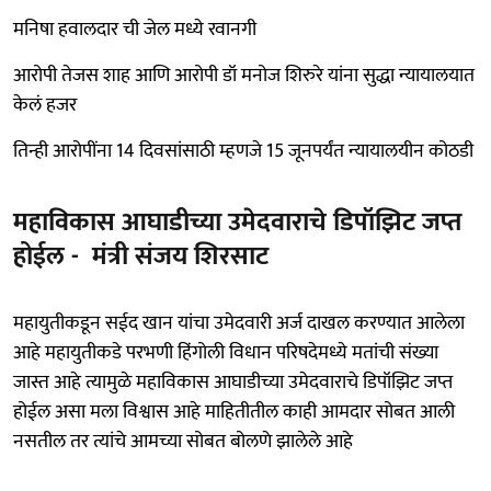
मनिषा हवालदार ची जेल मध्ये रवानगी
आरोपी तेजस शाह आणि आरोपी डॉ मनोज शिरुरे यांना सुद्धा न्यायालयात
केलं हजर
तिन्ही आरोपींना 14 दिवसांसाठी म्हणजे 15 जूनपर्यंत न्यायालयीन कोठडी
महाविकास आघाडीच्या उमेदवाराचे डिपॉझिट जप्त
होईल - मंत्री संजय शिरसाट
महायुतीकडून सईद खान यांचा उमेदवारी अर्ज दाखल करण्यात आलेला
आहे महायुतीकडे परभणी हिंगोली विधान परिषदेमध्ये मतांची संख्या
जास्त आहे त्यामुळे महाविकास आघाडीच्या उमेदवाराचे डिपॉझिट जप्त
होईल असा मला विश्वास आहे माहितीतील काही आमदार सोबत आली
नसतील तर त्यांचे आमच्या सोबत बोलणे झालेले आहे