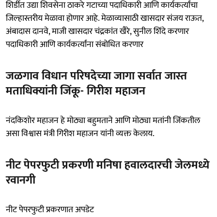
शिर्डीत उद्या शिवसेना ठाकरे गटाच्या पदाधिकारी आणि कार्यकर्त्यांचा
जिल्हास्तरीय मेळावा होणार आहे. मेळाव्यासाठी खासदार संजय राऊत,
अंबादास दानवे, माजी खासदार चंद्रकांत खैरे, सुनील शिंदे करणार
पदाधिकारी आणि कार्यकर्त्यांना संबोधित करणार
जळगाव विधान परिषदेच्या जागा सर्वात जास्त
मताधिक्यांनी जिंकू- गिरीश महाजन
नंदकिशोर महाजन हे मोठ्या बहुमताने आणि मोठ्या मतांनी जिंकतील
असा विश्वास मंत्री गिरीश महाजन यांनी व्यक्त केलाय.
नीट पेपरफुटी प्रकरणी मनिषा हवालदारची जेलमध्ये
रवानगी
नीट पेपरफुटी प्रकरणात अपडेट