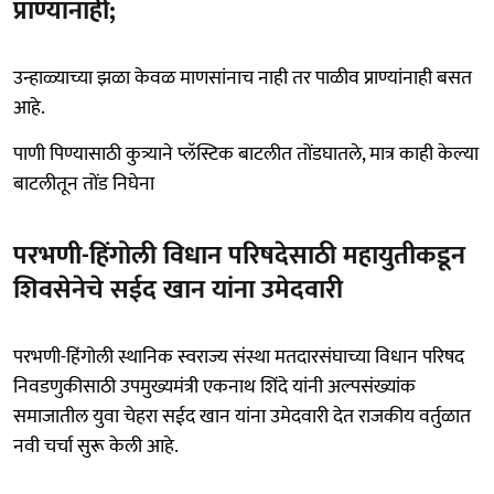
प्राण्यांनाही;
उन्हाळ्याच्या झळा केवळ माणसांनाच नाही तर पाळीव प्राण्यांनाही बसत
आहे.
पाणी पिण्यासाठी कुत्र्याने प्लॅस्टिक बाटलीत तोंडघातले, मात्र काही केल्या
बाटलीतून तोंड निघेना
परभणी-हिंगोली विधान परिषदेसाठी महायुतीकडून
शिवसेनेचे सईद खान यांना उमेदवारी
परभणी-हिंगोली स्थानिक स्वराज्य संस्था मतदारसंघाच्या विधान परिषद
निवडणुकीसाठी उपमुख्यमंत्री एकनाथ शिंदे यांनी अल्पसंख्यांक
समाजातील युवा चेहरा सईद खान यांना उमेदवारी देत राजकीय वर्तुळात
नवी चर्चा सुरू केली आहे.