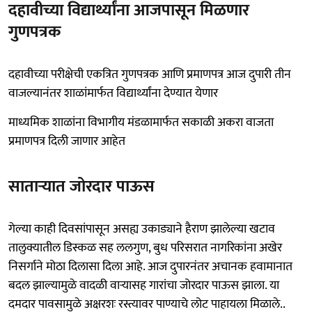
दहावीच्या विद्यार्थ्यांना आजपासून मिळणार
गुणपत्रक
दहावीच्या परीक्षेची एकत्रित गुणपत्रक आणि प्रमाणपत्र आज दुपारी तीन
वाजल्यानंतर शाळांमार्फत विद्यार्थ्यांना देण्यात येणार
माध्यमिक शाळांना विभागीय मंडळामार्फत सकाळी अकरा वाजता
प्रमाणपत्र दिली जाणार आहेत
साताऱ्यात जोरदार पाऊस
गेल्या काही दिवसांपासून असह्य उकाड्याने हैराण झालेल्या खटाव
तालुक्यातील डिस्कळ सह ललगुण, बुध परिसरात नागरिकांना अखेर
निसर्गाने मोठा दिलासा दिला आहे. आज दुपारनंतर अचानक हवामानात
बदल झाल्यामुळे वादळी वाऱ्यासह गारांचा जोरदार पाऊस झाला. या
दमदार पावसामुळे अक्षरशः रस्त्यावर पाण्याचे लोट पाहायला मिळाले..