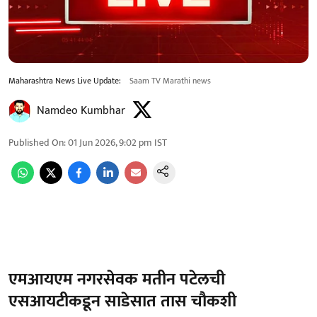
Maharashtra News Live Update:
Saam TV Marathi news
Namdeo Kumbhar
Published On
:
01 Jun 2026, 9:02 pm
IST
एमआयएम नगरसेवक मतीन पटेलची
एसआयटीकडून साडेसात तास चौकशी