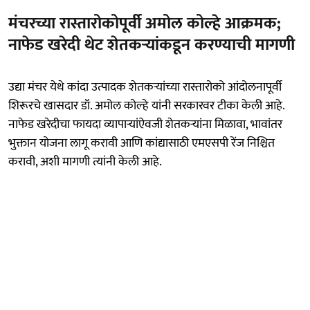
मंचरच्या रास्तारोकोपूर्वी अमोल कोल्हे आक्रमक;
नाफेड खरेदी थेट शेतकऱ्यांकडून करण्याची मागणी
उद्या मंचर येथे कांदा उत्पादक शेतकऱ्यांच्या रास्तारोको आंदोलनापूर्वी
शिरूरचे खासदार डॉ. अमोल कोल्हे यांनी सरकारवर टीका केली आहे.
नाफेड खरेदीचा फायदा व्यापाऱ्यांऐवजी शेतकऱ्यांना मिळावा, भावांतर
भुक्तान योजना लागू करावी आणि कांद्यासाठी एमएसपी रेंज निश्चित
करावी, अशी मागणी त्यांनी केली आहे.