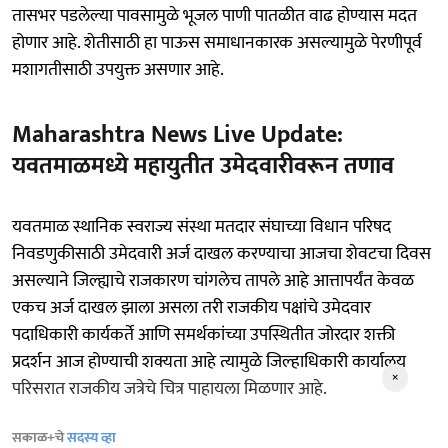
तासभर पडलेल्या पावसामुळे भूजल पाणी पातळीत वाढ होण्यास मदत
होणार आहे. शेतीसाठी हा पाऊस समाधानकारक असल्यामुळे पेरणीपूर्व
मशागतीसाठी उपयुक्त असणार आहे.
Maharashtra News Live Update:
यवतमाळमध्ये महायुतीत उमेदवारीवरून तणाव
यवतमाळ स्थानिक स्वराज्य संस्था मतदार संघाच्या विधान परिषद
निवडणुकीसाठी उमेदवारी अर्ज दाखल करण्याचा आजचा शेवटचा दिवस
असल्याने जिल्ह्याचे राजकारण चांगलेच तापले आहे आत्तापर्यंत केवळ
एकच अर्ज दाखल झाला असला तरी राजकीय पक्षांचे उमेदवार
पदाधिकारी कार्यकर्ते आणि समर्थकांच्या उपस्थितीत जोरदार शक्ती
प्रदर्शन आज होण्याची शक्यता आहे त्यामुळे जिल्हाधिकारी कार्यालय
×
परिसरात राजकीय जत्रेचे चित्र पाहायला मिळणार आहे.
सकाळ+चे
सदस्य व्हा