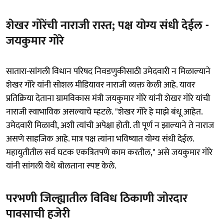
शेखर गोरेंची नाराजी रास्त; पक्ष योग्य संधी देईल -
जयकुमार गोरे
सातारा-सांगली विधान परिषद निवडणुकीसाठी उमेदवारी न मिळाल्याने
शेखर गोरे यांनी सोशल मीडियावर नाराजी व्यक्त केली आहे. यावर
प्रतिक्रिया देताना ग्रामविकास मंत्री जयकुमार गोरे यांनी शेखर गोरे यांची
नाराजी स्वाभाविक असल्याचे म्हटले. "शेखर गोरे हे माझे बंधू आहेत.
उमेदवारी मिळावी, अशी त्यांची अपेक्षा होती. ती पूर्ण न झाल्याने ते नाराज
असणे साहजिक आहे. मात्र पक्ष त्यांना भविष्यात योग्य संधी देईल.
महायुतीतील सर्व घटक एकत्रितपणे काम करतील," असे जयकुमार गोरे
यांनी सांगली येथे बोलताना स्पष्ट केले.
परभणी जिल्ह्यातील विविध ठिकाणी जोरदार
पावसाची हजेरी