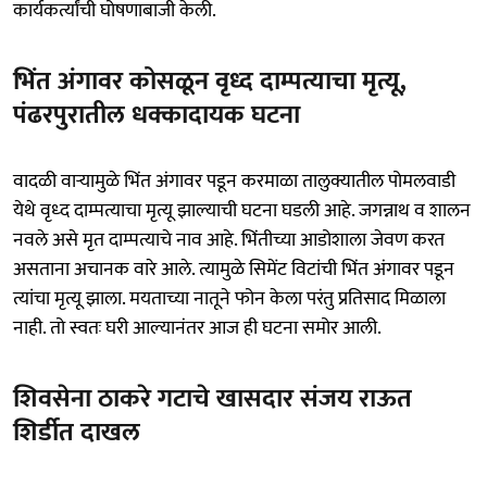
कार्यकर्त्यांची घोषणाबाजी केली.
भिंत अंगावर कोसळून वृध्द दाम्पत्याचा मृत्यू,
पंढरपुरातील धक्कादायक घटना
वादळी वाऱ्यामुळे भिंत अंगावर पडून करमाळा तालुक्यातील पोमलवाडी
येथे वृध्द दाम्पत्याचा मृत्यू झाल्याची घटना घडली आहे. जगन्नाथ व शालन
नवले असे मृत दाम्पत्याचे नाव आहे. भिंतीच्या आडोशाला जेवण करत
असताना अचानक वारे आले. त्यामुळे सिमेंट विटांची भिंत अंगावर पडून
त्यांचा मृत्यू झाला. मयताच्या नातूने फोन केला परंतु प्रतिसाद मिळाला
नाही. तो स्वतः घरी आल्यानंतर आज ही घटना समोर आली.
शिवसेना ठाकरे गटाचे खासदार संजय राऊत
शिर्डीत दाखल