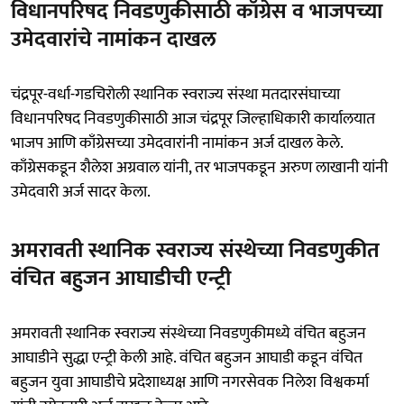
विधानपरिषद निवडणुकीसाठी काँग्रेस व भाजपच्या
उमेदवारांचे नामांकन दाखल
चंद्रपूर-वर्धा-गडचिरोली स्थानिक स्वराज्य संस्था मतदारसंघाच्या
विधानपरिषद निवडणुकीसाठी आज चंद्रपूर जिल्हाधिकारी कार्यालयात
भाजप आणि काँग्रेसच्या उमेदवारांनी नामांकन अर्ज दाखल केले.
काँग्रेसकडून शैलेश अग्रवाल यांनी, तर भाजपकडून अरुण लाखानी यांनी
उमेदवारी अर्ज सादर केला.
अमरावती स्थानिक स्वराज्य संस्थेच्या निवडणुकीत
वंचित बहुजन आघाडीची एन्ट्री
अमरावती स्थानिक स्वराज्य संस्थेच्या निवडणुकीमध्ये वंचित बहुजन
आघाडीने सुद्धा एन्ट्री केली आहे. वंचित बहुजन आघाडी कडून वंचित
बहुजन युवा आघाडीचे प्रदेशाध्यक्ष आणि नगरसेवक निलेश विश्वकर्मा