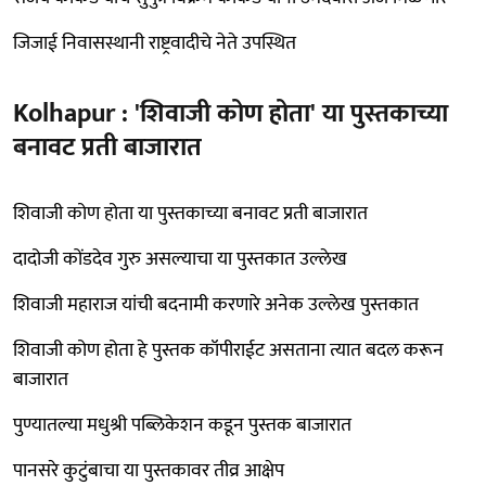
जिजाई निवासस्थानी राष्ट्रवादीचे नेते उपस्थित
Kolhapur : 'शिवाजी कोण होता' या पुस्तकाच्या
बनावट प्रती बाजारात
शिवाजी कोण होता या पुस्तकाच्या बनावट प्रती बाजारात
दादोजी कोंडदेव गुरु असल्याचा या पुस्तकात उल्लेख
शिवाजी महाराज यांची बदनामी करणारे अनेक उल्लेख पुस्तकात
शिवाजी कोण होता हे पुस्तक कॉपीराईट असताना त्यात बदल करून
बाजारात
पुण्यातल्या मधुश्री पब्लिकेशन कडून पुस्तक बाजारात
पानसरे कुटुंबाचा या पुस्तकावर तीव्र आक्षेप