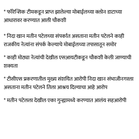
* फॉरेन्सिक टीमकडून प्राप्त झालेल्या मोबाईलच्या क्लोन डाटाच्या
आधारावर करण्यात आली चौकशी
* निदा खान मतीन पटेलच्या संपर्कात असताना मतीन पटेलने काही
राजकीय नेत्यांना संपर्क केल्याचे मोबाईलच्या तपासातून समोर
* काही मोठ्या नेत्यांची देखील एसआयटीकडून चौकशी केली जाण्याची
शक्यता
* टीसीएस प्रकरणातील मुख्य संशयित आरोपी निदा खान संभाजीनगरला
असताना मतीन पटेलने तिला आश्रय दिल्याचा आहे आरोप
* मतीन पटेलला देखील एका गुन्ह्यामध्ये करण्यात आलंय सहआरोपी