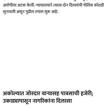
आरोपीला अटक केली. न्यायालयाने त्याला दोन दिवसांची पोलिस कोठडी
सुनावली असून पुढील तपास सुरू आहे.
अकोल्यात जोरदार वाऱ्यासह पावसाची हजेरी;
उकाड्यापासून नागरिकांना दिलासा