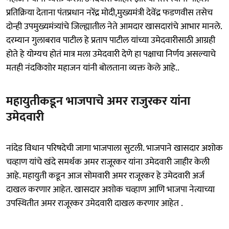
प्रतिक्रिया देताना पंतप्रधान नरेंद्र मोदी,मुख्यमंत्री देवेंद्र फडणवीस तसेच
दोन्ही उपमुख्यमंत्र्यांचे जिल्ह्यातील नेते आमदार खासदारांचे आभार मानले.
दरम्यान गुलाबराव पाटील हे प्रताप पाटील यांच्या उमेदवारीसाठी आग्रही
होते हे योग्यच होतं मात्र मला उमेदवारी देणे हा पक्षाचा निर्णय असल्याचे
मतही नंदकिशोर महाजन यांनी बोलताना व्यक्त केले आहे..
महायुतीकडून भाजपाचे अमर राजुरकर यांना
उमेदवारी
नांदेड विधान परिषदेची जागा भाजपाला सुटली. भाजपाने खासदार अशोक
चव्हाण यांचे खंदे समर्थक अमर राजूरकर यांना उमेदवारी जाहीर केली
आहे. महायुती कडून आज सोमवारी अमर राजूरकर हे उमेदवारी अर्ज
दाखल करणार आहेत. खासदार अशोक चव्हाण आणि भाजपा नेत्याच्या
उपस्थितीत अमर राजूरकर उमेदवारी दाखल करणार आहेत .