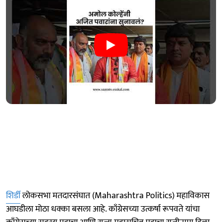
शिर्डी
लोकसभा मतदारसंघात (Maharashtra Politics) महाविकास
आघडीला मोठा धक्का बसला आहे. काँग्रेसच्या उत्कर्षा रूपवते यांचा