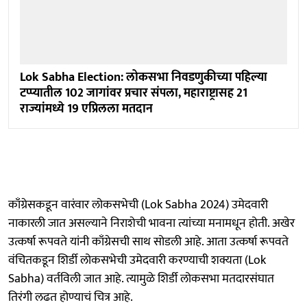
Lok Sabha Election: लोकसभा निवडणुकीच्या पहिल्या
टप्प्यातील 102 जागांवर प्रचार संपला, महाराष्ट्रासह 21
राज्यांमध्ये 19 एप्रिलला मतदान
काँग्रेसकडून वारंवार लोकसभेची (Lok Sabha 2024) उमेदवारी
नाकारली जात असल्याने निराशेची भावना त्यांच्या मनामधून होती. अखेर
उत्कर्षा रूपवते यांनी काँग्रेसची साथ सोडली आहे. आता उत्कर्षा रूपवते
वंचितकडून शिर्डी लोकसभेची उमेदवारी करण्याची शक्यता (Lok
Sabha) वर्तविली जात आहे. त्यामुळे शिर्डी लोकसभा मतदारसंघात
तिरंगी लढत होण्याचं चित्र आहे.