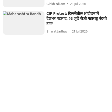
Girish Nikam
23 Jul 2026
CJP Protest: दिल्लीतील आंदोलनाचे
देशभर पडसाद; २३ जुलै रोजी महाराष्ट्र बंदची
हाक
Bharat Jadhav
21 Jul 2026