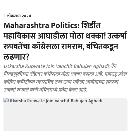
लोकसभा २०२४
Maharashtra Politics: शिर्डीत
महाविकास आघाडीला मोठा धक्का! उत्कर्षा
रुपवतेंचा कॉंग्रेसला रामराम, वंचितकडून
लढणार?
Utkarsha Rupwate Join Vanchit Bahujan Aghadi: ऐन
निवडणुकीच्या तोंडावर काँग्रेसला मोठा धक्का बसला आहे. महाराष्ट्र प्रदेश
काँग्रेस कमिटीच्या महासचिव तथा राज्य महिला आयोगाच्या सदस्या
उत्कर्षा रुपवते यांनी वंचितमध्ये प्रवेश केला आहे.