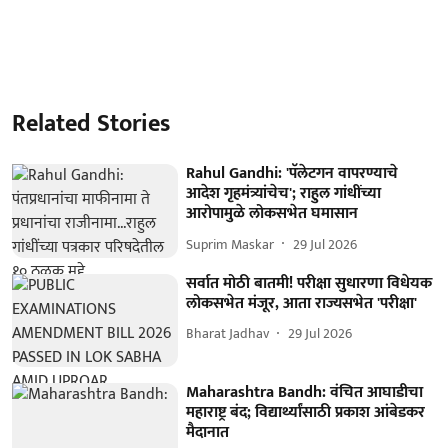
Related Stories
Rahul Gandhi: 'पॅलेटगन वापरण्याचे
आदेश गृहमंत्र्यांचेच'; राहुल गांधींच्या
आरोपामुळे लोकसभेत घमासान
Suprim Maskar
29 Jul 2026
सर्वात मोठी बातमी! परीक्षा सुधारणा विधेयक
लोकसभेत मंजूर, आता राज्यसभेत 'परीक्षा'
Bharat Jadhav
29 Jul 2026
Maharashtra Bandh: वंचित आघाडीचा
महाराष्ट्र बंद; विद्यार्थ्यांसाठी प्रकाश आंबेडकर
मैदानात