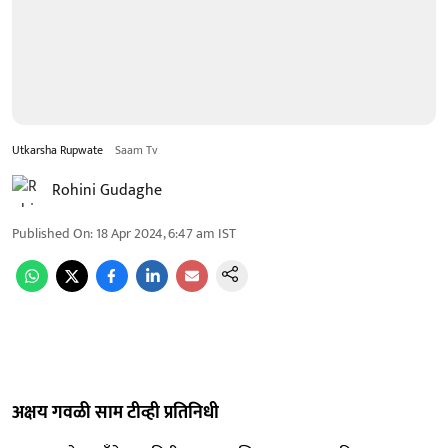
Utkarsha Rupwate
Saam Tv
Rohini Gudaghe
Published On
:
18 Apr 2024, 6:47 am
IST
अक्षय गवळी साम टीव्ही प्रतिनिधी