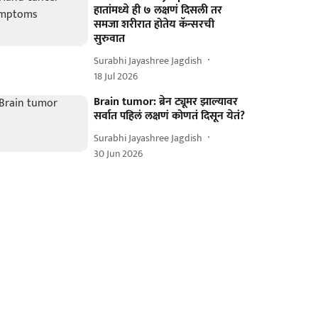
हातांमध्ये ही ७ लक्षणं दिसली तर
समजा शरीरात होतेय कॅन्सरची
सुरुवात
Surabhi Jayashree Jagdish
18 Jul 2026
Brain tumor: ब्रेन ट्यूमर झाल्यावर
सर्वात पहिलं लक्षणं कोणतं दिसून येतं?
Surabhi Jayashree Jagdish
30 Jun 2026