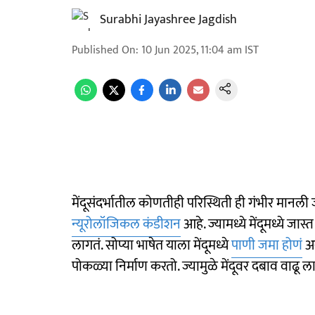
Surabhi Jayashree Jagdish
Published On
:
10 Jun 2025, 11:04 am
IST
मेंदूसंदर्भातील कोणतीही परिस्थिती ही गंभीर मानल
न्यूरोलॉजिकल कंडीशन
आहे. ज्यामध्ये मेंदूमध्ये जा
लागतं. सोप्या भाषेत याला मेंदूमध्ये
पाणी जमा होणं
अस
पोकळ्या निर्माण करतो. ज्यामुळे मेंदूवर दबाव वाढू ल