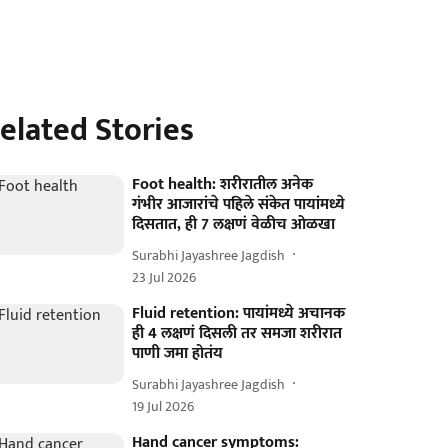
elated Stories
Foot health: शरीरातील अनेक
गंभीर आजारांचे पहिले संकेत पायांमध्ये
दिसतात, ही 7 लक्षणं वेळीच ओळखा
Surabhi Jayashree Jagdish
23 Jul 2026
Fluid retention: पायांमध्ये अचानक
ही 4 लक्षणं दिसली तर समजा शरीरात
पाणी जमा होतंय
Surabhi Jayashree Jagdish
19 Jul 2026
Hand cancer symptoms: