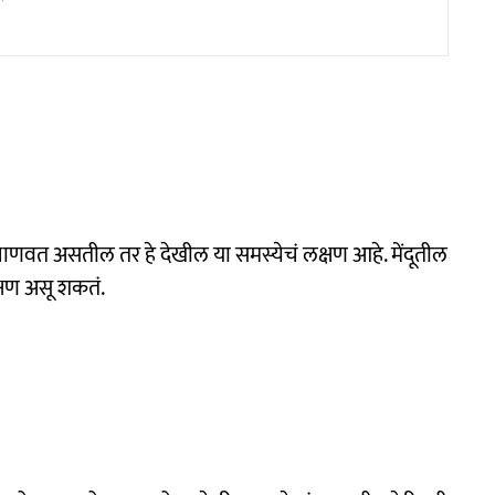
वत असतील तर हे देखील या समस्येचं लक्षण आहे. मेंदूतील
लक्षण असू शकतं.