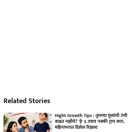
Related Stories
Hight Growth Tips : तुमच्या मुलांची उंची
वाढत नाहीये? 'हे' ६ उपाय नक्की ट्राय करा,
महिनाभरात दिसेल रिझल्ट