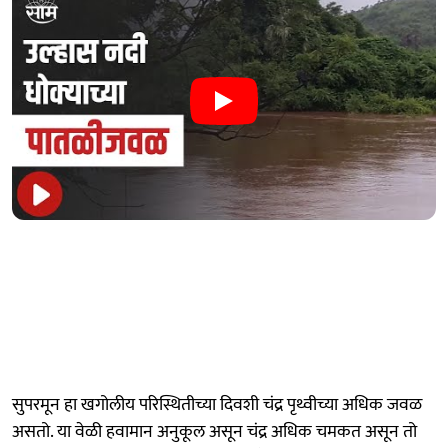
सुपरमून हा खगोलीय परिस्थितीच्या दिवशी चंद्र पृथ्वीच्या अधिक जवळ
असतो. या वेळी हवामान अनुकूल असून चंद्र अधिक चमकत असून तो