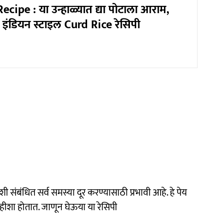
ipe : या उन्हाळ्यात द्या पोटाला आराम,
इंडियन स्टाइल Curd Rice रेसिपी
शी संबंधित सर्व समस्या दूर करण्यासाठी प्रभावी आहे. हे पेय
हीशा होतात. जाणून घेऊया या रेसिपी