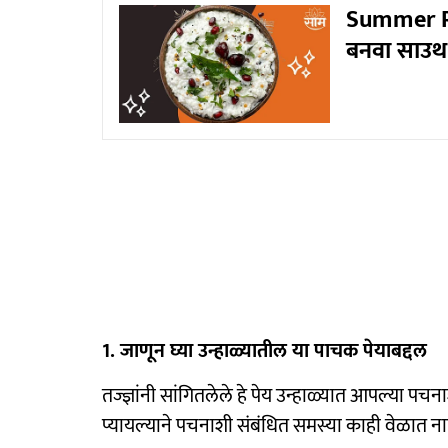
Summer Rec
बनवा साउथ 
1. जाणून घ्या उन्हाळ्यातील या पाचक पेयाबद्दल
तज्ज्ञांनी सांगितलेले हे पेय उन्हाळ्यात आपल्या पचना
प्यायल्याने पचनाशी संबंधित समस्या काही वेळात ना