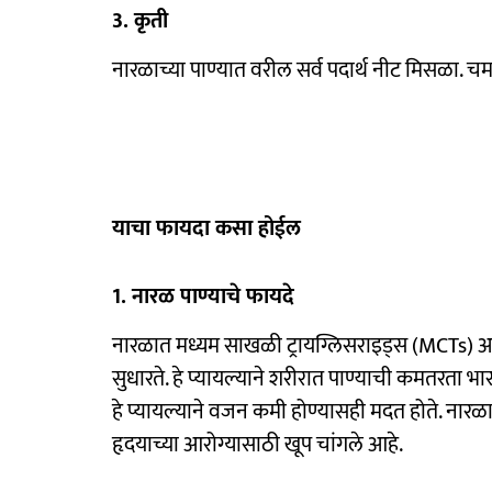
3. कृती
नारळाच्या पाण्यात वरील सर्व पदार्थ नीट मिसळा. च
याचा फायदा कसा होईल
1. नारळ पाण्याचे फायदे
नारळात मध्यम साखळी ट्रायग्लिसराइड्स (MCTs)
सुधारते. हे प्यायल्याने शरीरात पाण्याची कमतरता भा
हे प्यायल्याने वजन कमी होण्यासही मदत होते. ना
हृदयाच्या आरोग्यासाठी खूप चांगले आहे.