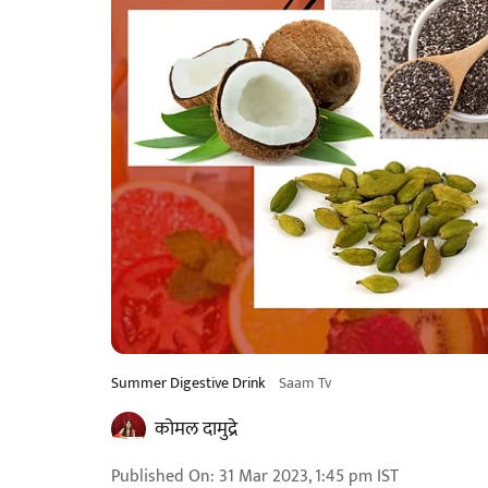
Summer Digestive Drink
Saam Tv
कोमल दामुद्रे
Published On
:
31 Mar 2023, 1:45 pm
IST