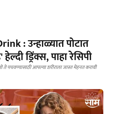
nk : उन्हाळ्यात पोटात
 हेल्दी ड्रिंक्स, पाहा रेसिपी
तो ते पचवण्यासाठी आपल्या शरीराला जास्त मेहनत करावी