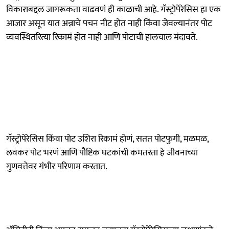
विकाराबद्दल जागरूकता वाढवणं ही काळाची आहे. गॅस्ट्रोपेरेसिस हा एक
आजार असून यात अन्नाचे पचन नीट होत नाही किंवा जेवल्यानंतर पोट
व्यवस्थितरित्या रिकामं होत नाही आणि पोटाची हालचाल मंदावते.
गॅस्ट्रोपेरेसिस किंवा पोट उशिरा रिकामं होणं, सतत पोटफुगी, मळमळ,
लवकर पोट भरणं आणि पौष्टिक घटकांची कमतरता हे जीवनाच्या
गुणवत्तेवर गंभीर परिणाम करतात.