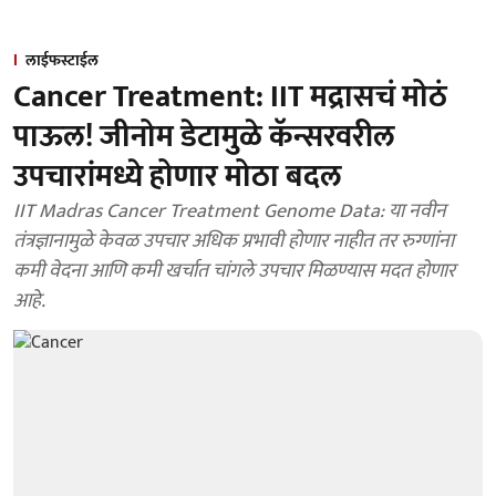
लाईफस्टाईल
Cancer Treatment: IIT मद्रासचं मोठं
पाऊल! जीनोम डेटामुळे कॅन्सरवरील
उपचारांमध्ये होणार मोठा बदल
IIT Madras Cancer Treatment Genome Data: या नवीन
तंत्रज्ञानामुळे केवळ उपचार अधिक प्रभावी होणार नाहीत तर रुग्णांना
कमी वेदना आणि कमी खर्चात चांगले उपचार मिळण्यास मदत होणार
आहे.