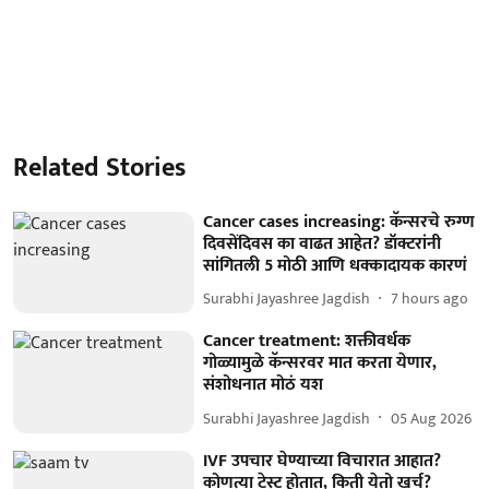
Related Stories
Cancer cases increasing: कॅन्सरचे रुग्ण
दिवसेंदिवस का वाढत आहेत? डॉक्टरांनी
सांगितली 5 मोठी आणि धक्कादायक कारणं
Surabhi Jayashree Jagdish
7 hours ago
Cancer treatment: शक्तीवर्धक
गोळ्यामुळे कॅन्सरवर मात करता येणार,
संशोधनात मोठं यश
Surabhi Jayashree Jagdish
05 Aug 2026
IVF उपचार घेण्याच्या विचारात आहात?
कोणत्या टेस्ट होतात, किती येतो खर्च?