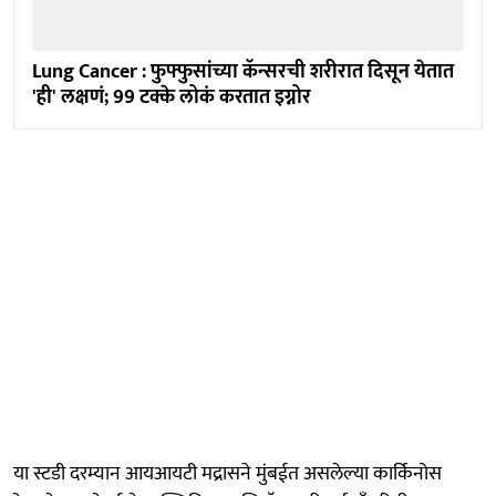
Lung Cancer : फुफ्फुसांच्या कॅन्सरची शरीरात दिसून येतात
'ही' लक्षणं; 99 टक्के लोकं करतात इग्नोर
या स्टडी दरम्यान आयआयटी मद्रासने मुंबईत असलेल्या कार्किनोस