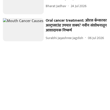
Bharat Jadhav
24 Jul 2026
Oral cancer treatment: ओरल कॅन्सरवर
अल्ट्रासाउंड उपचार शक्य? नवीन संशोधनातून
आशादायक निष्कर्ष
Surabhi Jayashree Jagdish
06 Jul 2026