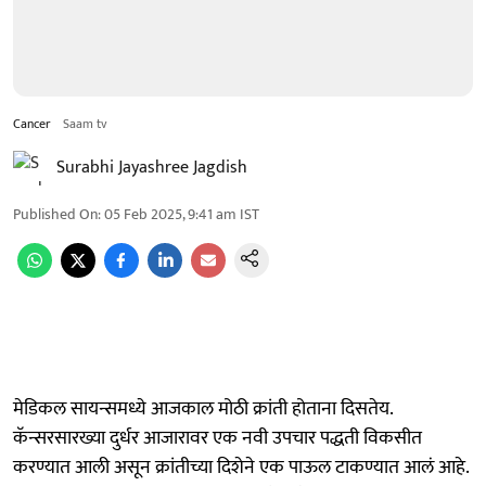
Cancer
Saam tv
Surabhi Jayashree Jagdish
Published On
:
05 Feb 2025, 9:41 am
IST
मेडिकल सायन्समध्ये आजकाल मोठी क्रांती होताना दिसतेय.
कॅन्सरसारख्या दुर्धर आजारावर एक नवी उपचार पद्धती विकसीत
करण्यात आली असून क्रांतीच्या दिशेने एक पाऊल टाकण्यात आलं आहे.