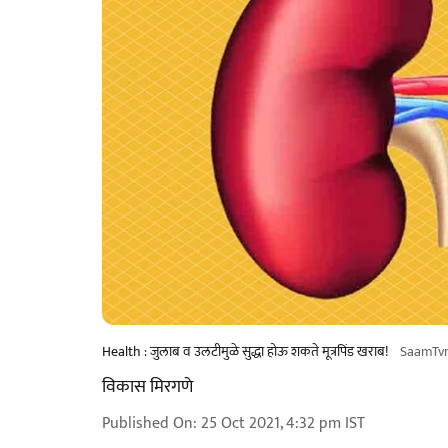
Health : जुलाब व उलटीमुळे सुद्धा होऊ शकते मूत्रपिंड खराब!
SaamTv
विकास मिरगणे
Published On
:
25 Oct 2021, 4:32 pm
IST