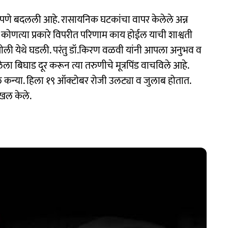
्णपणे बदलली आहे. रासायनिक घटकांचा वापर केलेले अन्न
 कोणत्या प्रकारे विपरीत परिणाम काय होईल याची शाश्वती
ली येथे घडली. परंतु डॉ.किरण वळवी यांनी आपला अनुभव व
ला बिघाड दूर करून त्या तरुणीचे मूत्रपिंड वाचविले आहे.
कन्या. हिला १९ ऑक्टोबर रोजी उलट्या व जुलाब होतात.
खल केले.