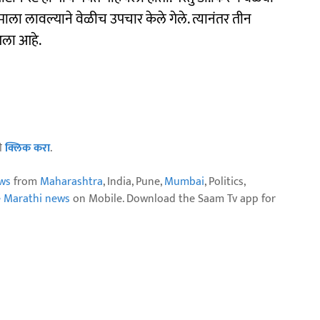
ा लावल्याने वेळीच उपचार केले गेले. त्यानंतर तीन
आला आहे.
ठी
क्लिक करा
.
ws
from
Maharashtra
, India, Pune,
Mumbai
, Politics,
e Marathi news
on Mobile. Download the Saam Tv app for