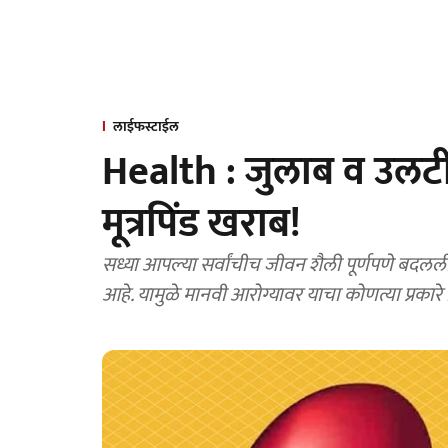
लाईफस्टाईल
Health : जुलाब व उलटी
मूत्रपिंड खराब!
सध्या आपल्या सर्वांचीच जीवन शैली पूर्णपणे बदलल
आहे. यामुळे मानवी आरोग्यावर याचा कोणत्या प्रकार