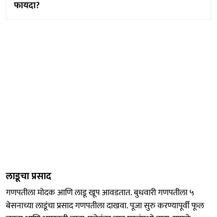
फायदा?
लाडूचा प्रसाद
गणपतीला मोदक आणि लाडू खूप आवडतात. बुधवारी गणपतीला ५
बेसनाच्या लाडूंचा प्रसाद गणपतीला दाखवा. पूजा सुरु करण्यापूर्वी फूल