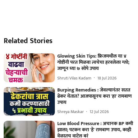
Related Stories
Glowing Skin Tips: फ्रिजमधील या ४
गोष्टींनी परत मिळवा त्वचेचा हरवलेला ग्लो;
जाणून घ्या ७ सोपे उपाय
Shruti Vilas Kadam
18 Jul 2026
Burping Remedies : जेवल्यानंतर सतत
ढेकर येतात? आजपासूनच करा 'हा' रामबाण
उपाय
Shreya Maskar
12 Jul 2026
Low Blood Pressure : अचानक BP कमी
झाला; पटकन करा 'हे' रामबाण उपाय, काही
वेळातच वाटेल बरं