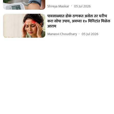
Shreya Maskar
05 Jul 2026
पावसाळ्यात डोकं ठणकत असेल तर घरीच
करा सोपा उपाय, अवघ्या १० मिनिटांत मिळेल
आराम
Manasvi Choudhary
05 Jul 2026