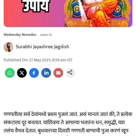
Wednesday Remedies
saam tv
Surabhi Jayashree Jagdish
Published On
:
21 May 2025, 8:59 am
IST
गणपतीला सर्व देवांमध्ये प्रथम पुजलं जातं. असं मानलं जातं की, ते प्रत्येक
संकटाला दूर करतात. याशिवाय ते आपल्या भक्तांना धन, समृद्धी, यश
तसंच वैभव देतात. बुधवारच्या दिवशी गणपती बाप्पाची पुजा करणं खूप