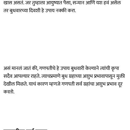
खास असतं. जर तुम्हाला आयुष्यात पैसा, सन्मान आणि यश हवं असेल
तर बुधवारच्या दिवशी हे उपाय नक्की करा.
असं मानलं जातं की, गणपतीचे हे उपाय बुधवारी केल्याने त्यांची कृपा
सदैव आपल्यार राहते. त्याचप्रमाणे बुध ग्रहाच्या अशुभ प्रभावापासून मुक्ती
देखील मिळते. याचं कारण म्हणजे गणपती सर्व ग्रहांचा अशुभ प्रभाव दूर
करतो.