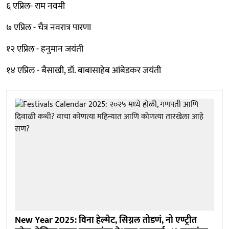
६ एप्रिल- राम नवमी
७ एप्रिल - चैत्र नवरात्र पारणा
१२ एप्रिल - हनुमान जयंती
१४ एप्रिल - बैसाखी, डॉ. बाबासाहेब आंबेडकर जयंती
New Year 2025: विना हेल्मेट, सिग्नल तोडणं, नो एण्ट्रीत