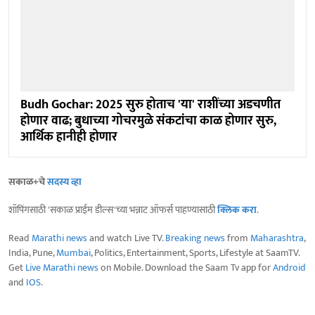
Budh Gochar: 2025 सुरु होताच 'या' राशींच्या अडचणीत
होणार वाढ; बुधाच्या गोचरमुळे संकटांचा काळ होणार सुरु,
आर्थिक हानीही होणार
सकाळ+चे
सदस्य व्हा
शॉपिंगसाठी 'सकाळ प्राईम डील्स'च्या भन्नाट ऑफर्स पाहण्यासाठी
क्लिक करा
.
Read
Marathi news
and watch Live TV.
Breaking news
from
Maharashtra
,
India, Pune,
Mumbai
, Politics, Entertainment, Sports, Lifestyle at SaamTV.
Get
Live Marathi news
on Mobile. Download the Saam Tv app for
Android
and
IOS
.