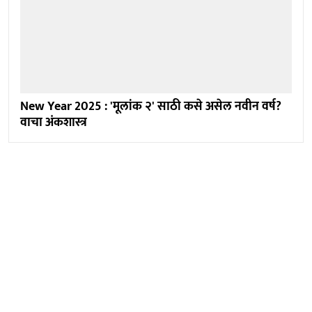
New Year 2025 : 'मूलांक २' साठी कसे असेल नवीन वर्ष?
वाचा अंकशास्त्र