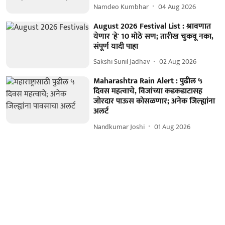
Namdeo Kumbhar
04 Aug 2026
August 2026 Festival List : श्रावणात
येणार 'हे' 10 मोठे सण; तारीख चुकवू नका,
संपूर्ण यादी पाहा
Sakshi Sunil Jadhav
02 Aug 2026
Maharashtra Rain Alert : पुढील ५
दिवस महत्वाचे, विजांच्या कडकडाटासह
जोरदार पाऊस कोसळणार; अनेक जिल्ह्यांना
अलर्ट
Nandkumar Joshi
01 Aug 2026