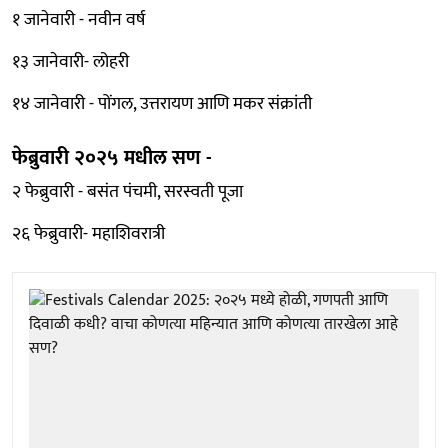
१ जानेवारी - नवीन वर्ष
१३ जानेवारी- लोहरी
१४ जानेवारी - पोंगल, उत्तरायण आणि मकर संक्रांती
फेब्रुवारी २०२५ मधील सण -
२ फेब्रुवारी - बसंत पंचमी, सरस्वती पूजा
२६ फेब्रुवारी- महाशिवरात्री