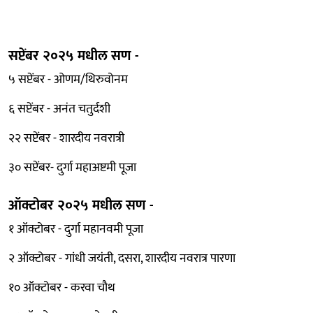
सप्टेंबर २०२५ मधील सण -
५ सप्टेंबर - ओणम/थिरुवोनम
६ सप्टेंबर - अनंत चतुर्दशी
२२ सप्टेंबर - शारदीय नवरात्री
३० सप्टेंबर- दुर्गा महाअष्टमी पूजा
ऑक्टोबर २०२५ मधील सण -
१ ऑक्टोबर - दुर्गा महानवमी पूजा
२ ऑक्टोबर - गांधी जयंती, दसरा, शारदीय नवरात्र पारणा
१० ऑक्टोबर - करवा चौथ