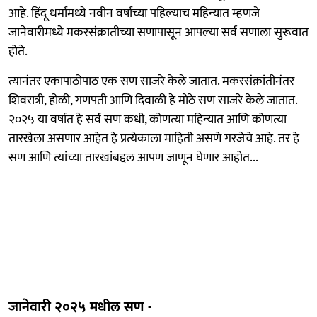
आहे. हिंदू धर्मामध्ये नवीन वर्षाच्या पहिल्याच महिन्यात म्हणजे
जानेवारीमध्ये मकरसंक्रातीच्या सणापासून आपल्या सर्व सणाला सुरूवात
होते.
त्यानंतर एकापाठोपाठ एक सण साजरे केले जातात. मकरसंक्रांतीनंतर
शिवरात्री, होळी, गणपती आणि दिवाळी हे मोठे सण साजरे केले जातात.
२०२५ या वर्षात हे सर्व सण कधी, कोणत्या महिन्यात आणि कोणत्या
तारखेला असणार आहेत हे प्रत्येकाला माहिती असणे गरजेचे आहे. तर हे
सण आणि त्यांच्या तारखांबद्दल आपण जाणून घेणार आहोत...
जानेवारी २०२५ मधील सण -