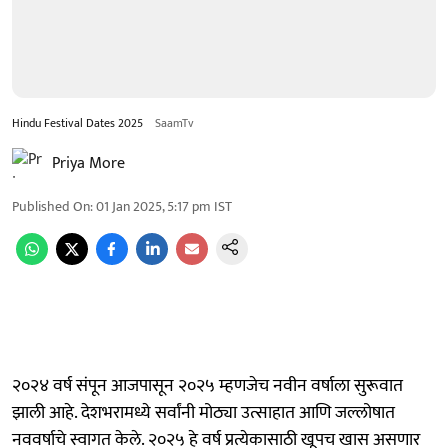
Hindu Festival Dates 2025
SaamTv
Priya More
Published On
:
01 Jan 2025, 5:17 pm
IST
२०२४ वर्ष संपून आजपासून २०२५ म्हणजेच नवीन वर्षाला सुरूवात
झाली आहे. देशभरामध्ये सर्वांनी मोठ्या उत्साहात आणि जल्लोषात
नववर्षाचे स्वागत केले. २०२५ हे वर्ष प्रत्येकासाठी खूपच खास असणार