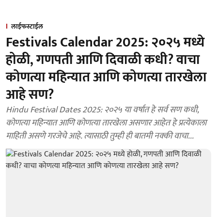
लाईफस्टाईल
Festivals Calendar 2025: २०२५ मध्ये
होळी, गणपती आणि दिवाळी कधी? वाचा
कोणत्या महिन्यात आणि कोणत्या तारखेला
आहे सण?
Hindu Festival Dates 2025: २०२५ या वर्षात हे सर्व सण कधी,
कोणत्या महिन्यात आणि कोणत्या तारखेला असणार आहेत हे प्रत्येकाला
माहिती असणे गरजेचे आहे. त्यासाठी तुम्ही ही बातमी नक्की वाचा...