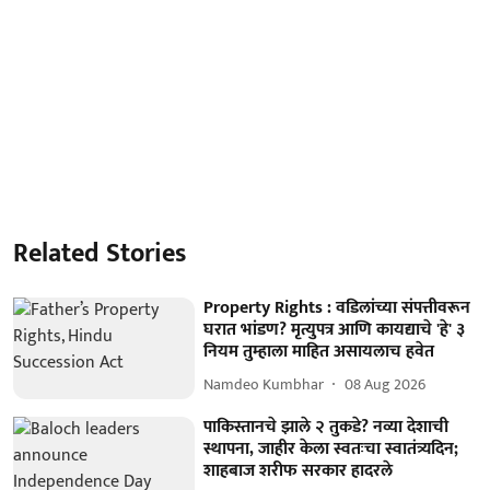
Related Stories
Property Rights : वडिलांच्या संपत्तीवरून
घरात भांडण? मृत्युपत्र आणि कायद्याचे 'हे' ३
नियम तुम्हाला माहित असायलाच हवेत
Namdeo Kumbhar
08 Aug 2026
पाकिस्तानचे झाले २ तुकडे? नव्या देशाची
स्थापना, जाहीर केला स्वतःचा स्वातंत्र्यदिन;
शाहबाज शरीफ सरकार हादरले