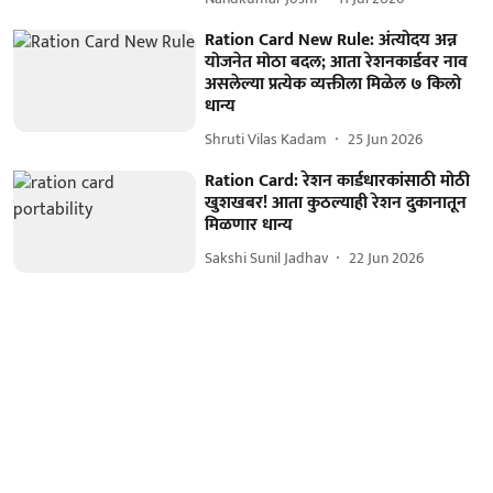
Ration Card New Rule: अंत्योदय अन्न
योजनेत मोठा बदल; आता रेशनकार्डवर नाव
असलेल्या प्रत्येक व्यक्तीला मिळेल ७ किलो
धान्य
Shruti Vilas Kadam
25 Jun 2026
Ration Card: रेशन कार्डधारकांसाठी मोठी
खुशखबर! आता कुठल्याही रेशन दुकानातून
मिळणार धान्य
Sakshi Sunil Jadhav
22 Jun 2026