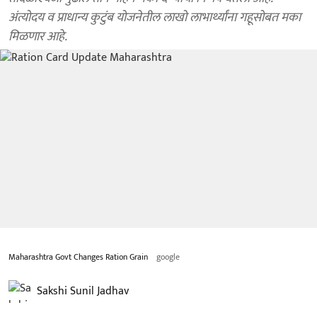
अंत्योदय व प्राधान्य कुटुंब योजनेतील लाखो लाभार्थ्यांना गहूसोबत मका
मिळणार आहे.
Maharashtra Govt Changes Ration Grain
google
Sakshi Sunil Jadhav