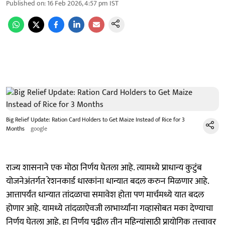
Published on
:
16 Feb 2026, 4:57 pm
IST
Big Relief Update: Ration Card Holders to Get Maize Instead of Rice for 3
Months
google
राज्य शासनाने एक मोठा निर्णय घेतला आहे. त्यामध्ये प्राधान्य कुटुंब
योजनेअंतर्गत रेशनकार्ड धारकांना धान्यात बदल करुन मिळणार आहे.
आत्तापर्यंत धान्यात तांदळाचा समावेश होता पण मार्चमध्ये यात बदल
होणार आहे. यामध्ये तांदळाऐवजी लाभार्थ्यांना गव्हासोबत मका देण्याचा
निर्णय घेतला आहे. हा निर्णय पुढील तीन महिन्यांसाठी प्रायोगिक तत्त्वावर