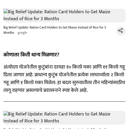
Big Relief Update: Ration Card Holders to Get Maize Instead of Rice for 3
Months
google
कोणाला किती धान्य मिळणार?
अंत्योदय योजनेतील कुटुंबांना दरमहा १० किलो मका आणि ११ किलो गहू
दिला जाणार आहे. प्राधान्य कुटुंब योजनेतील प्रत्येक लाभार्थ्याला २ किलो
गहू आणि १ किलो मका मिळेल. हा बदल सुरुवातीला तीन महिन्यांसाठीच
लागू राहणार असल्याचे प्रशासनाने स्पष्ट केले आहे.