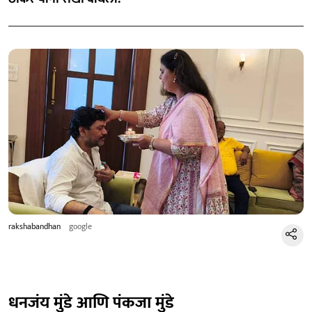
rakshabandhan
google
धनजंय मुंडे आणि पंकजा मुंडे