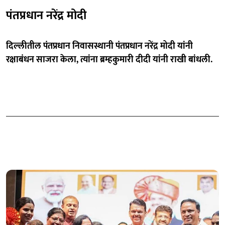
पंतप्रधान नरेंद्र मोदी
दिल्लीतील पंतप्रधान निवासस्थानी पंतप्रधान नरेंद्र मोदी यांनी
रक्षाबंधन साजरा केला, त्यांना ब्रम्हकुमारी दीदी यांनी राखी बांधली.