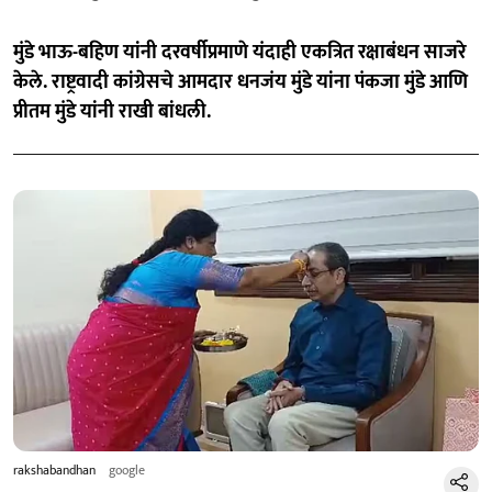
मुंडे भाऊ-बहिण यांनी दरवर्षीप्रमाणे यंदाही एकत्रित रक्षाबंधन साजरे
केले. राष्ट्रवादी कांग्रेसचे आमदार धनजंय मुंडे यांना पंकजा मुंडे आणि
प्रीतम मुंडे यांनी राखी बांधली.
rakshabandhan
google