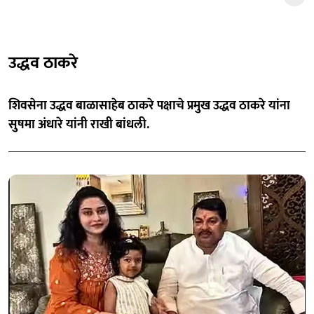
उद्धव ठाकरे
शिवसेना उद्धव बाळासाहेब ठाकरे पक्षाचे प्रमुख उद्धव ठाकरे यांना
सुषमा अंधारे यांनी राखी बांधली.