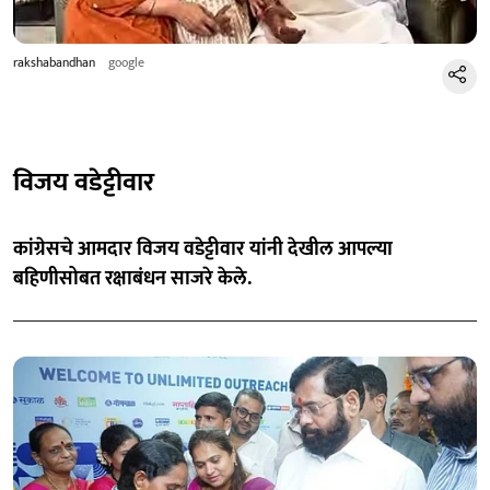
rakshabandhan
google
विजय वडेट्टीवार
कांग्रेसचे आमदार विजय वडेट्टीवार यांनी देखील आपल्या
बहिणीसोबत रक्षाबंधन साजरे केले.