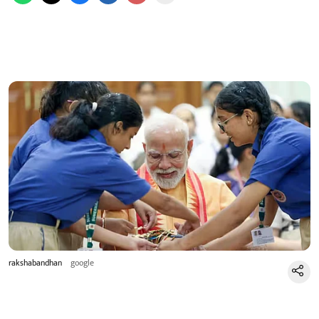
rakshabandhan
google