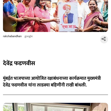
rakshabandhan
google
देवेंद्र फडणवीस
मुंबईत भाजपाच्या आयोजित रक्षाबंधनाच्या कार्यक्रमात मुख्यमंत्री
देवेंद्र फडणवीस यांना लाडक्या बहिणींनी राखी बांधली.