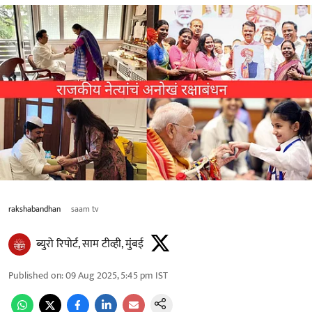
rakshabandhan
saam tv
ब्युरो रिपोर्ट, साम टीव्ही, मुंबई
Published on
:
09 Aug 2025, 5:45 pm
IST