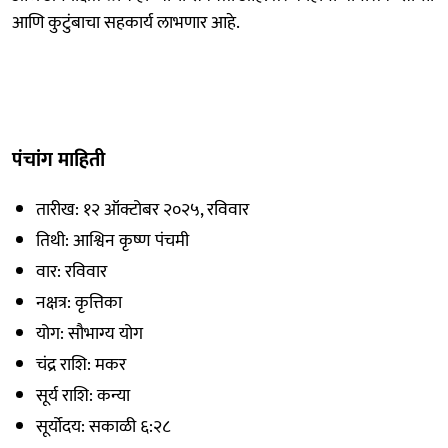
आणि कुटुंबाचा सहकार्य लाभणार आहे.
पंचांग माहिती
तारीख: १२ ऑक्टोबर २०२५, रविवार
तिथी: आश्विन कृष्ण पंचमी
वार: रविवार
नक्षत्र: कृत्तिका
योग: सौभाग्य योग
चंद्र राशि: मकर
सूर्य राशि: कन्या
सूर्योदय: सकाळी ६:२८