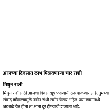
आजच्या दिवसात लाभ मिळवणाऱ्या चार राशी
मिथुन राशी
मिथुन राशीसाठी आजचा दिवस खूप फलदायी ठरू शकणार आहे. तुमच्या
संवाद कौशल्यामुळे नवीन संधी समोर येणार आहेत. ज्या कामांमध्ये
अडथळे येत होता ता आता दूर होण्याची शक्यता आहे.