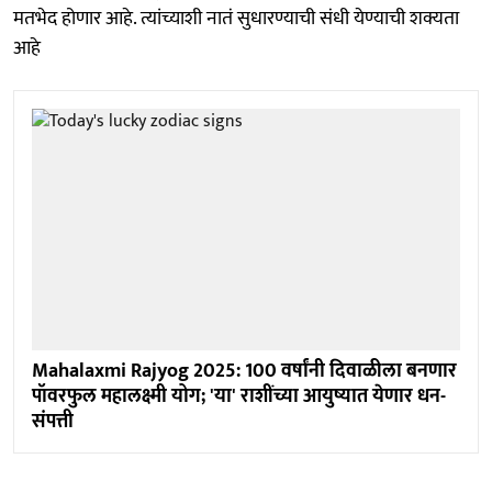
मतभेद होणार आहे. त्यांच्याशी नातं सुधारण्याची संधी येण्याची शक्यता
आहे
Mahalaxmi Rajyog 2025: 100 वर्षांनी दिवाळीला बनणार
पॉवरफुल महालक्ष्मी योग; 'या' राशींच्या आयुष्यात येणार धन-
संपत्ती