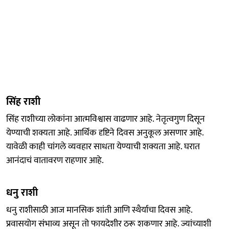
सिंह राशी
सिंह राशीच्या लोकांना आत्मविश्वास वाढणार आहे. नेतृत्वगुण दिसून
येण्याची शक्यता आहे. आर्थिक दृष्टिने दिवस अनुकूल असणार आहे.
यावेळी काही चांगले व्यवहार साधता येण्याची शक्यता आहे. घरात
आनंदाचं वातावरण राहणार आहे.
धनु राशी
धनु राशीसाठी आज मानसिक शांती आणि स्थैर्याचा दिवस आहे.
प्रवासयोग संभाव्य असून तो फायदेशीर ठरू शकणार आहे. ज्यांच्याशी