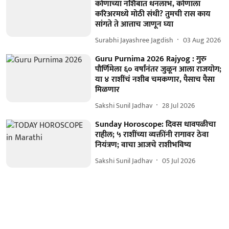
कोणाच्या नशिबात धनलाभ, कोणाला
करिअरमध्ये मोठी संधी? तुमची रास काय
सांगते ते आत्ताच जाणून घ्या
Surabhi Jayashree Jagdish
03 Aug 2026
Guru Purnima 2026 Rajyog : गुरु
पौर्णिमेला ६० वर्षांनंतर जुळून आला राजयोग;
या ४ राशींचं नशीब चमकणार, पैसाच पैसा
मिळणार
Sakshi Sunil Jadhav
28 Jul 2026
Sunday Horoscope: दिवस धावपळीचा
राहील; ५ राशींच्या व्यक्तींनी रागावर ठेवा
नियंत्रण; वाचा आजचे राशीभविष्य
Sakshi Sunil Jadhav
05 Jul 2026