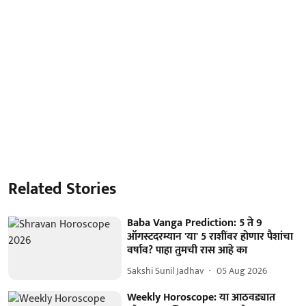
Related Stories
Baba Vanga Prediction: 5 ते 9
ऑगस्टदरम्यान 'या' 5 राशींवर होणार पैशांचा
वर्षाव? पाहा तुमची रास आहे का
Sakshi Sunil Jadhav
05 Aug 2026
Weekly Horoscope: या आठवड्यात