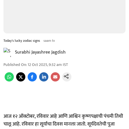
Today's lucky zodiac signs
saam tv
Surabhi Jayashree Jagdish
Published On
:
12 Oct 2025, 9:32 am
IST
आज १२ ऑक्टोबर, रविवार आहे आणि आश्विन कृष्णपक्षाची पंचमी तिथी
चालू आहे. रविवार हा सूर्याचा दिवस मानला जातो. सूर्यदेवतेची पूजा