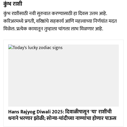
कुंभ राशी
कुंभ राशीसाठी नवी सुरुवात करण्यासाठी हा दिवस उत्तम आहे.
करिअरमध्ये प्रगती, वरिष्ठांचे सहकार्य आणि महत्त्वाच्या निर्णयांत मदत
मिळेल. प्रत्येक कामातून तुम्हाला चांगला लाभ मिळणार आहे.
Hans Rajyog Diwali 2025: दिवाळीपासून 'या' राशींची
धनाने भरणार झोळी; सोन्या-चांदीच्या नाण्यांचा होणार पाऊस