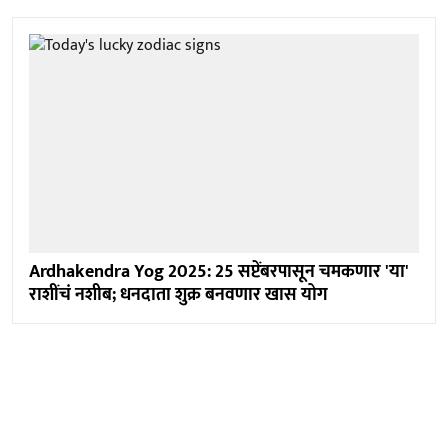
Ardhakendra Yog 2025: 25 सप्टेंबरपासून चमकणार 'या'
राशींचं नशीब; धनदाता शुक्र बनवणार खास योग