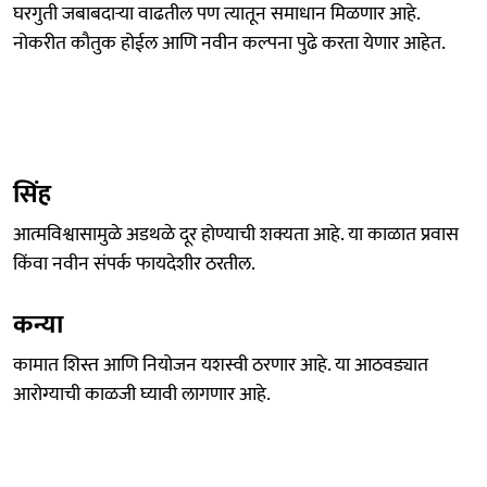
घरगुती जबाबदाऱ्या वाढतील पण त्यातून समाधान मिळणार आहे.
नोकरीत कौतुक होईल आणि नवीन कल्पना पुढे करता येणार आहेत.
सिंह
आत्मविश्वासामुळे अडथळे दूर होण्याची शक्यता आहे. या काळात प्रवास
किंवा नवीन संपर्क फायदेशीर ठरतील.
कन्या
कामात शिस्त आणि नियोजन यशस्वी ठरणार आहे. या आठवड्यात
आरोग्याची काळजी घ्यावी लागणार आहे.