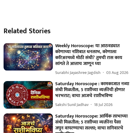
Related Stories
Weekly Horoscope: या आठवड्यात
कोणाच्या नशिबात धनलाभ, कोणाला
करिअरमध्ये मोठी संधी? तुमची रास काय
सांगते ते आत्ताच जाणून घ्या
Surabhi Jayashree Jagdish
03 Aug 2026
Saturday Horoscope : कामकाजात नव्या
संधी मिळतील, 5 राशींच्या व्यक्तींची होणार
भरभराट; वाचा आजचे राशीभविष्य
Sakshi Sunil Jadhav
18 Jul 2026
Saturday Horoscope: आर्थिक लाभाच्या
संधी मिळतील; 5 राशींच्या व्यक्तींना पैसा
जपून वापरण्याचा सल्ला; वाचा शनिवारचे