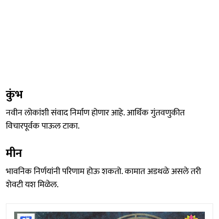
कुंभ
नवीन लोकांशी संवाद निर्माण होणार आहे. आर्थिक गुंतवणुकीत
विचारपूर्वक पाऊल टाका.
मीन
भावनिक निर्णयांनी परिणाम होऊ शकतो. कामात अडथळे असले तरी
शेवटी यश मिळेल.