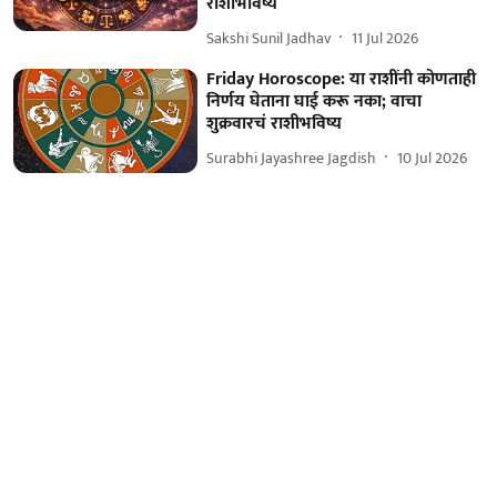
राशीभविष्य
Sakshi Sunil Jadhav
11 Jul 2026
Friday Horoscope: या राशींनी कोणताही
निर्णय घेताना घाई करू नका; वाचा
शुक्रवारचं राशीभविष्य
Surabhi Jayashree Jagdish
10 Jul 2026