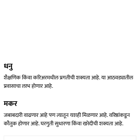
धनु
शैक्षणिक किंवा करिअरमधील प्रगतीची शक्यता आहे. या आठवड्यातील
प्रवासाचा लाभ होणार आहे.
मकर
जबाबदारी वाढणार आहे पण त्यातून यशही मिळणार आहे. वरिष्ठांकडून
कौतुक होणार आहे. घरगुती सुधारणा किंवा खरेदीची शक्यता आहे.