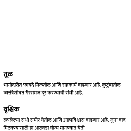
तूळ
भागीदारीत फायदे मिळतील आणि सहकार्य वाढणार आहे. कुटुंबातील
व्यक्तीसोबत गैरसमज दूर करण्याची संधी आहे.
वृश्चिक
लपलेल्या संधी समोर येतील आणि आत्मविश्वास वाढणार आहे. जुना वाद
मिटवण्यासाठी हा आठवडा योग्य मानण्यात येतो