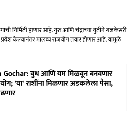
ची निर्मिती हाणार आहे. गुरु आणि चंद्राच्या युतीने गजकेसरी
 प्रवेश केल्यानंतर मालव्य राजयोग तयार होणार आहे. यामुळे
Gochar: बुध आणि यम मिळवून बनवणार
राजयोग; 'या' राशींना मिळणार अडकलेला पैसा,
वाढणार