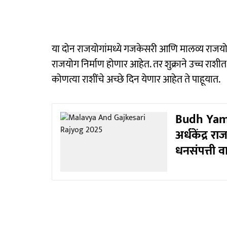
या दोन राजयोगांमध्ये गजकेसरी आणि मालव्य राजयोगा
राजयोग निर्माण होणार आहेत. तर शुक्राने उच्च राशीत
कोणत्या राशींचे अच्छे दिन येणार आहेत ते पाहूयात.
Budh Yam 
अर्धकेंद्र 
धनसंपत्ती 