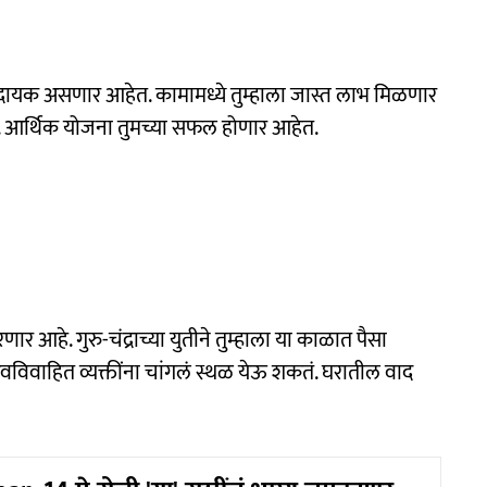
ायक असणार आहेत. कामामध्ये तुम्हाला जास्त लाभ मिळणार
 आर्थिक योजना तुमच्या सफल होणार आहेत.
णार आहे. गुरु-चंद्राच्या युतीने तुम्हाला या काळात पैसा
विवाहित व्यक्तींना चांगलं स्थळ येऊ शकतं. घरातील वाद