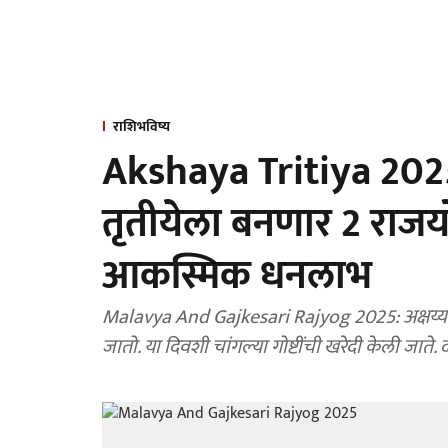
राशिभविष्य
Akshaya Tritiya 2025: 
तृतीयेला बनणार 2 राजयो
आकस्मिक धनलाभ
Malavya And Gajkesari Rajyog 2025: अक्षय्य तृ
जातो. या दिवशी चांगल्या गोष्टींची खरेदी केली जाते