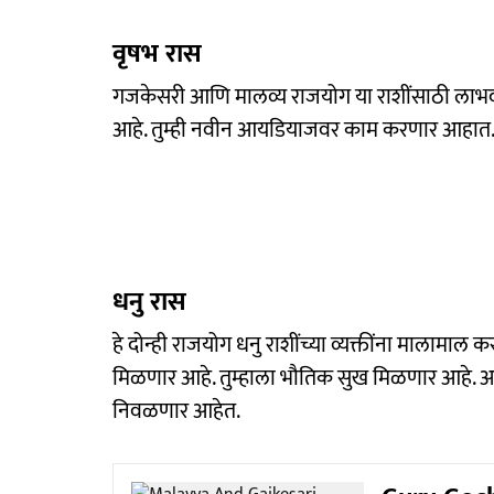
वृषभ रास
गजकेसरी आणि मालव्य राजयोग या राशींसाठी लाभद
आहे. तुम्ही नवीन आयडियाजवर काम करणार आहात.
धनु रास
हे दोन्ही राजयोग धनु राशींच्या व्यक्तींना मालामाल कर
मिळणार आहे. तुम्हाला भौतिक सुख मिळणार आहे. अव
निवळणार आहेत.