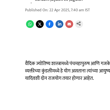
Published On
:
22 Apr 2025, 7:40 am
IST
वैदिक ज्योतिष्य शास्त्रामध्ये पंचमहापुरुष आणि गजके
व्यक्तीच्या कुंडलीमध्ये हे योग असताना त्यांच्या आयुष
यादिवशी दोन राजयोग तयार होणार आहेत.