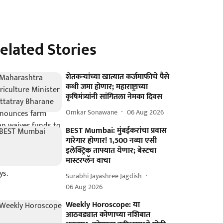
elated Stories
शेतकऱ्यांच्या खात्यात कर्जमाफीचे पैसे
कधी जमा होणार; महाराष्ट्राच्या
कृषिमंत्र्यांनी सांगितला नेमका दिवस
Omkar Sonawane
06 Aug 2026
BEST Mumbai: मुंबईकरांचा प्रवास
गारेगार होणार! 1,500 नव्या एसी
इलेक्ट्रिक ताफ्यात येणार; बेस्टचा
मास्टरप्लॅन वाचा
Surabhi Jayashree Jagdish
06 Aug 2026
Weekly Horoscope: या
आठवड्यात कोणाच्या नशिबात