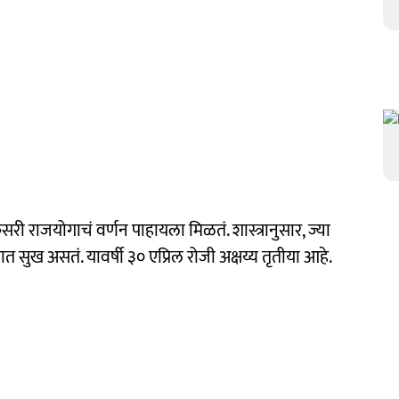
सरी राजयोगाचं वर्णन पाहायला मिळतं. शास्त्रानुसार, ज्या
्यात सुख असतं. यावर्षी ३० एप्रिल रोजी अक्षय्य तृतीया आहे.