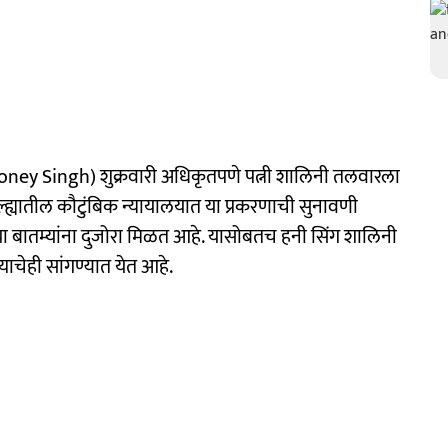
 (Honey Singh) शुक्रवारी अधिकृतपणे पत्नी शालिनी तलवारला
्ह्यातील कौटुंबिक न्यायालयात या प्रकरणाची सुनावणी
ा बातम्यांना दुजोरा मिळत आहे. यासोबतच हनी सिंग शालिनी
ाचेही सांगण्यात येत आहे.