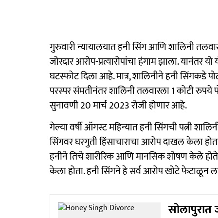
गुरुवारी न्यायालयात हनी सिंग आणि शालिनी तलवार प्
जोरदार आरोप-प्रत्यारोपांचा हंगाम झाला. यानंतर यो
घटस्फोट दिला आहे. मात्र, शालिनीने हनी सिंगकडे पोट
परस्पर संमतीनंतर शालिनी तलवारला 1 कोटी रुपये पो
सुनावणी 20 मार्च 2023 रोजी होणार आहे.
गेल्या वर्षी ऑगस्ट महिन्यात हनी सिंगची पत्नी शा
सिंगवर घरगुती हिंसाचाराचा आरोप दाखल केला होत
हनीने तिचे शारीरिक आणि मानसिक शोषण केले होते
केला होता. हनी सिंगने हे सर्व आरोप खोटे फेटाळून ल
सोलापुरात ज