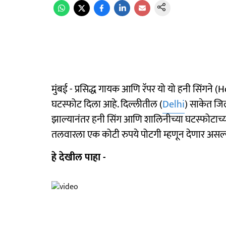
मुंबई - प्रसिद्ध गायक आणि रॅपर यो यो हनी सिंगने
घटस्फोट दिला आहे. दिल्लीतील (
Delhi
) साकेत जिल
झाल्यानंतर हनी सिंग आणि शालिनीच्या घटस्फोटाच्य
तलवारला एक कोटी रुपये पोटगी म्हणून देणार असल्य
हे देखील पाहा -