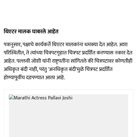
थिएटर मालक घाबरले आहेत
पत्रानुसार, पक्षाचे कार्यकर्ते थिएटर मालकांना धमक्या देत आहेत. अशा
परिस्थितीत, ते त्यांच्या चित्रपटगृहात चित्रपट प्रदर्शित करण्यास नकार देत
आहेत. पल्लवी जोशी यांनी राष्ट्रपतींना सांगितले की चित्रपटावर कोणतीही
अधिकृत बंदी नाही, परंतु 'अनधिकृत बंदी'मुळे चित्रपट प्रदर्शित
होण्यापूर्वीच दडपण्यात आला आहे.