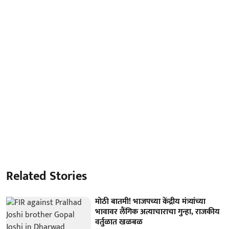
Related Stories
मोठी बातमी! भाजपच्या केंद्रीय मंत्र्यांच्या
भावावर लैंगिक अत्याचाराचा गुन्हा, राजकीय
वर्तुळात खळबळ