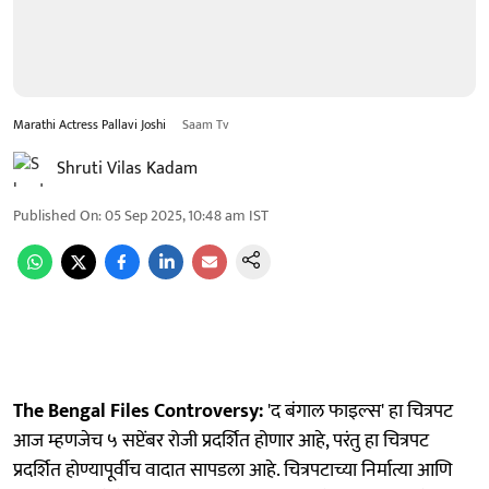
Marathi Actress Pallavi Joshi
Saam Tv
Shruti Vilas Kadam
Published On
:
05 Sep 2025, 10:48 am
IST
The Bengal Files Controversy:
'द बंगाल फाइल्स' हा चित्रपट
आज म्हणजेच ५ सप्टेंबर रोजी प्रदर्शित होणार आहे, परंतु हा चित्रपट
प्रदर्शित होण्यापूर्वीच वादात सापडला आहे. चित्रपटाच्या निर्मात्या आणि