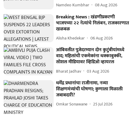
Namdeo Kumbhar
08 Aug 2026
Breaking News : खंडणीप्रकरणी
भाजपच्या २२ नेत्यांचे निलंबन, राजकारणात
खळबळ
Alisha Khedekar
06 Aug 2026
आंबिवलीत पूजेदरम्यान दोन कुटुंबीयांमध्ये
वाद; महिलांची एकमेकांना धक्काबुक्की,
सोशल मीडियावर व्हिडिओ व्हायरल
Bharat Jadhav
03 Aug 2026
धर्मेंद्र प्रधानांचा राजीनामा, नव्या
शिक्षणमंत्र्यांची घोषणा; कुणाला मिळाली
जबाबदारी?
Omkar Sonawane
25 Jul 2026