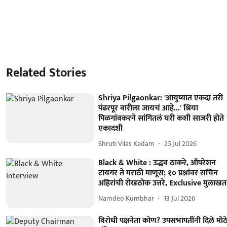
Related Stories
Shriya Pilgaonkar: 'आयुष्यात एकदा तरी
पंढरपूर वारीला जायचं आहे...' श्रिया
पिळगांवकरने सांगितलं घरी कशी साजरी होते
एकादशी
Shruti Vilas Kadam
25 Jul 2026
Black & White : उद्धव ठाकरे, ऑपरेशन
टायगर ते मराठी माणूस; १० प्रश्नांवर सचिन
अहिरांची रोखठोक उत्तरे, Exclusive मुलाखत
Namdeo Kumbhar
13 Jul 2026
विरोधी पक्षनेता कोण? उपसभापतींनी दिले मोठ