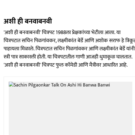
अशी ही बनवाबनवी
'अशी ही बनवाबनवी' चित्रपट 1988ला प्रेक्षकांच्या भेटीला आला. या
चित्रपटात सचिन पिळगांवकर, लक्ष्मीकांत बेर्डे आणि अशोक सराफ हे त्रिकू
पाहायला मिळाले. चित्रपटात सचिन पिळगांवकर आणि लक्ष्मीकांत बेर्डे यांनी
स्त्री पात्र साकारली होती. या चित्रपटातील गाणी आजही धुमाकूळ घालतात.
'अशी ही बनवाबनवी' चित्रपट फुल कॉमेडी आणि मैत्रीवर आधारित आहे.