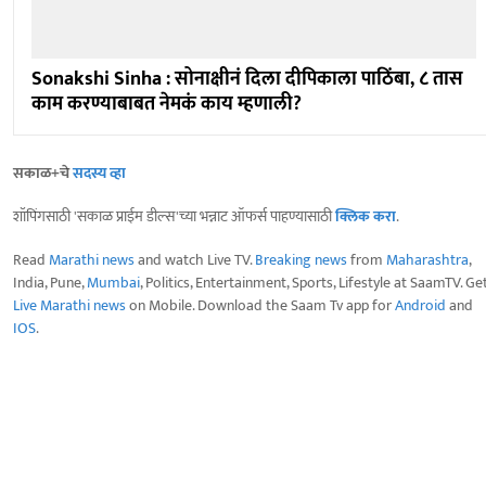
Sonakshi Sinha : सोनाक्षीनं दिला दीपिकाला पाठिंबा, ८ तास
काम करण्याबाबत नेमकं काय म्हणाली?
सकाळ+चे
सदस्य व्हा
शॉपिंगसाठी 'सकाळ प्राईम डील्स'च्या भन्नाट ऑफर्स पाहण्यासाठी
क्लिक करा
.
Read
Marathi news
and watch Live TV.
Breaking news
from
Maharashtra
,
India, Pune,
Mumbai
, Politics, Entertainment, Sports, Lifestyle at SaamTV. Ge
Live Marathi news
on Mobile. Download the Saam Tv app for
Android
and
IOS
.