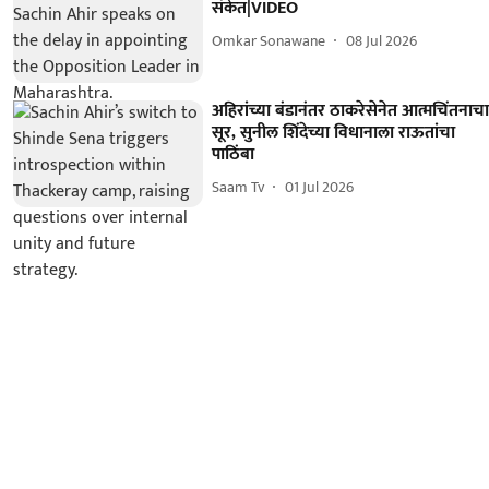
संकेत|VIDEO
Omkar Sonawane
08 Jul 2026
अहिरांच्या बंडानंतर ठाकरेसेनेत आत्मचिंतनाच
सूर, सुनील शिंदेच्या विधानाला राऊतांचा
पाठिंबा
Saam Tv
01 Jul 2026