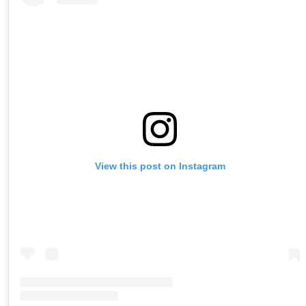
View this post on Instagram