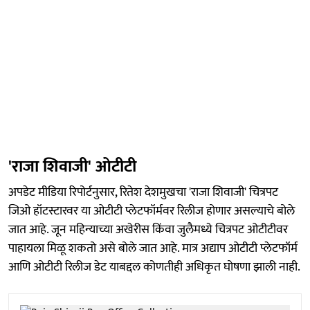
'राजा शिवाजी' ओटीटी
अपडेट मीडिया रिपोर्टनुसार, रितेश देशमुखचा 'राजा शिवाजी' चित्रपट
जिओ हॉटस्टारवर या ओटीटी प्लेटफॉर्मवर रिलीज होणार असल्याचे बोले
जात आहे. जून महिन्याच्या अखेरीस किंवा जुलैमध्ये चित्रपट ओटीटीवर
पाहायला मिळू शकतो असे बोले जात आहे. मात्र अद्याप ओटीटी प्लेटफॉर्म
आणि ओटीटी रिलीज डेट याबद्दल कोणतीही अधिकृत घोषणा झाली नाही.