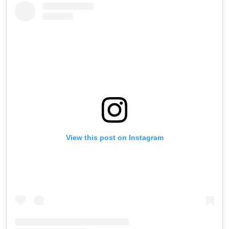
View this post on Instagram