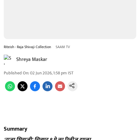
Riteish - Raja Shivaji Collection
SAAM TV
Shreya Maskar
Published On
:
02 Jun 2026, 1:58 pm
IST
Summary
'राजा शिवाजी' चित्रपट १ मे ला रिलीज झाला