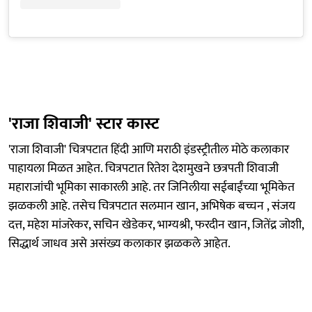
'राजा शिवाजी' स्टार कास्ट
'राजा शिवाजी' चित्रपटात हिंदी आणि मराठी इंडस्ट्रीतील मोठे कलाकार
पाहायला मिळत आहेत. चित्रपटात रितेश देशमुखने छत्रपती शिवाजी
महाराजांची भूमिका साकारली आहे. तर जिनिलीया सईबाईंच्या भूमिकेत
झळकली आहे. तसेच चित्रपटात सलमान खान, अभिषेक बच्चन , संजय
दत्त, महेश मांजरेकर, सचिन खेडेकर, भाग्यश्री, फरदीन खान, जितेंद्र जोशी,
सिद्धार्थ जाधव असे असंख्य कलाकार झळकले आहेत.