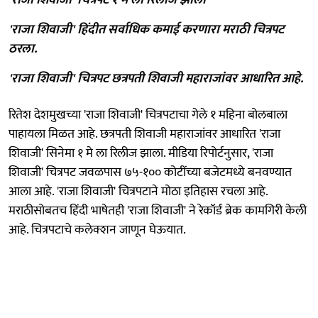
'राजा शिवाजी' हिंदीत सर्वाधिक कमाई करणारा मराठी चित्रपट
ठरला.
'राजा शिवाजी' चित्रपट छत्रपती शिवाजी महाराजांवर आधारित आहे.
रितेश देशमुखच्या 'राजा शिवाजी' चित्रपटाचा गेले १ महिना बोलबाला
पाहायला मिळत आहे. छत्रपती शिवाजी महाराजांवर आधारित 'राजा
शिवाजी' सिनेमा १ मे ला रिलीज झाला. मीडिया रिपोर्टनुसार, 'राजा
शिवाजी' चित्रपट जवळपास ७५-१०० कोटींच्या बजेटमध्ये बनवण्यात
आला आहे. 'राजा शिवाजी' चित्रपटाने मोठा इतिहास रचला आहे.
मराठीसोबतच हिंदी भाषेतही 'राजा शिवाजी' ने रेकॉर्ड ब्रेक कामगिरी केली
आहे. चित्रपटाचे कलेक्शन जाणून घेऊयात.