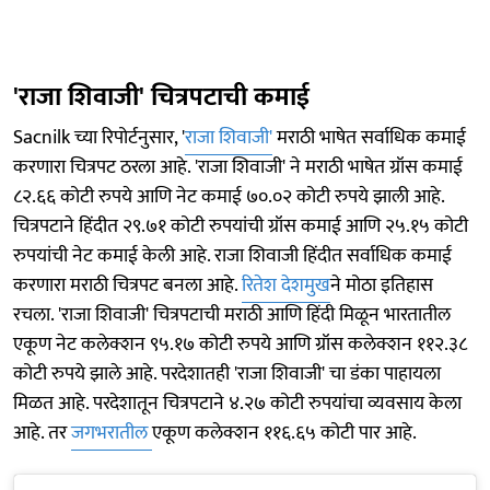
'राजा शिवाजी' चित्रपटाची कमाई
Sacnilk च्या रिपोर्टनुसार, '
राजा शिवाजी'
मराठी भाषेत सर्वाधिक कमाई
करणारा चित्रपट ठरला आहे. 'राजा शिवाजी' ने मराठी भाषेत ग्रॉस कमाई
८२.६६ कोटी रुपये आणि नेट कमाई ७०.०२ कोटी रुपये झाली आहे.
चित्रपटाने हिंदीत २९.७१ कोटी रुपयांची ग्रॉस कमाई आणि २५.१५ कोटी
रुपयांची नेट कमाई केली आहे. राजा शिवाजी हिंदीत सर्वाधिक कमाई
करणारा मराठी चित्रपट बनला आहे.
रितेश देशमुख
ने मोठा इतिहास
रचला. 'राजा शिवाजी' चित्रपटाची मराठी आणि हिंदी मिळून भारतातील
एकूण नेट कलेक्शन ९५.१७ कोटी रुपये आणि ग्रॉस कलेक्शन ११२.३८
कोटी रुपये झाले आहे. परदेशातही 'राजा शिवाजी' चा डंका पाहायला
मिळत आहे. परदेशातून चित्रपटाने ४.२७ कोटी रुपयांचा व्यवसाय केला
आहे. तर
जगभरातील
एकूण कलेक्शन ११६.६५ कोटी पार आहे.