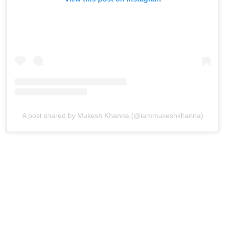
A post shared by Mukesh Khanna (@iammukeshkhanna)