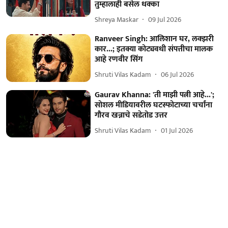
तुम्हालाही बसेल धक्का
Shreya Maskar
09 Jul 2026
Ranveer Singh: आलिशान घर, लक्झरी
कार...; इतक्या कोट्यवधी संपत्तीचा मालक
आहे रणवीर सिंग
Shruti Vilas Kadam
06 Jul 2026
Gaurav Khanna: 'ती माझी पत्नी आहे...';
सोशल मीडियावरील घटस्फोटाच्या चर्चांना
गौरव खन्नाचे सडेतोड उत्तर
Shruti Vilas Kadam
01 Jul 2026