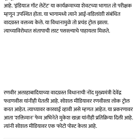
आहे. 'इंडियाज गॉट लेटेंट' या कार्यक्रमाच्या शेवटच्या भागात तो परीक्षक
म्हणून उपस्थित होता. या भागामध्ये त्याने आई-वडिलांशी संबंधित
वादग्रस्त वक्तव्य केले. या विधानामुळे तो प्रचंड ट्रोल झाला.
त्याच्याविरोधात संतापाची लाट पसरल्याचे पाहायला मिळते.
रणवीर अलाहाबादियाच्या वादग्रस्त विधानाची नोंद मुख्यमंत्री देवेंद्र
फडणवीस यांनीही घेतली आहे. सोशल मीडियावर रणवीरला लोक ट्रोल
करत आहेत. त्याच्यावर कारवाई व्हावी असे म्हणत आहेत. या प्रकरणावर
आता 'शक्तिमान' फेम अभिनेते मुकेश खन्ना यांनीही प्रतिक्रिया दिली आहे.
त्यांनी सोशल मीडियावर एक फोटो पोस्ट केला आहे.