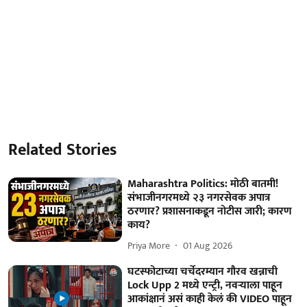
Related Stories
Maharashtra Politics: मोठी बातमी!
संभाजीनगरमध्ये २३ नगरसेवक अपात्र
ठरणार? प्रशासनाकडून नोटीस जारी; कारण
काय?
Priya More
01 Aug 2026
घटस्फोटाच्या चर्चेदरम्यान गौरव खन्नाची
Lock Upp 2 मध्ये एन्ट्री, नवऱ्याला पाहून
आकांक्षानं असं काही केलं की VIDEO पाहून