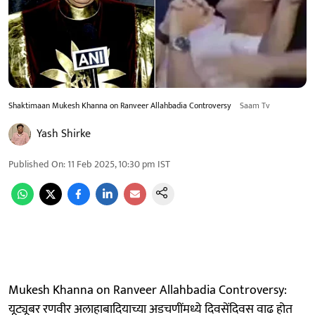
Shaktimaan Mukesh Khanna on Ranveer Allahbadia Controversy
Saam Tv
Yash Shirke
Published On
:
11 Feb 2025, 10:30 pm
IST
Mukesh Khanna on Ranveer Allahbadia Controversy:
यूट्यूबर रणवीर अलाहाबादियाच्या अडचणींमध्ये दिवसेंदिवस वाढ होत