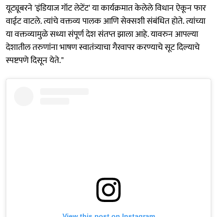
यूट्यूबरने 'इंडियाज गॉट लेटेंट' या कार्यक्रमात केलेले विधान ऐकून फार
वाईट वाटले. त्यांचे वक्तव्य पालक आणि सेक्सशी संबंधित होते. त्यांच्या
या वक्तव्यामुळे सध्या संपूर्ण देश संतप्त झाला आहे. यावरुन आपल्या
देशातील तरुणांना भाषण स्वातंत्र्याचा गैरवापर करण्याचे सूट दिल्याचे
स्पष्टपणे दिसून येते."
View this post on Instagram