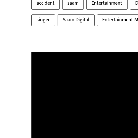
accident
saam
Entertainment
D
singer
Saam Digital
Entertainment M