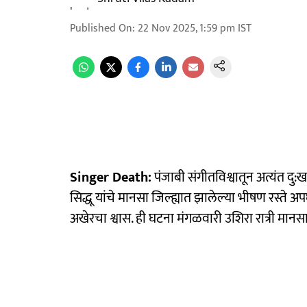
Published On
:
22 Nov 2025, 1:59 pm
IST
Singer Death:
पंजाबी संगीतविश्वातून अत्यंत द
सिद्धू यांचे मानसा जिल्ह्यात झालेल्या भीषण रस्ते 
अखेरचा श्वास. ही घटना मंगळवारी उशिरा रात्री मा