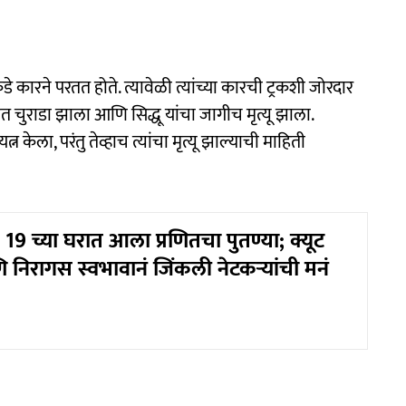
े कारने परतत होते. त्यावेळी त्यांच्या कारची ट्रकशी जोरदार
चुराडा झाला आणि सिद्धू यांचा जागीच मृत्यू झाला.
केला, परंतु तेव्हाच त्यांचा मृत्यू झाल्याची माहिती
9 च्या घरात आला प्रणितचा पुतण्या; क्यूट
निरागस स्वभावानं जिंकली नेटकऱ्यांची मनं