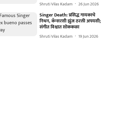
Shruti Vilas Kadam
26 Jun 2026
Singer Death: प्रसिद्ध गायकाचे
निधन, कॅन्सरशी झुंज ठरली अपयशी;
संगीत विश्वात शोककळा
Shruti Vilas Kadam
19 Jun 2026