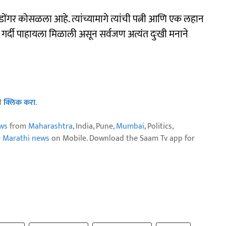
चा डोंगर कोसळला आहे. त्यांच्यामागे त्यांची पत्नी आणि एक लहान
ची गर्दी पाहायला मिळाली असून सर्वजण अत्यंत दुःखी मनाने
ठी
क्लिक करा
.
ws
from
Maharashtra
, India, Pune,
Mumbai
, Politics,
e Marathi news
on Mobile. Download the Saam Tv app for