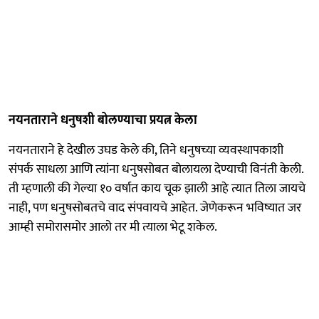
नयनताराने धनुषशी बोलण्याचा प्रयत्न केला
नयनताराने हे देखील उघड केले की, तिने धनुषच्या व्यवस्थापकाशी
संपर्क साधला आणि त्यांना धनुषसोबत बोलायला देण्याची विनंती केली.
ती म्हणाली की गेल्या १० वर्षात काय चूक झाली आहे त्यात तिला जायचे
नाही, पण धनुषसोबतचे वाद संपवायचे आहेत. जेणेकरून भविष्यात जर
आम्ही समोरासमोर आलो तर मी त्याला भेटू शकेल.