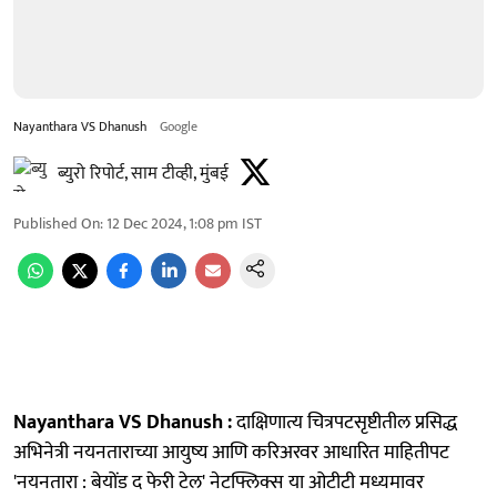
Nayanthara VS Dhanush
Google
ब्युरो रिपोर्ट, साम टीव्ही, मुंबई
Published On
:
12 Dec 2024, 1:08 pm
IST
Nayanthara VS Dhanush :
दाक्षिणात्य चित्रपटसृष्टीतील प्रसिद्ध
अभिनेत्री नयनताराच्या आयुष्य आणि करिअरवर आधारित माहितीपट
'नयनतारा : बेयोंड द फेरी टेल' नेटफ्लिक्स या ओटीटी मध्यमावर