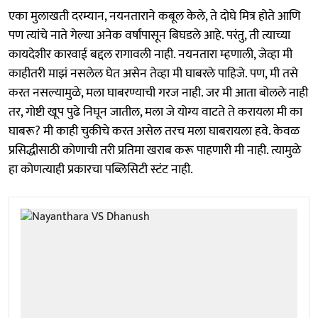
एका मुलाखती दरम्यान, नयनताराने कबूल केले, ते दोघे मित्र होते आणि
पण त्यांचे नाते गेल्या अनेक वर्षांपासून बिघडले आहे. परंतु, ती त्याच्या
कायदेशीर कारवाई बद्दल रागावली नाही. नयनतारा म्हणाली, जेव्हा मी
काहीतरी माझं नसलेल घेत असेन तेव्हा मी घाबरले पाहिजे. पण, मी तसे
करत नसल्यामुळे, मला घाबरण्याची गरज नाही. जर मी आता बोलले नाही
तर, गोष्टी खूप पुढे निघून जातील, मला जे योग्य वाटते ते करायला मी का
घाबरू? मी काही चुकीचे करत असेल तरच मला घाबरायला हवे. केवळ
प्रसिद्धीसाठी कोणाची तरी प्रतिमा खराब करू पाहणारी मी नाही. त्यामुळे
हा कोणत्याही प्रकारचा पब्लिसिटी स्टंट नाही.