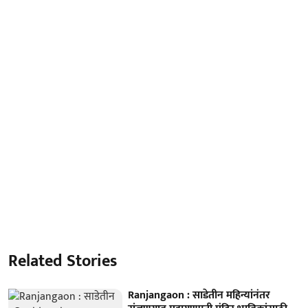
Related Stories
Ranjangaon : साडेतीन महिन्यांनंतर