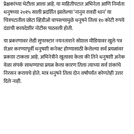
प्रेक्षकांच्या भेटीला आला आहे. या माहितीपटात अभिनेता आणि निर्माता
धनुषच्या २०१५ साली प्रदर्शित झालेल्या ‘नानुम रावडी धान’ या
चित्रपटातील छोटा व्हिडीओ वापरल्यामुळे धनुषने तिला १० कोटी रुपये
दंडाची कायदेशीर नोटीस पाठवली होती.
या प्रकरणावर लेडी सुपरस्टार नयनताराने सोशल मीडियावर खुले पत्र
शेअर करण्यापूर्वी धनुषशी कनेक्ट होण्यासाठी केलेल्या सर्व प्रयत्नांवर
प्रकाश टाकला आहे. अभिनेत्रीने खुलासा केला की तिने धनुषशी अनेक
वेळा संपर्क साधण्याचा प्रयत्न केला कारण तिला त्याच्या सर्व शंकांचे
निरसन करायचे होते. मात्र धनुषने तिला दोन वर्षांपर्यंत कोणतेही उत्तर
दिले नाही.