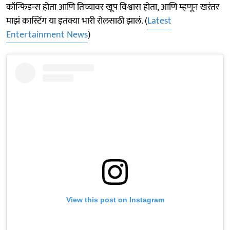
कॉन्फिडन्स होता आणि तिच्यावर खूप विश्वास होता, आणि म्हणून खरंतर
माझं कास्टिंग या इतक्या भारी रोलसाठी झालं. (
Latest
Entertainment News
)
View this post on Instagram