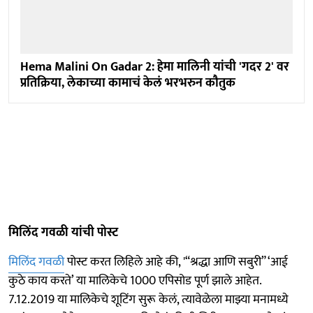
Hema Malini On Gadar 2: हेमा मालिनी यांची 'गदर 2' वर
प्रतिक्रिया, लेकाच्या कामाचं केलं भरभरुन कौतुक
मिलिंद गवळी यांची पोस्ट
मिलिंद गवळी
पोस्ट करत लिहिले आहे की, '“श्रद्धा आणि सबुरी” ‘आई
कुठे काय करते’ या मालिकेचे 1000 एपिसोड पूर्ण झाले आहेत.
7.12.2019 या मालिकेचे शूटिंग सुरू केलं, त्यावेळेला माझ्या मनामध्ये