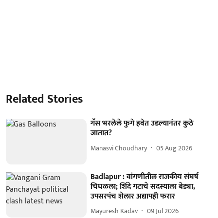
Related Stories
गॅस भरलेले फुगे हवेत उडल्यानंतर कुठे
जातात?
Manasvi Choudhary
05 Aug 2026
Badlapur : वांगणीतील राजकीय संघर्ष
चिघळला; शिंदे गटाचे सदस्याला बेड्या,
उपसरपंच शेलार अद्यापही फरार
Mayuresh Kadav
09 Jul 2026