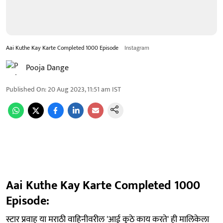
Aai Kuthe Kay Karte Completed 1000 Episode
Instagram
Pooja Dange
Published On
:
20 Aug 2023, 11:51 am
IST
Aai Kuthe Kay Karte Completed 1000
Episode:
स्टार प्रवाह या मराठी वाहिनीवरील 'आई कुठे काय करते' ही मालिकेला