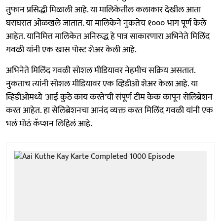
तुफान प्रसिद्धी मिळाली आहे. या मालिकेतील कलाकार देखील आता
घराघरात ओळखले जातात. या मालिकेने नुकतेच १००० भाग पूर्ण केले
आहेत. यानिमित्त मालिकेत अनिरुद्ध हे पात्र साकारणारा अभिनेते मिलिंद
गवळी यांनी एक खास पोस्ट शेअर केली आहे.
अभिनेते मिलिंद गवळी सोशल मीडियावर नेहमीच सक्रिय असतात.
नुकताच त्यांनी सोशल मीडियावर एक व्हिडीओ शेअर केला आहे. या
व्हिडीओमध्ये 'आई कुठे काय करते'ची संपूर्ण टीम केक कापून सेलिब्रेशन
करत आहेत. हा सेलिब्रेशनचा आनंद व्यक्त करत मिलिंद गवळी यांनी एक
भलं मोठं कॅप्शन लिहिलं आहे.