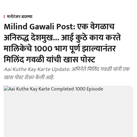
मनोरंजन बातम्या
Milind Gawali Post: एक वेगळाच
अनिरुद्ध देशमुख... आई कुठे काय करते
मालिकेचे 1000 भाग पूर्ण झाल्यानंतर
मिलिंद गवळी यांची खास पोस्ट
Aai Kuthe Kay Karte Update: अभिनेते मिलिंद गवळी यांनी एक
खास पोस्ट शेअर केली आहे.