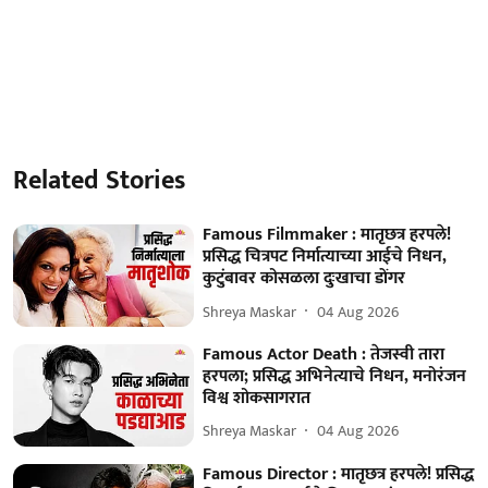
Related Stories
Famous Filmmaker : मातृछत्र हरपले!
प्रसिद्ध चित्रपट निर्मात्याच्या आईचे निधन,
कुटुंबावर कोसळला दुःखाचा डोंगर
Shreya Maskar
04 Aug 2026
Famous Actor Death : तेजस्वी तारा
हरपला; प्रसिद्ध अभिनेत्याचे निधन, मनोरंजन
विश्व शोकसागरात
Shreya Maskar
04 Aug 2026
Famous Director : मातृछत्र हरपले! प्रसिद्ध