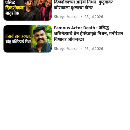
दिग्दर्शकाच्या आईचे निधन, कुटुंबावर
कोसळला दु:खाचा डोंगर
Shreya Maskar
28 Jul 2026
Famous Actor Death : प्रसिद्ध
अभिनेत्याचे ब्रेन हॅमरेजमुळे निधन, मनोरंजन
विश्वावर शोककळा
Shreya Maskar
28 Jul 2026