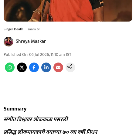
Singer Death
saam tv
Shreya Maskar
Published On
:
05 Jul 2026, 11:10 am
IST
Summary
संगीत विश्वावर शोककळा पसरली
प्रसिद्ध लोकगायकाचे वयाच्या ७० व्या वर्षी निधन