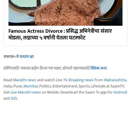
Famous Actress Divorce : प्रसिद्ध अभिनेत्रीचा संसार
मोडला, लग्नाच्या ५ वर्षांनी घेतला घटस्फोट
सकाळ+चे
सदस्य व्हा
शॉपिंगसाठी 'सकाळ प्राईम डील्स'च्या भन्नाट ऑफर्स पाहण्यासाठी
क्लिक करा
.
Read
Marathi news
and watch Live TV.
Breaking news
from
Maharashtra
,
India, Pune,
Mumbai
, Politics, Entertainment, Sports, Lifestyle at SaamTV.
Get
Live Marathi news
on Mobile. Download the Saam Tv app for
Android
and
IOS
.