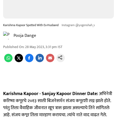
Karishma Kapoor Spotted With Ex-Husband
Instagram @yogenshah_s
Pooja Dange
Published On
:
28 May 2023, 3:31 pm
IST
Karishma Kapoor - Sanjay Kapoor Dinner Date:
अभिनेत्री
करिष्मा कपूरचे २०१३ साली बिजनेसमॅन संजय कपूरशी लग्न झाले होते.
परंतु तिला वैवाहिक जीवनात खूप त्रास झाला असल्याचे तिने सांगितले
आहे. संजय कपूर तिला मारहाण करायचा. त्यांचे नाते वाद वाढत गेले.