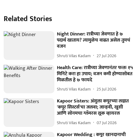
Related Stories
Night Dinner: रात्रीच्या जेवणात हे ७
पदार्थ खाताय? त्यामुळेच वाढत असेल तुमचं
वजन
Shruti Vilas Kadam
27 Jul 2026
Health Care: रात्रीच्या जेवणानंतर फक्त १५
मिनिटे करा हा उपाय; वजन कमी होण्यासोबत
मिळतील हे ७ फायदे
Shruti Vilas Kadam
25 Jul 2026
Kapoor Sisters: अंशुला कपूरच्या लग्नात
'कपूर सिस्टर्स'चा जलवा; जान्हवी, खुशी
आणि सोनमचा ग्लॅमरस लूक व्हायरल
Shruti Vilas Kadam
07 Jul 2026
Kapoor Wedding : कपूर खानदानाची