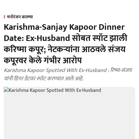
मनोरंजन बातम्या
Karishma-Sanjay Kapoor Dinner
Date: Ex-Husband सोबत स्पॉट झाली
करिष्मा कपूर; नेटकऱ्यांना आठवले संजय
कपूरवर केले गंभीर आरोप
Karishma Kapoor Spotted With Ex-Husband : रिष्मा-संजय
यांनी डिनर डेटवर स्पॉट करण्यात आले आहे.