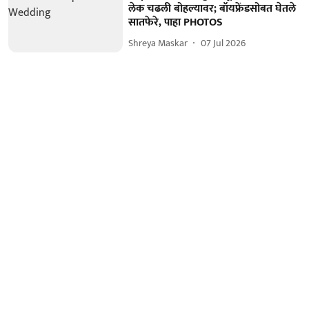
लेक चढली बोहल्यावर; बॉयफ्रेंडसोबत घेतले
सातफेरे, पाहा PHOTOS
Shreya Maskar
07 Jul 2026