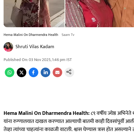
Hema Malini On Dharmendra Health
Saam Tv
Shruti Vilas Kadam
Published On
:
03 Nov 2025, 1:46 pm
IST
Hema Malini On Dharmendra Health:
८९ वर्षीय ज्येष्ठ अभिनेते धर्
यांना रुग्णालयात दाखल करण्यात आल्याची बातमी काही दिवसांपूर्वी आली
तेव्हा त्यांच्या चाहत्यांना काळजी वाटली. श्वास घेण्यास त्रास होत असल्याने त्