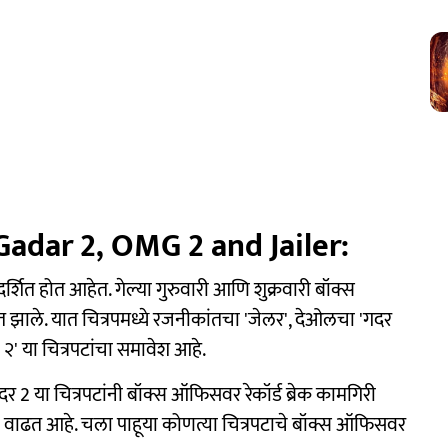
Gadar 2, OMG 2 and Jailer:
शित होत आहेत. गेल्या गुरुवारी आणि शुक्रवारी बॉक्स
त झाले. यात चित्रपमध्ये रजनीकांतचा 'जेलर', देओलचा 'गदर
 २' या चित्रपटांचा समावेश आहे.
र 2 या चित्रपटांनी बॉक्स ऑफिसवर रेकॉर्ड ब्रेक कामगिरी
े वाढत आहे. चला पाहूया कोणत्या चित्रपटाचे बॉक्स ऑफिसवर