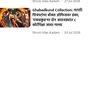
Shruti Vilas Kadam
27 Jul 2026
Ghabadkund Collection: मराठी
चित्रपटांचा बॉक्स ऑफिसवर डंका;
'घबाडकुंड'चा दोन आठवड्यांत ८
कोटींपेक्षा जास्त गल्ला
Shruti Vilas Kadam
03 Jul 2026