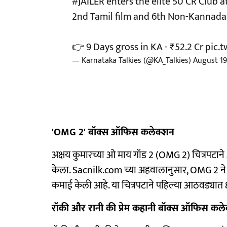
#JAILER
enters the elite 50 CR Club at
2nd Tamil film and 6th Non-Kannada f
👉 9 Days gross in KA - ₹52.2 Cr
pic.
— Karnataka Talkies (@KA_Talkies)
August 19
'OMG 2' बॉक्स ऑफिस कलेक्शन
अक्षय कुमारच्या ओ माय गॉड 2 (OMG 2) चित्रपटाने अर
केला. Sacnilk.com च्या अहवालानुसार, OMG 2 ने आ
कमाई केली आहे. या चित्रपटाने पहिल्या आठवड्यात
रॉकी और रानी की प्रेम कहानी बॉक्स ऑफिस कल