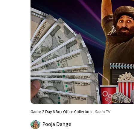
Gadar 2 Day 6 Box Office Collection
Saam TV
Pooja Dange