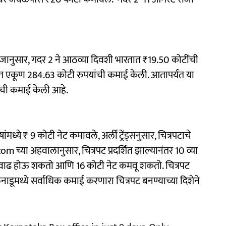
दाजानुसार, गदर 2 ने आठव्या दिवशी भारतात ₹19.50 कोटींची
त एकूण 284.63 कोटी रुपयांची कमाई केली. आतापर्यंत या
ंची कमाई केली आहे.
ध्ये ₹ 9 कोटी नेट कमावले, अर्ली ट्रेंड्सनुसार, चित्रपटाचे
च्या अहवालानुसार, चित्रपट प्रदर्शित झाल्यानंतर 10 व्या
ध्ये वाढ होऊ शकतो आणि 16 कोटी नेट कमवू शकतो. चित्रपट
नाडूमध्ये सर्वाधिक कमाई करणारा चित्रपट बनण्याच्या दिशेने