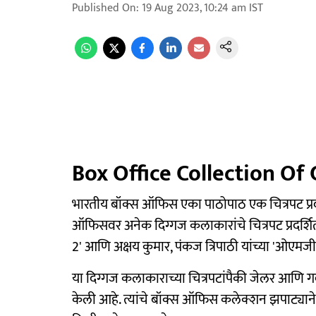
Published On
:
19 Aug 2023, 10:24 am
IST
Box Office Collection Of 
भारतीय बॉक्स ऑफिस एका पाठोपाठ एक चित्रपट प्रदर्
ऑफिसवर अनेक दिग्गज कलाकारांचे चित्रपट प्रदर्शि
2' आणि अक्षय कुमार, पंकज त्रिपाठी यांच्या 'ओएमजी
या दिग्गज कलाकाराच्या चित्रपटांपैकी जेलर आणि गद
केली आहे. त्यांचे बॉक्स ऑफिस कलेक्शन झपाट्यान