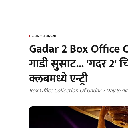
मनोरंजन बातम्या
Gadar 2 Box Office 
गाडी सुसाट... 'गदर 2' च
क्लबमध्ये एन्ट्री
Box Office Collection Of Gadar 2 Day 8: गदर