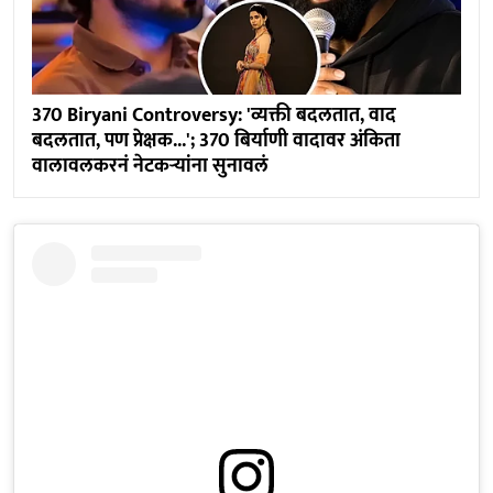
370 Biryani Controversy: 'व्यक्ती बदलतात, वाद
बदलतात, पण प्रेक्षक...'; 370 बिर्याणी वादावर अंकिता
वालावलकरनं नेटकऱ्यांना सुनावलं