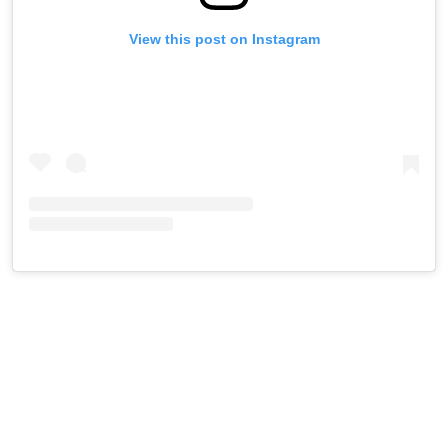
View this post on Instagram