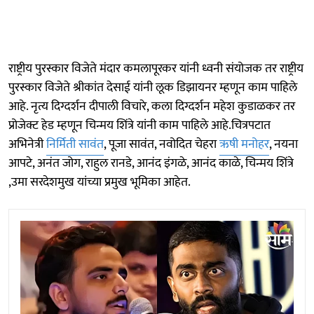
राष्ट्रीय पुरस्कार विजेते मंदार कमलापूरकर यांनी ध्वनी संयोजक तर राष्ट्रीय
पुरस्कार विजेते श्रीकांत देसाई यांनी लूक डिझायनर म्हणून काम पाहिले
आहे. नृत्य दिग्दर्शन दीपाली विचारे, कला दिग्दर्शन महेश कुडाळकर तर
प्रोजेक्ट हेड म्हणून चिन्मय शिंत्रे यांनी काम पाहिले आहे.चित्रपटात
अभिनेत्री
निर्मिती सावंत
, पूजा सावंत, नवोदित चेहरा
ऋषी मनोहर
, नयना
आपटे, अनंत जोग, राहुल रानडे, आनंद इंगळे, आनंद काळे, चिन्मय शिंत्रे
,उमा सरदेशमुख यांच्या प्रमुख भूमिका आहेत.