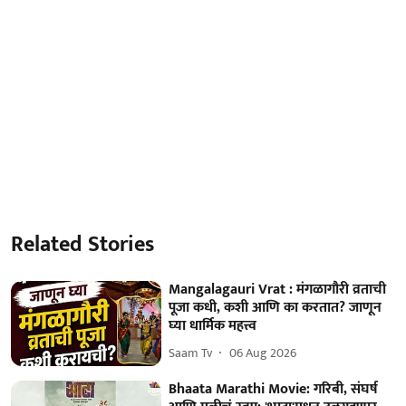
Related Stories
Mangalagauri Vrat : मंगळागौरी व्रताची
पूजा कधी, कशी आणि का करतात? जाणून
घ्या धार्मिक महत्त्व
Saam Tv
06 Aug 2026
Bhaata Marathi Movie: गरिबी, संघर्ष