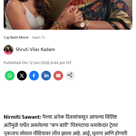
Cup Bashi Movie
Saam Tv
Shruti Vilas Kadam
Published On
:
12 Jun 2026, 6:44 pm
IST
Nirmiti Sawant:
गेल्या अनेक दिवसांपासून आपल्या विशिष्ट
अटीमुळे चर्चेत असलेल्या "कप बशी" चित्रपटाचा धमाकेदार ट्रेलर
नुकताच सोशल मीडियावर लाँच झाला आहे. आई, मुलगा आणि होणारी