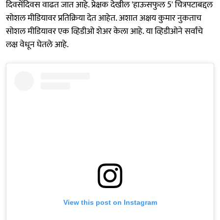
दिवसेंदिवस वाढत जात आहे. प्रेक्षक देखील 'हाऊसफुल 5' चित्रपटाबद्दल
सोशल मीडियावर प्रतिक्रिया देत आहेत. अशात अक्षय कुमार नुकताच
सोशल मीडियावर एक व्हिडीओ शेअर केला आहे. या व्हिडीओने सर्वांचे
लक्ष वेधून घेतले आहे.
View this post on Instagram