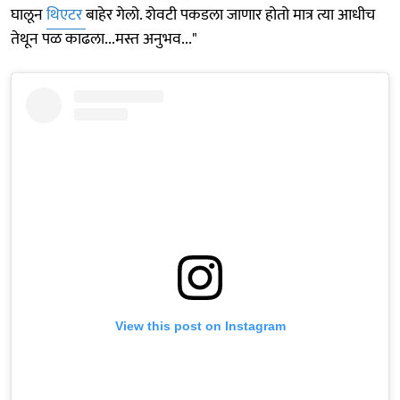
घालून
थिएटर
बाहेर गेलो. शेवटी पकडला जाणार होतो मात्र त्या आधीच
तेथून पळ काढला...मस्त अनुभव..."
View this post on Instagram