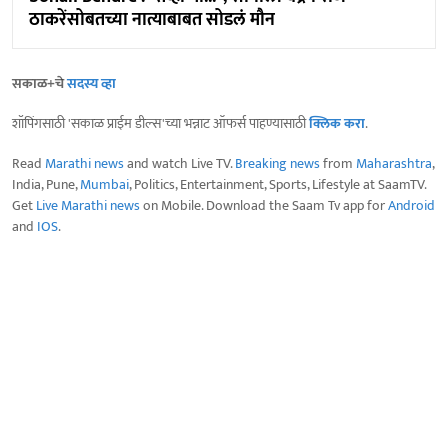
ठाकरेंसोबतच्या नात्याबाबत सोडलं मौन
सकाळ+चे
सदस्य व्हा
शॉपिंगसाठी 'सकाळ प्राईम डील्स'च्या भन्नाट ऑफर्स पाहण्यासाठी
क्लिक करा
.
Read
Marathi news
and watch Live TV.
Breaking news
from
Maharashtra
,
India, Pune,
Mumbai
, Politics, Entertainment, Sports, Lifestyle at SaamTV.
Get
Live Marathi news
on Mobile. Download the Saam Tv app for
Android
and
IOS
.