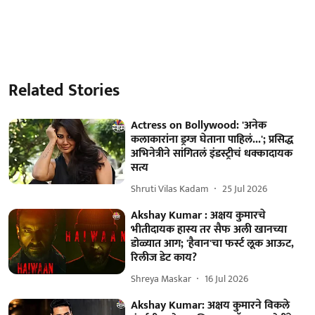
Related Stories
Actress on Bollywood: 'अनेक
कलाकारांना ड्रग्ज घेताना पाहिलं...'; प्रसिद्ध
अभिनेत्रीने सांगितलं इंडस्ट्रीचं धक्कादायक
सत्य
Shruti Vilas Kadam
25 Jul 2026
Akshay Kumar : अक्षय कुमारचे
भीतीदायक हास्य तर सैफ अली खानच्या
डोळ्यात आग; 'हैवान'चा फर्स्ट लूक आऊट,
रिलीज डेट काय?
Shreya Maskar
16 Jul 2026
Akshay Kumar: अक्षय कुमारने विकले