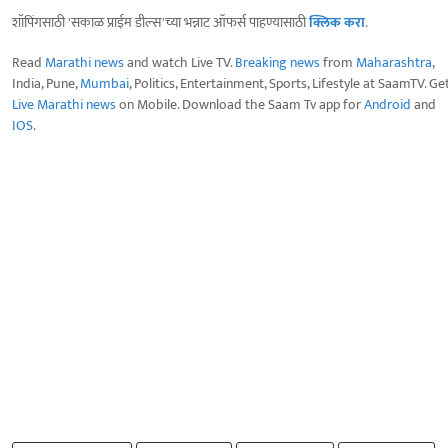
शॉपिंगसाठी 'सकाळ प्राईम डील्स'च्या भन्नाट ऑफर्स पाहण्यासाठी
क्लिक करा
.
Read
Marathi news
and watch Live TV.
Breaking news
from
Maharashtra
,
India, Pune,
Mumbai
, Politics, Entertainment, Sports, Lifestyle at SaamTV. Ge
Live Marathi news
on Mobile. Download the Saam Tv app for
Android
and
IOS
.