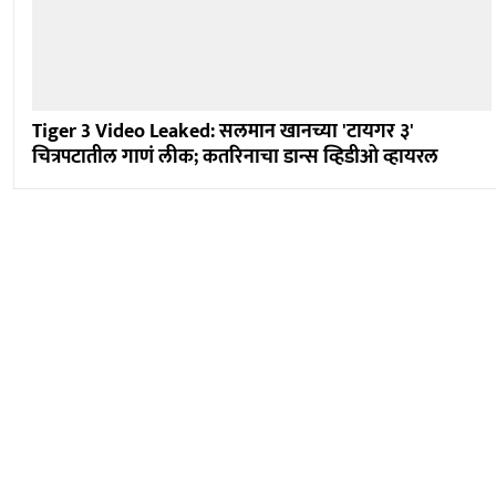
Tiger 3 Video Leaked: सलमान खानच्या 'टायगर ३'
चित्रपटातील गाणं लीक; कतरिनाचा डान्स व्हिडीओ व्हायरल