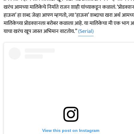
खरंच आमच्या मालिकेचे निर्माते राजन शाही यांच्याकडून कळालं. ‘प्रोडक्श
हाऊस’ हा शब्द जेव्हा आपण म्हणतो, त्या ‘हाऊस’ शब्दाचा खरा अर्थ आमच्य
मालिकेच्या प्रोडक्शनला बरोबर कळाला आहे. या मालिकेचा मी एक भाग आ
याचा खरंच खूप जास्त अभिमान वाटतोय.”
(Serial)
View this post on Instagram