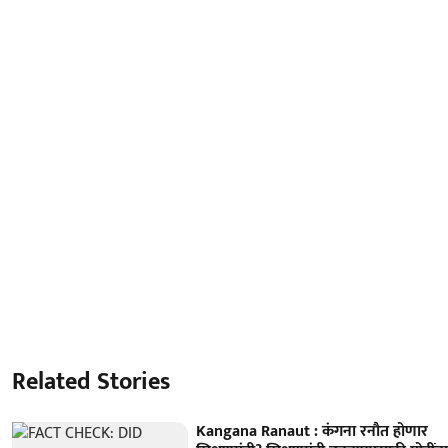
Related Stories
Kangana Ranaut : कंगना रनौत होणार