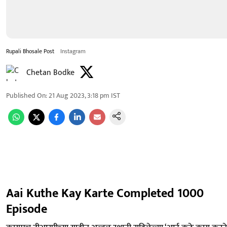
Rupali Bhosale Post
Instagram
Chetan Bodke
Published On
:
21 Aug 2023, 3:18 pm
IST
Aai Kuthe Kay Karte Completed 1000
Episode