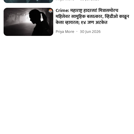
Crime: महाराष्ट्र हादरला! मित्रासमोरच
महिलेवर सामूहिक बलात्कार, व्हिडीओ काढून
केला व्हायरल; १४ जण अटकेत
Priya More
30 Jun 2026