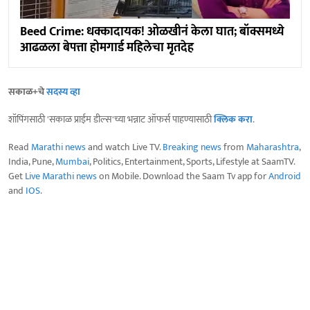
Beed Crime: धक्कादायक! ओळखीनं केला घात; बॉक्समध्ये
आढळला बेपत्ता होमगार्ड महिलेचा मृतदेह
सकाळ+चे
सदस्य व्हा
शॉपिंगसाठी 'सकाळ प्राईम डील्स'च्या भन्नाट ऑफर्स पाहण्यासाठी
क्लिक करा
.
Read
Marathi news
and watch Live TV.
Breaking news
from
Maharashtra
,
India, Pune,
Mumbai
, Politics, Entertainment, Sports, Lifestyle at SaamTV.
Get
Live Marathi news
on Mobile. Download the Saam Tv app for
Android
and
IOS
.