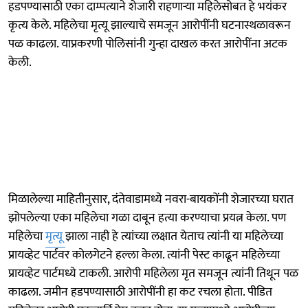
हडपण्यासाठी एका दाम्पत्याने शेजारी राहणाऱ्या महिलेसोबत हे भयंकर
कृत्य केले. महिलेचा मृत्यू झाल्याचे समजून आरोपींनी घटनास्थळावरून
पळ काढला. याप्रकरणी पोलिसांनी गुन्हा दाखल करत आरोपींना अटक
केली.
मिळालेल्या माहितीनुसार, दंतेवाडामध्ये नवरा-बायकोंनी शेजारच्या घरात
झोपलेल्या एका महिलेचा गळा दाबून हत्या करण्याचा प्रयत्न केला. पण
महिलेचा
मृत्यू
झाला नाही हे त्यांच्या लक्षात येताच त्यांनी या महिलेच्या
प्रायव्हेट पार्टवर कोलगेटने हल्ला केला. त्यांनी पेस्ट काढून महिलेच्या
प्रायव्हेट पार्टमध्ये टाकली. आरोपी महिलेला मृत समजून त्यांनी तिथून पळ
काढला. जमीन हडपण्यासाठी आरोपींनी हा कट रचला होता. पीडित