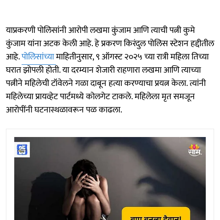
याप्रकरणी पोलिसांनी आरोपी लखमा कुंजाम आणि त्याची पत्नी कुमे
कुंजाम यांना अटक केली आहे. हे प्रकरण किरंदुल पोलिस स्टेशन हद्दीतील
आहे.
पोलिसांच्या
माहितीनुसार, ९ ऑगस्ट २०२५ च्या रात्री महिला तिच्या
घरात झोपली होती. या दरम्यान शेजारी राहणारा लखमा आणि त्याच्या
पत्नीने महिलेची टॉवेलने गळा दाबून हत्या करण्याचा प्रयत्न केला. त्यांनी
महिलेच्या प्रायव्हेट पार्टमध्ये कोलगेट टाकले. महिलेला मृत समजून
आरोपींनी घटनास्थळावरून पळ काढला.