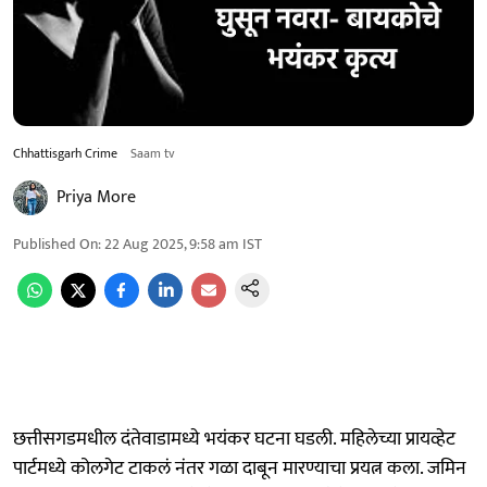
Chhattisgarh Crime
Saam tv
Priya More
Published On
:
22 Aug 2025, 9:58 am
IST
छत्तीसगडमधील दंतेवाडामध्ये भयंकर घटना घडली. महिलेच्या प्रायव्हेट
पार्टमध्ये कोलगेट टाकलं नंतर गळा दाबून मारण्याचा प्रयत्न कला. जमिन